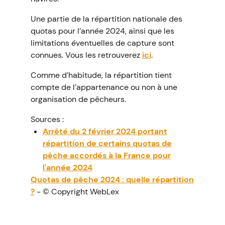
Une partie de la répartition nationale des
quotas pour l’année 2024, ainsi que les
limitations éventuelles de capture sont
connues. Vous les retrouverez
ici
.
Comme d’habitude, la répartition tient
compte de l’appartenance ou non à une
organisation de pêcheurs.
Sources :
Arrêté du 2 février 2024 portant
répartition de certains quotas de
pêche accordés à la France pour
l'année 2024
Quotas de pêche 2024 : quelle répartition
?
- © Copyright WebLex