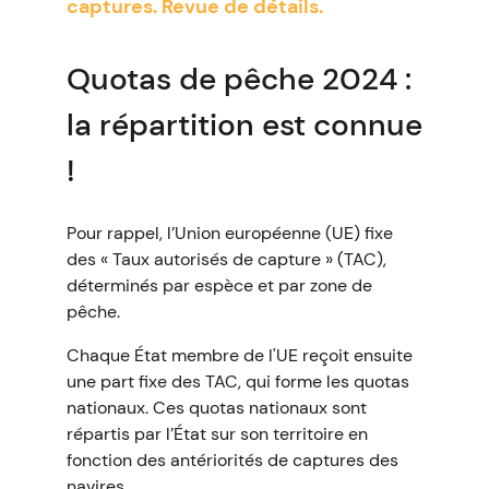
captures. Revue de détails.
Quotas de pêche 2024 :
la répartition est connue
!
Pour rappel, l’Union européenne (UE) fixe
des « Taux autorisés de capture » (TAC),
déterminés par espèce et par zone de
pêche.
Chaque État membre de l'UE reçoit ensuite
une part fixe des TAC, qui forme les quotas
nationaux. Ces quotas nationaux sont
répartis par l’État sur son territoire en
fonction des antériorités de captures des
navires.