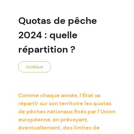
Quotas de pêche
2024 : quelle
répartition ?
Juridique
Comme chaque année, l’État va
répartir sur son territoire les quotas
de pêches nationaux fixés par l’Union
européenne, en prévoyant,
éventuellement, des limites de