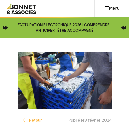
Menu
FACTURATION ÉLECTRONIQUE 2026 | COMPRENDRE |
ANTICIPER | ÊTRE ACCOMPAGNÉ
Publié le
9 février 2024
Retour