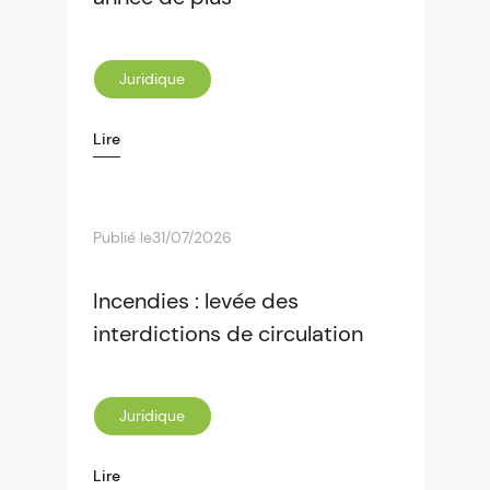
Juridique
Lire
Publié le
31/07/2026
Incendies : levée des
interdictions de circulation
Juridique
Lire