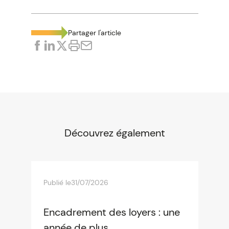
Partager l'article
Découvrez également
Publié le
31/07/2026
Encadrement des loyers : une
année de plus