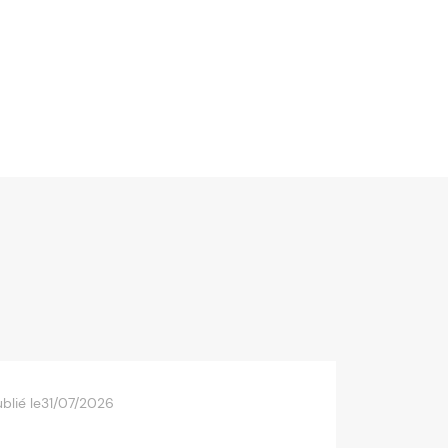
blié le
31/07/2026