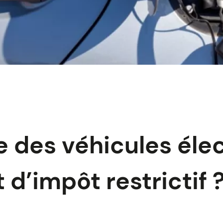
 des véhicules élec
 d’impôt restrictif 