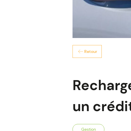
Retour
Recharge
un crédit
Gestion