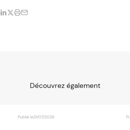
Découvrez également
Publié le
31/07/2026
Pu