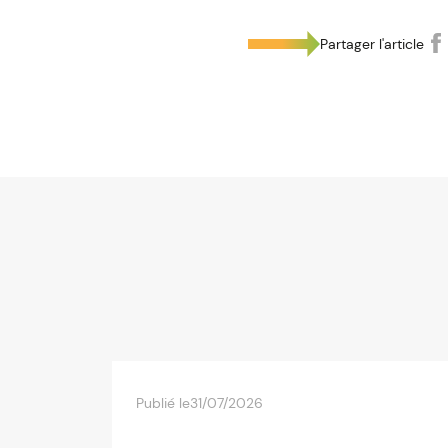
Partager l'article
Publié le
31/07/2026