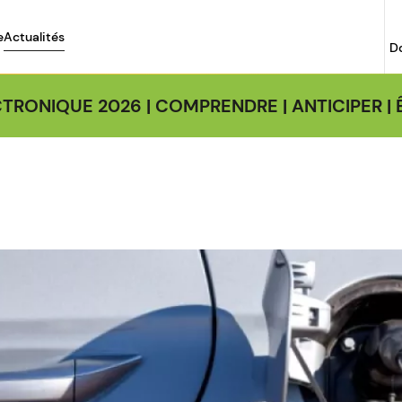
e
Actualités
D
TRONIQUE 2026 | COMPRENDRE | ANTICIPER 