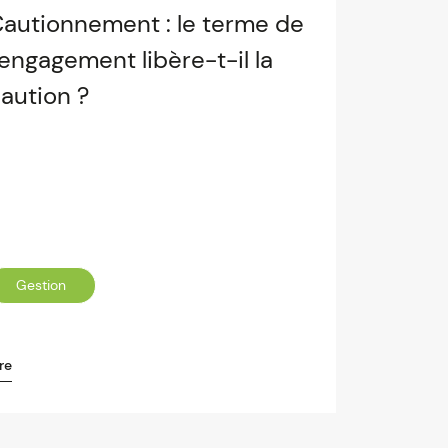
autionnement : le terme de
’engagement libère-t-il la
aution ?
Gestion
re