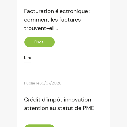
Facturation électronique :
comment les factures
trouvent-ell...
Fiscal
Lire
Publié le
30/07/2026
Crédit d'impôt innovation :
attention au statut de PME