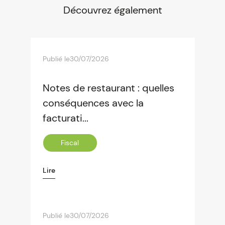
Découvrez également
Publié le
30/07/2026
Notes de restaurant : quelles
conséquences avec la
facturati...
Fiscal
Lire
Publié le
30/07/2026