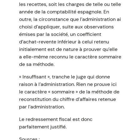
les recettes, soit les charges de telle ou telle
année de la comptabilité espagnole. En
outre, la circonstance que l’administration ai
choisi d’appliquer, suite aux observations
émises par la société, un coefficient
d’achat-revente inférieur à celui retenu
initialement est de nature à prouver qu’elle
a elle-même reconnu le caractère sommaire
de sa méthode.
« Insuffisant », tranche le juge qui donne
raison à l’administration. Rien ne prouve ici
le caractère « sommaire » de la méthode de
reconstitution du chiffre d’affaires retenue
par l’administration.
Le redressement fiscal est donc
parfaitement justifié.
Sources :