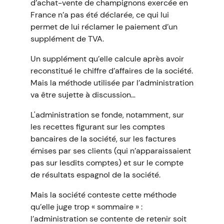
d’achat-vente de champignons exercée en
France n’a pas été déclarée, ce qui lui
permet de lui réclamer le paiement d’un
supplément de TVA.
Un supplément qu’elle calcule après avoir
reconstitué le chiffre d’affaires de la société.
Mais la méthode utilisée par l’administration
va être sujette à discussion…
L'administration se fonde, notamment, sur
les recettes figurant sur les comptes
bancaires de la société, sur les factures
émises par ses clients (qui n’apparaissaient
pas sur lesdits comptes) et sur le compte
de résultats espagnol de la société.
Mais la société conteste cette méthode
qu’elle juge trop « sommaire » :
l’administration se contente de retenir soit