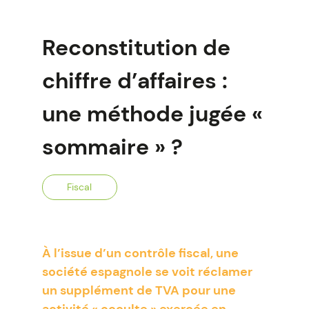
Reconstitution de
chiffre d’affaires :
une méthode jugée «
sommaire » ?
Fiscal
À l’issue d’un contrôle fiscal, une
société espagnole se voit réclamer
un supplément de TVA pour une