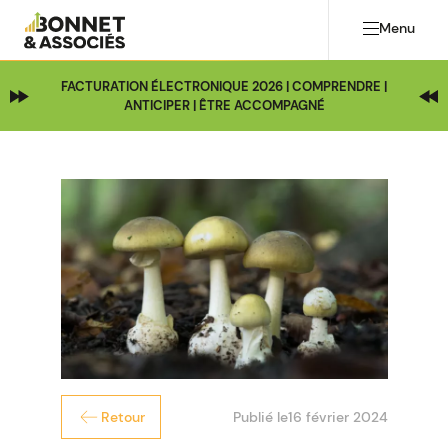
Menu
FACTURATION ÉLECTRONIQUE 2026 | COMPRENDRE |
ANTICIPER | ÊTRE ACCOMPAGNÉ
Publié le
16 février 2024
Retour