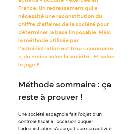
activité « occulte » exercée en
France. Un redressement qui a
nécessité une reconstitution du
chiffre d’affaires de la société pour
déterminer la base imposable. Mais
la méthode utilisée par
l’administration est trop « sommaire
», du moins selon la société… Et selon
le juge ?
Méthode sommaire : ça
reste à prouver !
Une société espagnole fait l’objet d’un
contrôle fiscal à l’occasion duquel
l’administration s’aperçoit que son activité