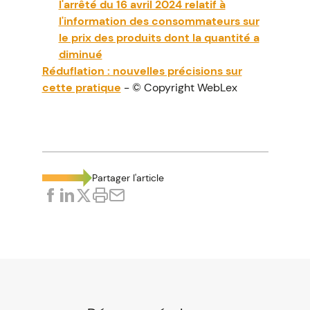
l'arrêté du 16 avril 2024 relatif à
l'information des consommateurs sur
le prix des produits dont la quantité a
diminué
Réduflation : nouvelles précisions sur
cette pratique
- © Copyright WebLex
Partager l'article