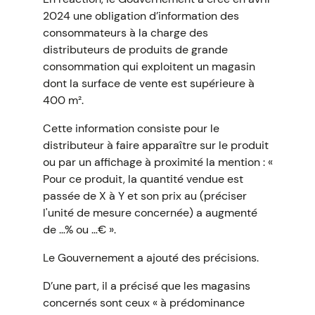
2024 une obligation d’information des
consommateurs à la charge des
distributeurs de produits de grande
consommation qui exploitent un magasin
dont la surface de vente est supérieure à
400 m².
Cette information consiste pour le
distributeur à faire apparaître sur le produit
ou par un affichage à proximité la mention : «
Pour ce produit, la quantité vendue est
passée de X à Y et son prix au (préciser
l'unité de mesure concernée) a augmenté
de …% ou …€ ».
Le Gouvernement a ajouté des précisions.
D’une part, il a précisé que les magasins
concernés sont ceux « à prédominance