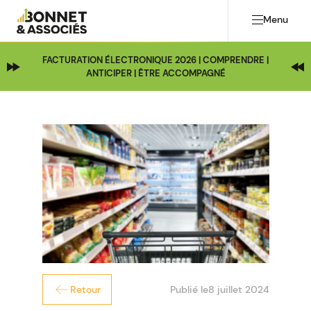
Menu
FACTURATION ÉLECTRONIQUE 2026 | COMPRENDRE |
ANTICIPER | ÊTRE ACCOMPAGNÉ
Publié le
8 juillet 2024
Retour