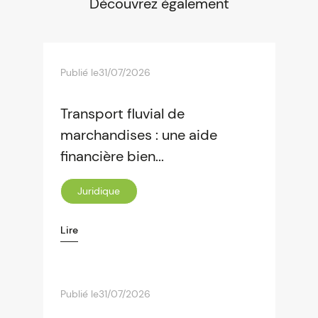
Découvrez également
Publié le
31/07/2026
Transport fluvial de
marchandises : une aide
financière bien...
Juridique
Lire
Publié le
31/07/2026