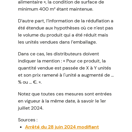
alimentaire », la condition de surface de
minimum 400 m² étant maintenue.
D’autre part, l’information de la réduflation a
été étendue aux hypothèses où ce n’est pas
le volume du produit qui a été réduit mais
les unités vendues dans l’emballage.
Dans ce cas, les distributeurs doivent
indiquer la mention : « Pour ce produit, la
quantité vendue est passée de X à Y unités
et son prix ramené à l'unité a augmenté de …
% ou … €. ».
Notez que toutes ces mesures sont entrées
en vigueur à la même date, à savoir le 1er
juillet 2024.
Sources :
Arrêté du 28 juin 2024 modifiant