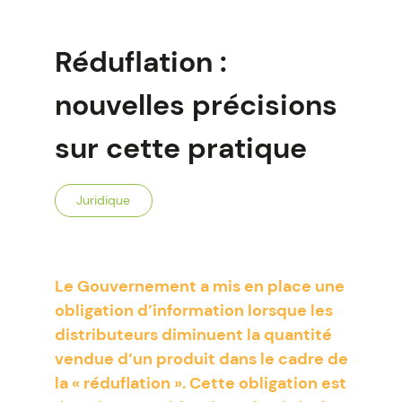
Réduflation :
nouvelles précisions
sur cette pratique
Juridique
Le Gouvernement a mis en place une
obligation d’information lorsque les
distributeurs diminuent la quantité
vendue d’un produit dans le cadre de
la « réduflation ». Cette obligation est