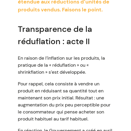
étendue aux réductions d’unités de
produits vendus. Faisons le point.
Transparence de la
réduflation : acte II
En raison de l’inflation sur les produits, la
pratique de la « réduflation » ou «
shrinkflation » s’est développée.
Pour rappel, cela consiste à vendre un
produit en réduisant sa quantité tout en
maintenant son prix initial. Résultat : une
augmentation du prix peu perceptible pour
le consommateur qui pense acheter son
produit habituel au tarif habituel.
En réaction, le Gouvernement a créé en avril