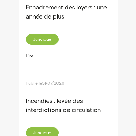
Encadrement des loyers : une
année de plus
Juridique
Lire
Publié le
31/07/2026
Incendies : levée des
interdictions de circulation
Juridique