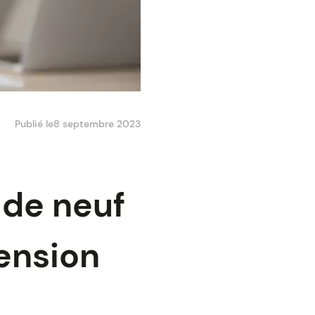
Publié le
8 septembre 2023
 de neuf
pension