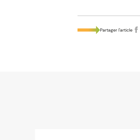
Partager l'article