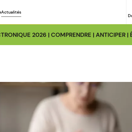
e
Actualités
D
TRONIQUE 2026 | COMPRENDRE | ANTICIPER 