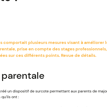
s comportait plusieurs mesures visant à améliorer l
arentale, prise en compte des stages professionnels,
es sur ces différents points. Revue de détails.
 parentale
créé un dispositif de surcote permettant aux parents de majo
qu’ils ont :