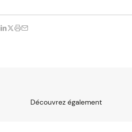
Découvrez également