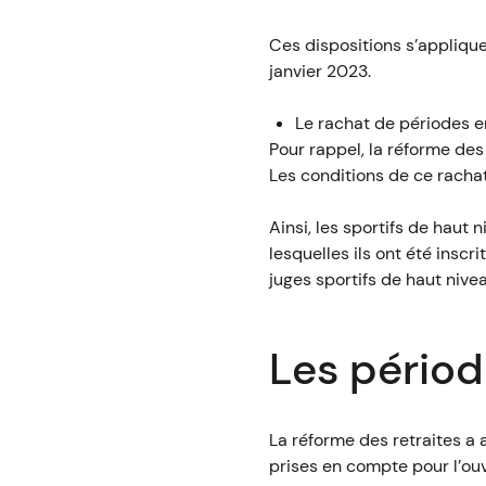
Ces dispositions s’applique
janvier 2023.
Le rachat de périodes e
Pour rappel, la réforme des 
Les conditions de ce racha
Ainsi, les sportifs de haut 
lesquelles ils ont été inscri
juges sportifs de haut nive
Les périod
La réforme des retraites a 
prises en compte pour l’ouv