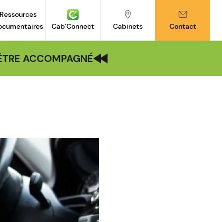
Ressources
ocumentaires
Cab’Connect
Cabinets
Contact
| ÊTRE ACCOMPAGNÉ