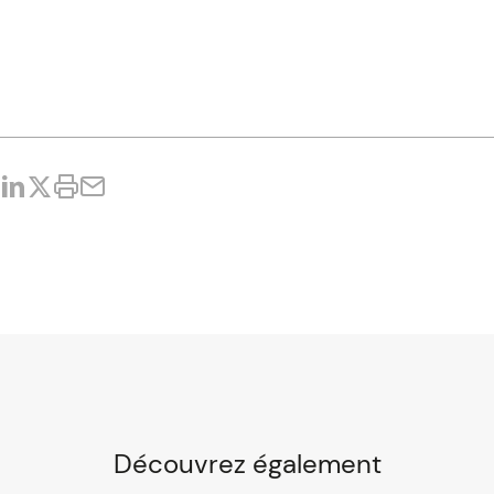
Découvrez également