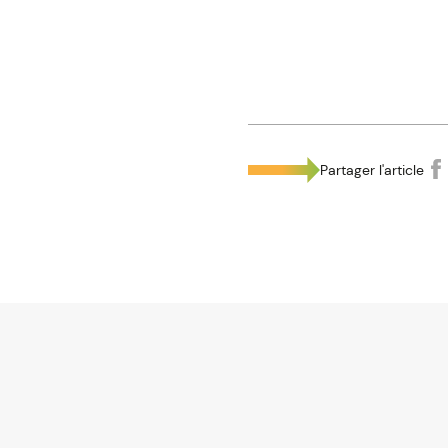
Partager l'article