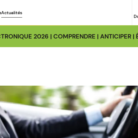
e
Actualités
D
TRONIQUE 2026 | COMPRENDRE | ANTICIPER 