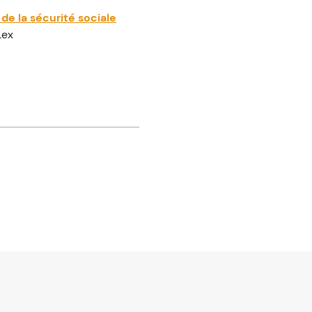
 de la sécurité sociale
Lex