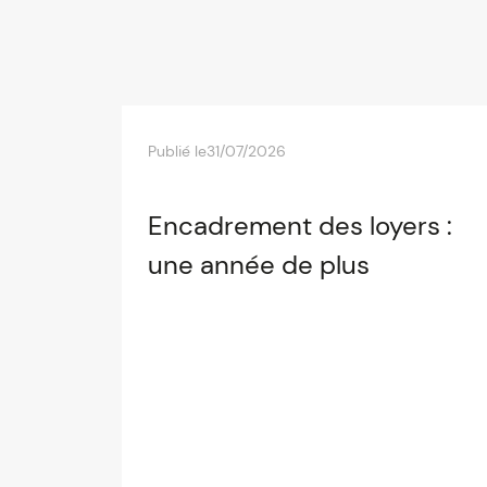
Publié le
31/07/2026
Encadrement des loyers :
une année de plus