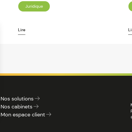
Juridique
Lire
Li
Nos solutions
Nos cabinets
Mon espace client