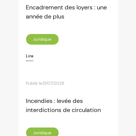
Encadrement des loyers : une
année de plus
Juridique
Lire
Publié le
31/07/2026
Incendies : levée des
interdictions de circulation
Juridique