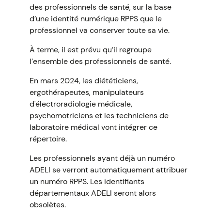
des professionnels de santé, sur la base
d’une identité numérique RPPS que le
professionnel va conserver toute sa vie.
À terme, il est prévu qu’il regroupe
l’ensemble des professionnels de santé.
En mars 2024, les diététiciens,
ergothérapeutes, manipulateurs
d'électroradiologie médicale,
psychomotriciens et les techniciens de
laboratoire médical vont intégrer ce
répertoire.
Les professionnels ayant déjà un numéro
ADELI se verront automatiquement attribuer
un numéro RPPS. Les identifiants
départementaux ADELI seront alors
obsolètes.