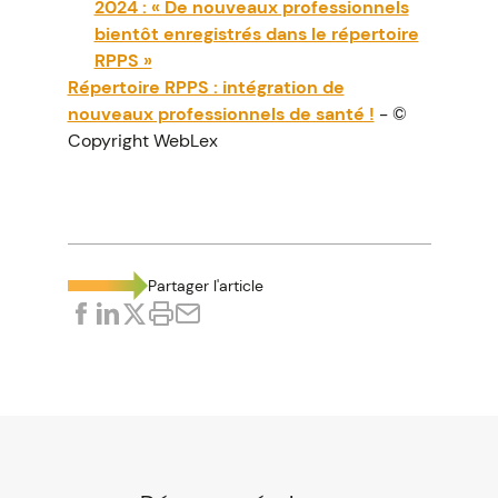
2024 : « De nouveaux professionnels
bientôt enregistrés dans le répertoire
RPPS »
Répertoire RPPS : intégration de
nouveaux professionnels de santé !
- ©
Copyright WebLex
Partager l'article