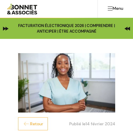
Menu
FACTURATION ÉLECTRONIQUE 2026 | COMPRENDRE |
ANTICIPER | ÊTRE ACCOMPAGNÉ
Publié le
14 février 2024
Retour