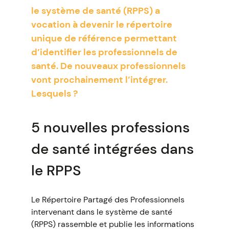
le système de santé (RPPS) a
vocation à devenir le répertoire
unique de référence permettant
d’identifier les professionnels de
santé. De nouveaux professionnels
vont prochainement l’intégrer.
Lesquels ?
5 nouvelles professions
de santé intégrées dans
le RPPS
Le Répertoire Partagé des Professionnels
intervenant dans le système de santé
(RPPS) rassemble et publie les informations