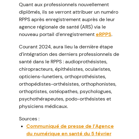
Quant aux professionnels nouvellement
diplômés, ils se verront attribuer un numéro
RPPS après enregistrement auprès de leur
agence régionale de santé (ARS) via le
nouveau portail d’enregistrement
eRPPS
.
Courant 2024, aura lieu la dernière étape
d’intégration des derniers professionnels de
santé dans le RPPS : audioprothésistes,
chiropracteurs, épithésistes, ocularistes,
opticiens-lunetiers, orthoprothésistes,
orthopédistes-orthésistes, orthophonistes,
orthoptistes, ostéopathes, psychologues,
psychothérapeutes, podo-orthésistes et
physiciens médicaux.
Sources :
Communiqué de presse de l’Agence
du numérique en santé du 5 février