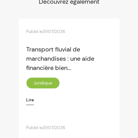
Découvrez également
Publié le
31/07/2026
Transport fluvial de
marchandises : une aide
financière bien...
Juridique
Lire
Publié le
31/07/2026