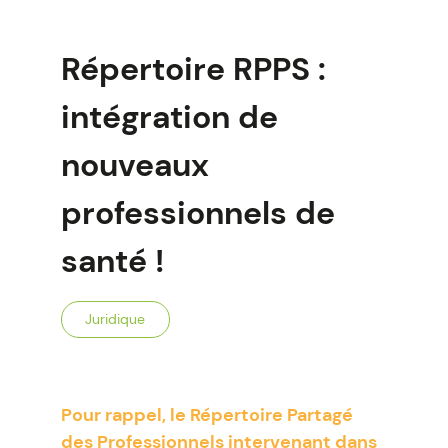
Répertoire RPPS :
intégration de
nouveaux
professionnels de
santé !
Juridique
Pour rappel, le Répertoire Partagé
des Professionnels intervenant dans