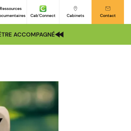
Ressources
ocumentaires
Cab’Connect
Cabinets
Contact
| ÊTRE ACCOMPAGNÉ