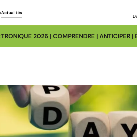
e
Actualités
D
TRONIQUE 2026 | COMPRENDRE | ANTICIPER 