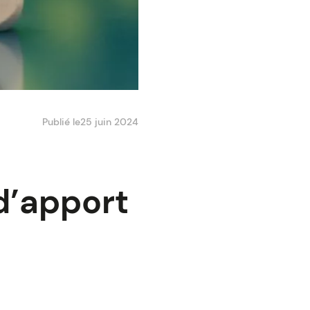
Publié le
25 juin 2024
d’apport