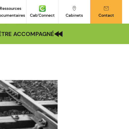
Ressources
ocumentaires
Cab’Connect
Cabinets
Contact
| ÊTRE ACCOMPAGNÉ