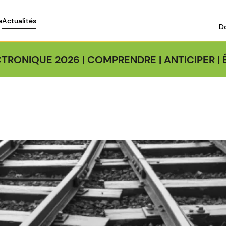
e
Actualités
D
TRONIQUE 2026 | COMPRENDRE | ANTICIPER 