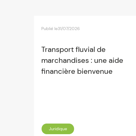
Publié le
31/07/2026
Transport fluvial de
marchandises : une aide
financière bienvenue
Juridique