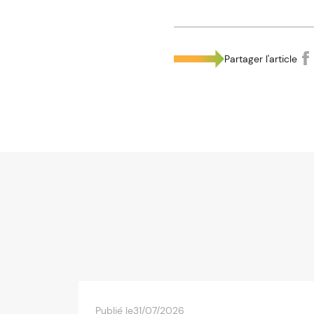
Partager l'article
Publié le
31/07/2026