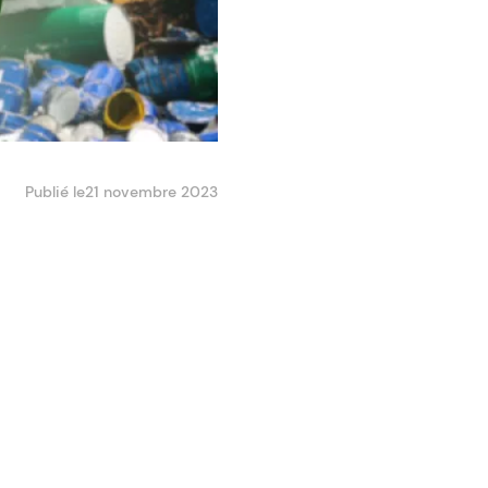
Publié le
21 novembre 2023