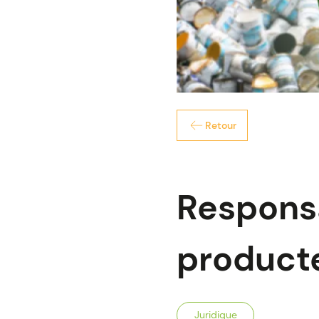
Retour
Responsa
producte
Juridique