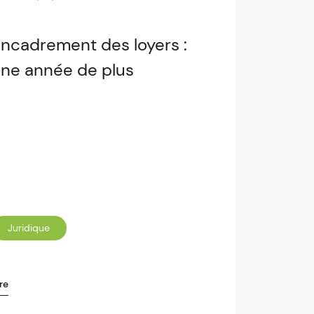
ncadrement des loyers :
ne année de plus
Juridique
re