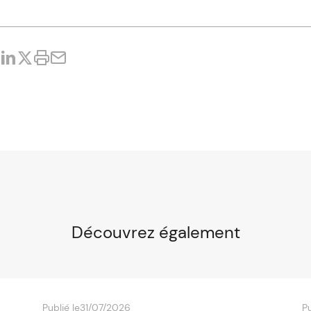
Découvrez également
Publié le
31/07/2026
Pu