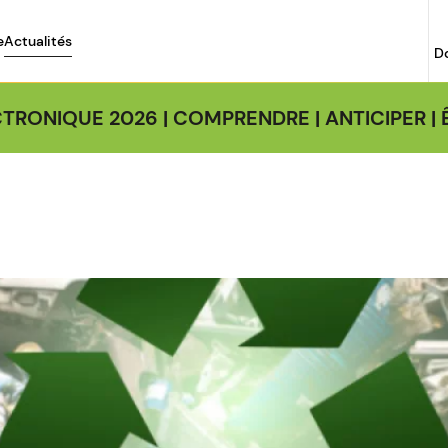
e
Actualités
D
TRONIQUE 2026 | COMPRENDRE | ANTICIPER 