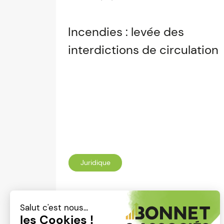
Incendies : levée des
interdictions de circulation
Juridique
Lire