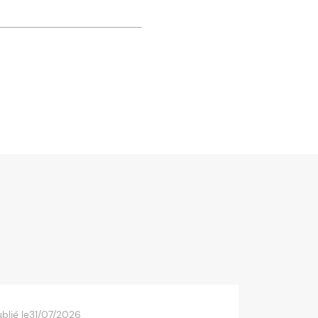
blié le
31/07/2026