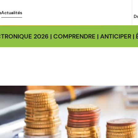
e
Actualités
D
TRONIQUE 2026 | COMPRENDRE | ANTICIPER 