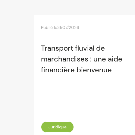
Publié le
31/07/2026
Transport fluvial de
marchandises : une aide
financière bienvenue
Juridique