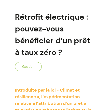
Rétrofit électrique :
pouvez-vous
bénéficier d’un prêt
à taux zéro ?
Gestion
Introduite par la loi « Climat et
résilience », l’expérimentation
relative à l’attribution d’un prêt à