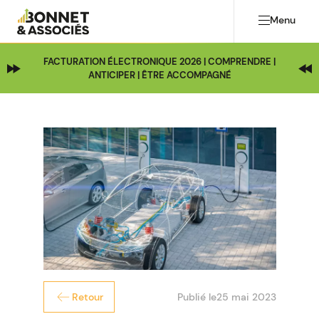
Menu
FACTURATION ÉLECTRONIQUE 2026 | COMPRENDRE |
ANTICIPER | ÊTRE ACCOMPAGNÉ
Publié le
25 mai 2023
Retour