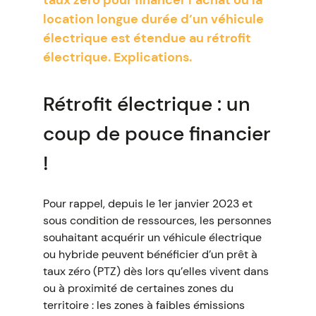
taux zéro pour financer l’achat ou la
location longue durée d’un véhicule
électrique est étendue au rétrofit
électrique. Explications.
Rétrofit électrique : un
coup de pouce financier
!
Pour rappel, depuis le 1er janvier 2023 et
sous condition de ressources, les personnes
souhaitant acquérir un véhicule électrique
ou hybride peuvent bénéficier d’un prêt à
taux zéro (PTZ) dès lors qu’elles vivent dans
ou à proximité de certaines zones du
territoire : les zones à faibles émissions