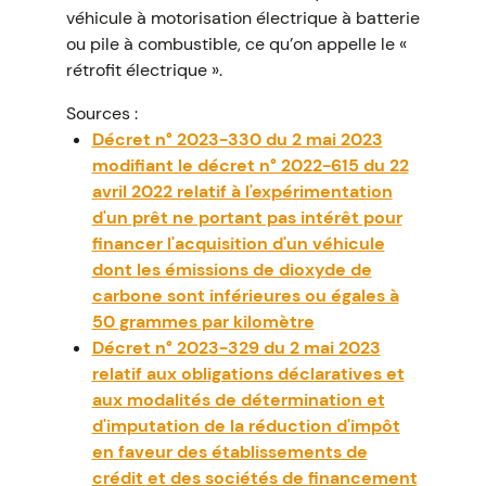
véhicule à motorisation électrique à batterie
ou pile à combustible, ce qu’on appelle le «
rétrofit électrique ».
Sources :
Décret n° 2023-330 du 2 mai 2023
modifiant le décret n° 2022-615 du 22
avril 2022 relatif à l'expérimentation
d'un prêt ne portant pas intérêt pour
financer l'acquisition d'un véhicule
dont les émissions de dioxyde de
carbone sont inférieures ou égales à
50 grammes par kilomètre
Décret n° 2023-329 du 2 mai 2023
relatif aux obligations déclaratives et
aux modalités de détermination et
d'imputation de la réduction d'impôt
en faveur des établissements de
crédit et des sociétés de financement