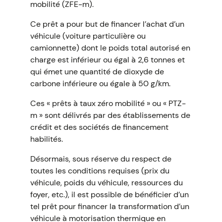
mobilité (ZFE-m).
Ce prêt a pour but de financer l’achat d’un
véhicule (voiture particulière ou
camionnette) dont le poids total autorisé en
charge est inférieur ou égal à 2,6 tonnes et
qui émet une quantité de dioxyde de
carbone inférieure ou égale à 50 g/km.
Ces « prêts à taux zéro mobilité » ou « PTZ-
m » sont délivrés par des établissements de
crédit et des sociétés de financement
habilités.
Désormais, sous réserve du respect de
toutes les conditions requises (prix du
véhicule, poids du véhicule, ressources du
foyer, etc.), il est possible de bénéficier d’un
tel prêt pour financer la transformation d’un
véhicule à motorisation thermique en