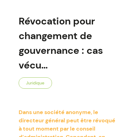
Révocation pour
changement de
gouvernance : cas
vécu…
Juridique
Dans une société anonyme, le
directeur général peut être révoqué
à tout moment par le conseil