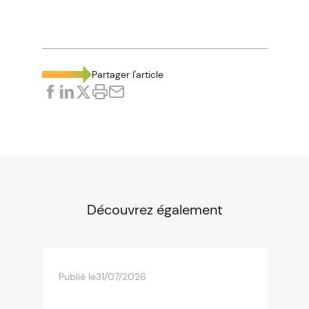
Partager l'article
Découvrez également
Publié le
31/07/2026