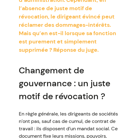
d’administration. Cependant, en
l’absence de juste motif de
révocation, le dirigeant évincé peut
réclamer des dommages-intérêts.
Mais qu’en est-il lorsque sa fonction
est purement et simplement
supprimée ? Réponse du juge.
Changement de
gouvernance : un juste
motif de révocation ?
En règle générale, les dirigeants de sociétés
n’ont pas, sauf cas de cumul, de contrat de
travail : ils disposent d’un mandat social. Ce
document fixe leurs missions, pouvoirs,