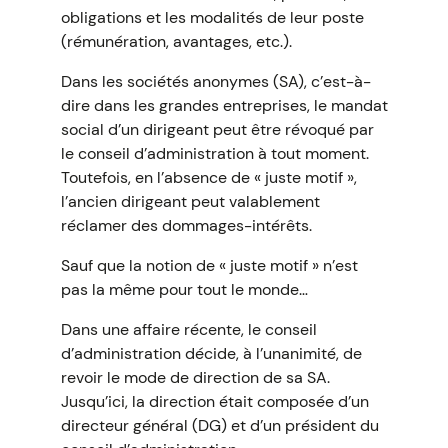
obligations et les modalités de leur poste
(rémunération, avantages, etc.).
Dans les sociétés anonymes (SA), c’est-à-
dire dans les grandes entreprises, le mandat
social d’un dirigeant peut être révoqué par
le conseil d’administration à tout moment.
Toutefois, en l’absence de « juste motif »,
l’ancien dirigeant peut valablement
réclamer des dommages-intérêts.
Sauf que la notion de « juste motif » n’est
pas la même pour tout le monde…
Dans une affaire récente, le conseil
d’administration décide, à l’unanimité, de
revoir le mode de direction de sa SA.
Jusqu’ici, la direction était composée d’un
directeur général (DG) et d’un président du