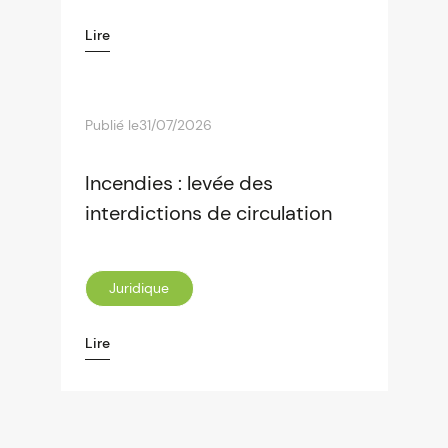
Lire
Publié le
31/07/2026
Incendies : levée des
interdictions de circulation
Juridique
Lire