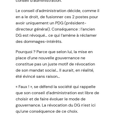
conseil d’administration.
Le conseil d’administration décide, comme il
en a le droit, de fusionner ces 2 postes pour
avoir uniquement un PDG (président-
directeur général). Conséquence : l’ancien
DG est révoqué… ce qui l’amène à réclamer
des dommages-intérêts.
Pourquoi ? Parce que selon lui, la mise en
place d’une nouvelle gouvernance ne
constitue pas un juste motif de révocation
de son mandat social… Il aurait, en réalité,
été évincé sans raison…
« Faux ! », se défend la société qui rappelle
que son conseil d’administration est libre de
choisir et de faire évoluer le mode de
gouvernance. La révocation du DG n’est ici
qu’une conséquence de ce choix.