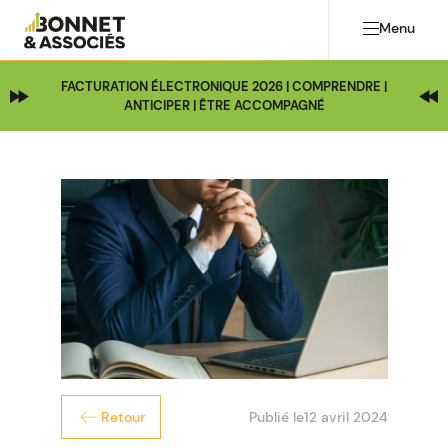
Menu
FACTURATION ÉLECTRONIQUE 2026 | COMPRENDRE |
ANTICIPER | ÊTRE ACCOMPAGNÉ
Publié le
12 avril 2024
Retour