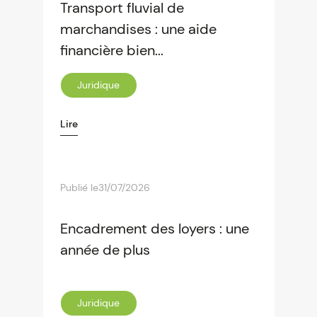
Transport fluvial de
marchandises : une aide
financière bien...
Juridique
Lire
Publié le
31/07/2026
Encadrement des loyers : une
année de plus
Juridique