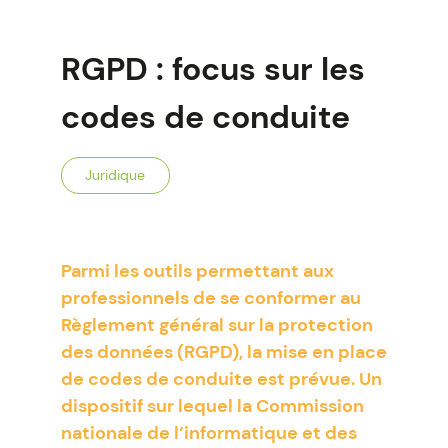
RGPD : focus sur les
codes de conduite
Juridique
Parmi les outils permettant aux
professionnels de se conformer au
Règlement général sur la protection
des données (RGPD), la mise en place
de codes de conduite est prévue. Un
dispositif sur lequel la Commission
nationale de l’informatique et des