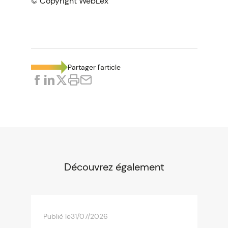
© Copyright WebLex
Partager l'article
Découvrez également
Publié le
31/07/2026