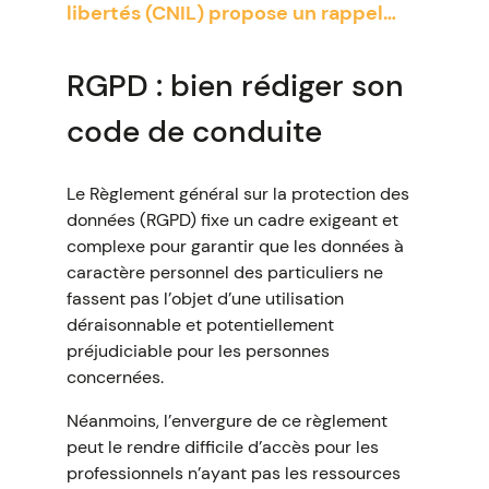
libertés (CNIL) propose un rappel…
RGPD : bien rédiger son
code de conduite
Le Règlement général sur la protection des
données (RGPD) fixe un cadre exigeant et
complexe pour garantir que les données à
caractère personnel des particuliers ne
fassent pas l’objet d’une utilisation
déraisonnable et potentiellement
préjudiciable pour les personnes
concernées.
Néanmoins, l’envergure de ce règlement
peut le rendre difficile d’accès pour les
professionnels n’ayant pas les ressources