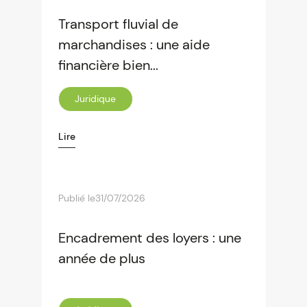
Transport fluvial de
marchandises : une aide
financière bien...
Juridique
Lire
Publié le
31/07/2026
Encadrement des loyers : une
année de plus