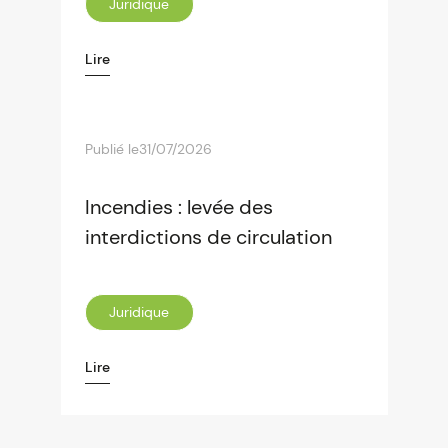
Juridique
Lire
Publié le
31/07/2026
Incendies : levée des
interdictions de circulation
Juridique
Lire