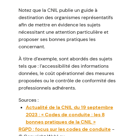
Notez que la CNIL publie un guide à
destination des organismes représentatifs
afin de mettre en évidence les sujets
nécessitant une attention particulière et
proposer ses bonnes pratiques les
concernant.
À titre d’exemple, sont abordés des sujets
tels que : l’accessibilité des informations
données, le coût opérationnel des mesures
proposées ou le contrôle de conformité des
professionnels adhérents.
Sources :
Actualité de la CNIL du 19 septembre
2023 : « Codes de conduite : les 8
bonnes pratiques de la CNIL »
RGPD : focus sur les codes de conduite
-