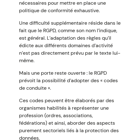
nécessaires pour mettre en place une
politique de conformité exhaustive.
Une difficulté supplémentaire réside dans le
fait que le RGPD, comme son nom l’indique,
est général. L’adaptation des règles qu’il
édicte aux différents domaines d’activité
n’est pas directement prévu par le texte lui-
même.
Mais une porte reste ouverte : le RGPD
prévoit la possibilité d’adopter des « codes
de conduite ».
Ces codes peuvent être élaborés par des
organismes habilités à représenter une
profession (ordres, associations,
fédérations) et ainsi, aborder des aspects
purement sectoriels liés à la protection des
données.