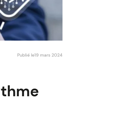
Publié le
19 mars 2024
rythme