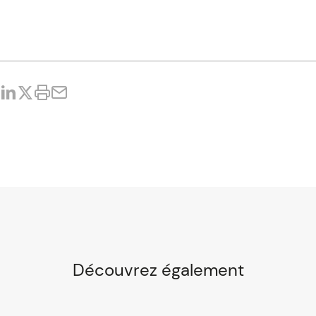
Découvrez également