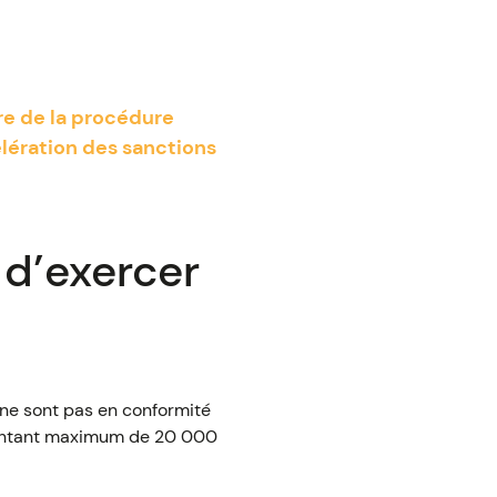
re de la procédure
élération des sanctions
 d’exercer
 ne sont pas en conformité
montant maximum de 20 000