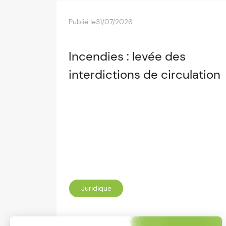
Publié le
31/07/2026
Incendies : levée des
interdictions de circulation
Juridique