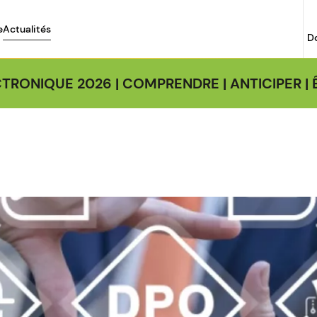
e
Actualités
D
TRONIQUE 2026 | COMPRENDRE | ANTICIPER 