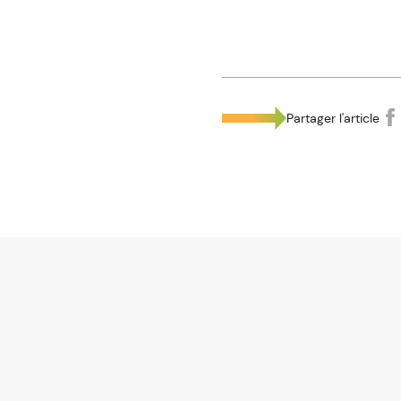
Partager l'article