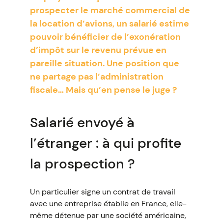
prospecter le marché commercial de
la location d’avions, un salarié estime
pouvoir bénéficier de l’exonération
d’impôt sur le revenu prévue en
pareille situation. Une position que
ne partage pas l’administration
fiscale… Mais qu’en pense le juge ?
Salarié envoyé à
l’étranger : à qui profite
la prospection ?
Un particulier signe un contrat de travail
avec une entreprise établie en France, elle-
même détenue par une société américaine,