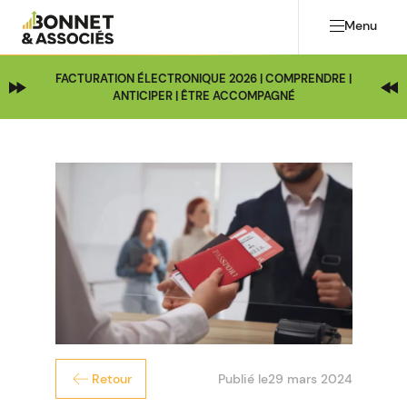
Menu
FACTURATION ÉLECTRONIQUE 2026 | COMPRENDRE |
ANTICIPER | ÊTRE ACCOMPAGNÉ
Publié le
29 mars 2024
Retour