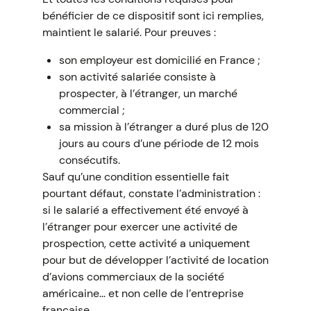
bénéficier de ce dispositif sont ici remplies,
maintient le salarié. Pour preuves :
son employeur est domicilié en France ;
son activité salariée consiste à
prospecter, à l’étranger, un marché
commercial ;
sa mission à l’étranger a duré plus de 120
jours au cours d’une période de 12 mois
consécutifs.
Sauf qu’une condition essentielle fait
pourtant défaut, constate l’administration :
si le salarié a effectivement été envoyé à
l’étranger pour exercer une activité de
prospection, cette activité a uniquement
pour but de développer l’activité de location
d’avions commerciaux de la société
américaine… et non celle de l’entreprise
française.