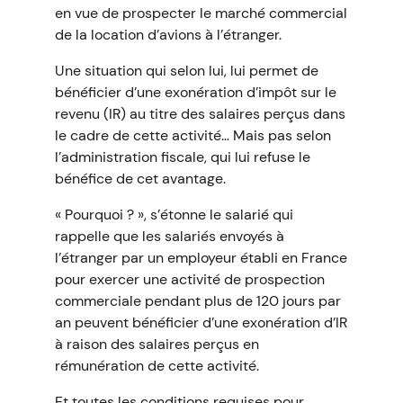
en vue de prospecter le marché commercial
de la location d’avions à l’étranger.
Une situation qui selon lui, lui permet de
bénéficier d’une exonération d’impôt sur le
revenu (IR) au titre des salaires perçus dans
le cadre de cette activité… Mais pas selon
l’administration fiscale, qui lui refuse le
bénéfice de cet avantage.
« Pourquoi ? », s’étonne le salarié qui
rappelle que les salariés envoyés à
l’étranger par un employeur établi en France
pour exercer une activité de prospection
commerciale pendant plus de 120 jours par
an peuvent bénéficier d’une exonération d’IR
à raison des salaires perçus en
rémunération de cette activité.
Et toutes les conditions requises pour