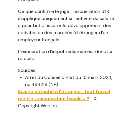
Ce que confirme le juge : l’exonération d’IR
s’applique uniquement si l’activité du salarié
a pour but d’assurer le développement des
activités ou des marchés à l’étranger d’un
employeur français.
L’exonération d’impôt réclamée est donc ici
refusée !
Sources :
Arrêt du Conseil d’État du 15 mars 2024,
no 464216 (NP)
Salarié détaché à l’étranger : tout travail
mérite « exonération fiscale » ?
- ©
Copyright WebLex