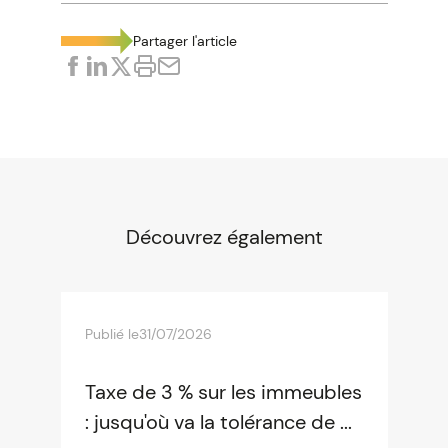
Partager l'article
Découvrez également
Publié le
31/07/2026
Taxe de 3 % sur les immeubles
: jusqu'où va la tolérance de ...