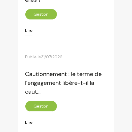
Gestion
Lire
Publié le
31/07/2026
Cautionnement : le terme de
l’engagement libère-t-il la
caut...
Gestion
Lire