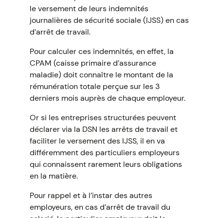
le versement de leurs indemnités
journalières de sécurité sociale (IJSS) en cas
d’arrêt de travail.
Pour calculer ces indemnités, en effet, la
CPAM (caisse primaire d’assurance
maladie) doit connaître le montant de la
rémunération totale perçue sur les 3
derniers mois auprès de chaque employeur.
Or si les entreprises structurées peuvent
déclarer via la DSN les arrêts de travail et
faciliter le versement des IJSS, il en va
différemment des particuliers employeurs
qui connaissent rarement leurs obligations
en la matière.
Pour rappel et à l’instar des autres
employeurs, en cas d’arrêt de travail du