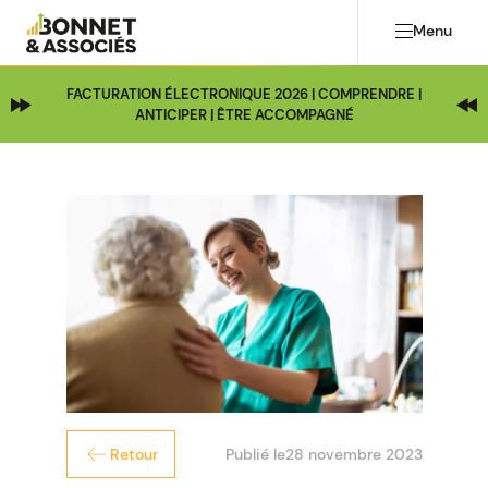
Menu
FACTURATION ÉLECTRONIQUE 2026 | COMPRENDRE |
ANTICIPER | ÊTRE ACCOMPAGNÉ
Publié le
28 novembre 2023
Retour