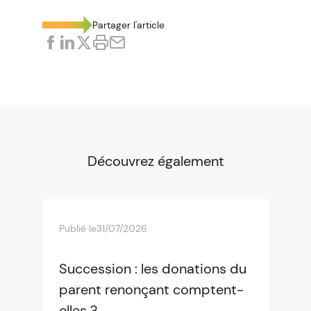
Partager l'article
Découvrez également
Publié le
31/07/2026
Succession : les donations du
parent renonçant comptent-
elles ?