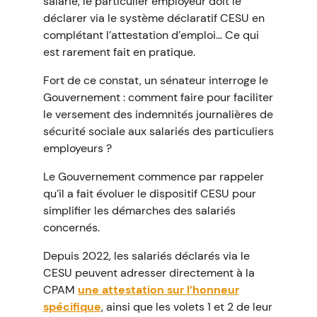
salarié, le particulier employeur doit le
déclarer via le système déclaratif CESU en
complétant l’attestation d’emploi… Ce qui
est rarement fait en pratique.
Fort de ce constat, un sénateur interroge le
Gouvernement : comment faire pour faciliter
le versement des indemnités journalières de
sécurité sociale aux salariés des particuliers
employeurs ?
Le Gouvernement commence par rappeler
qu’il a fait évoluer le dispositif CESU pour
simplifier les démarches des salariés
concernés.
Depuis 2022, les salariés déclarés via le
CESU peuvent adresser directement à la
CPAM
une attestation sur l’honneur
spécifique
, ainsi que les volets 1 et 2 de leur