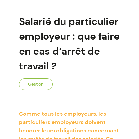
Salarié du particulier
employeur : que faire
en cas d’arrêt de
travail ?
Gestion
Comme tous les employeurs, les
particuliers employeurs doivent
honorer leurs obligations concernant