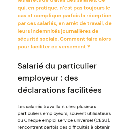
les arrêts de travail des salariés. Ce
qui, en pratique, n’est pas toujours le
cas et complique parfois la réception
par ces salariés, en arrêt de travail, de
leurs indemnités journalières de
sécurité sociale. Comment faire alors
pour faciliter ce versement ?
Salarié du particulier
employeur : des
déclarations facilitées
Les salariés travaillant chez plusieurs
particuliers employeurs, souvent utilisateurs
du Chèque emploi service universel (CESU),
rencontrent parfois des difficultés à obtenir