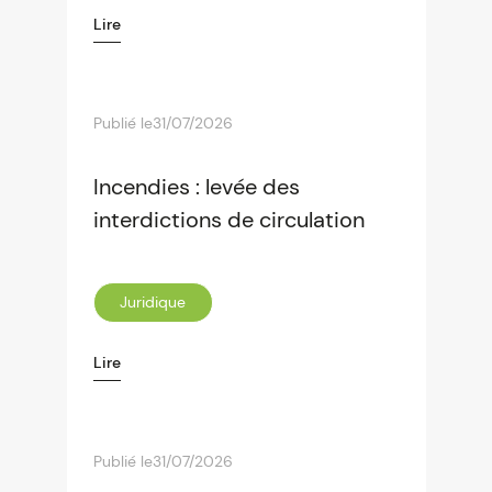
Lire
Publié le
31/07/2026
Incendies : levée des
interdictions de circulation
Juridique
Lire
Publié le
31/07/2026