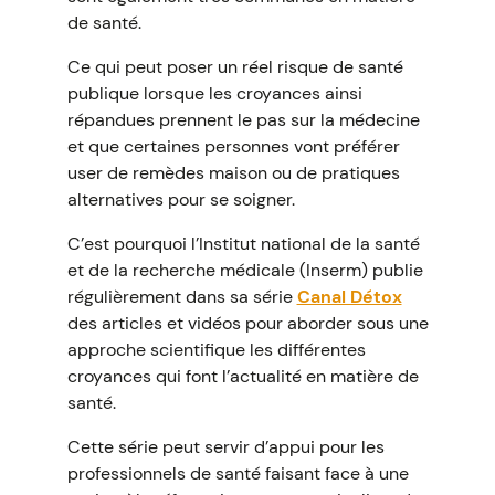
de santé.
Ce qui peut poser un réel risque de santé
publique lorsque les croyances ainsi
répandues prennent le pas sur la médecine
et que certaines personnes vont préférer
user de remèdes maison ou de pratiques
alternatives pour se soigner.
C’est pourquoi l’Institut national de la santé
et de la recherche médicale (Inserm) publie
régulièrement dans sa série
Canal Détox
des articles et vidéos pour aborder sous une
approche scientifique les différentes
croyances qui font l’actualité en matière de
santé.
Cette série peut servir d’appui pour les
professionnels de santé faisant face à une