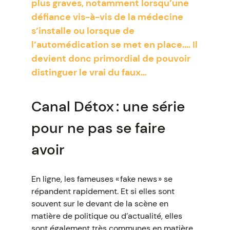
plus graves, notamment lorsqu’une
défiance vis-à-vis de la médecine
s’installe ou lorsque de
l’automédication se met en place.… Il
devient donc primordial de pouvoir
distinguer le vrai du faux…
Canal Détox : une série
pour ne pas se faire
avoir
En ligne, les fameuses « fake news » se
répandent rapidement. Et si elles sont
souvent sur le devant de la scène en
matière de politique ou d’actualité, elles
sont également très communes en matière