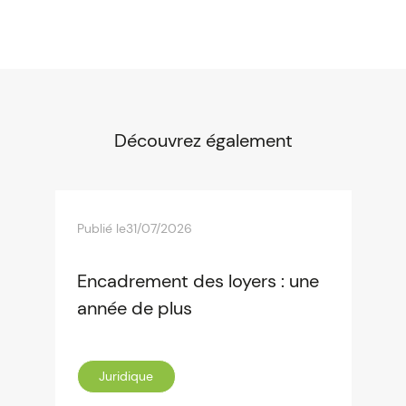
Découvrez également
Publié le
31/07/2026
Encadrement des loyers : une
année de plus
Juridique