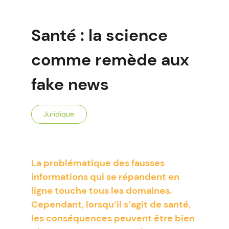
Santé : la science
comme remède aux
fake news
Juridique
La problématique des fausses
informations qui se répandent en
ligne touche tous les domaines.
Cependant, lorsqu’il s’agit de santé,
les conséquences peuvent être bien