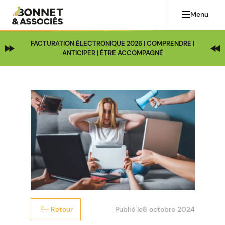
Menu
FACTURATION ÉLECTRONIQUE 2026 | COMPRENDRE |
ANTICIPER | ÊTRE ACCOMPAGNÉ
Publié le
8 octobre 2024
Retour