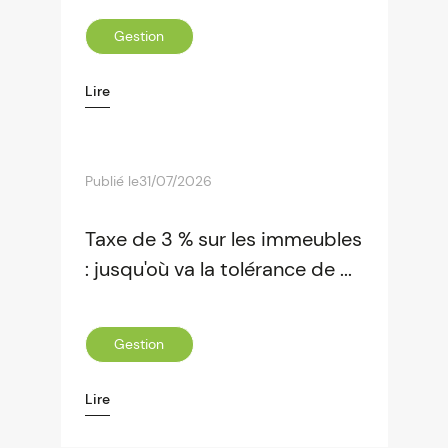
Gestion
Lire
Publié le
31/07/2026
Taxe de 3 % sur les immeubles
: jusqu'où va la tolérance de ...
Gestion
Lire