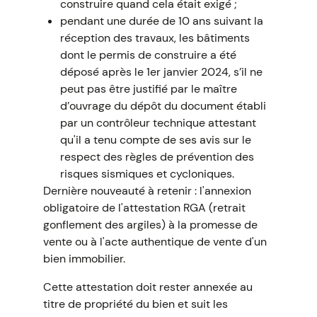
construire quand cela était exigé ;
pendant une durée de 10 ans suivant la
réception des travaux, les bâtiments
dont le permis de construire a été
déposé après le 1er janvier 2024, s’il ne
peut pas être justifié par le maître
d’ouvrage du dépôt du document établi
par un contrôleur technique attestant
qu'il a tenu compte de ses avis sur le
respect des règles de prévention des
risques sismiques et cycloniques.
Dernière nouveauté à retenir : l'annexion
obligatoire de l'attestation RGA (retrait
gonflement des argiles) à la promesse de
vente ou à l'acte authentique de vente d'un
bien immobilier.
Cette attestation doit rester annexée au
titre de propriété du bien et suit les