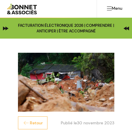
Menu
FACTURATION ÉLECTRONIQUE 2026 | COMPRENDRE |
ANTICIPER | ÊTRE ACCOMPAGNÉ
Publié le
30 novembre 2023
Retour