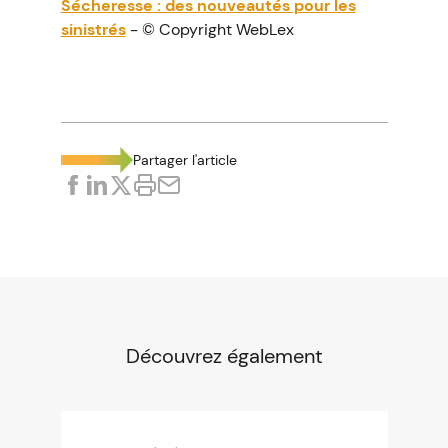
Sécheresse : des nouveautés pour les
sinistrés
- © Copyright WebLex
Partager l'article
Découvrez également