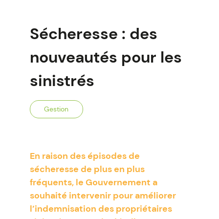
Sécheresse : des
nouveautés pour les
sinistrés
Gestion
En raison des épisodes de
sécheresse de plus en plus
fréquents, le Gouvernement a
souhaité intervenir pour améliorer
l’indemnisation des propriétaires