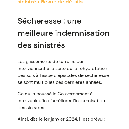
sinistrés. Revue de détails.
Sécheresse : une
meilleure indemnisation
des sinistrés
Les glissements de terrains qui
interviennent à la suite de la réhydratation
des sols à l’issue d’épisodes de sécheresse
se sont multipliés ces dernières années.
Ce qui a poussé le Gouvernement à
intervenir afin d’améliorer l’indemnisation
des sinistrés.
Ainsi, dès le 1er janvier 2024, il est prévu :