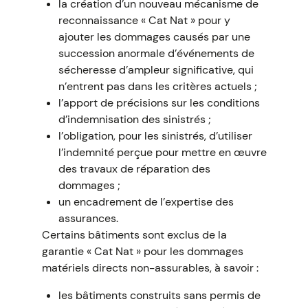
la création d’un nouveau mécanisme de
reconnaissance « Cat Nat » pour y
ajouter les dommages causés par une
succession anormale d’événements de
sécheresse d’ampleur significative, qui
n’entrent pas dans les critères actuels ;
l’apport de précisions sur les conditions
d’indemnisation des sinistrés ;
l’obligation, pour les sinistrés, d’utiliser
l’indemnité perçue pour mettre en œuvre
des travaux de réparation des
dommages ;
un encadrement de l’expertise des
assurances.
Certains bâtiments sont exclus de la
garantie « Cat Nat » pour les dommages
matériels directs non-assurables, à savoir :
les bâtiments construits sans permis de