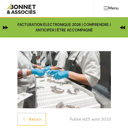
Menu
FACTURATION ÉLECTRONIQUE 2026 | COMPRENDRE |
ANTICIPER | ÊTRE ACCOMPAGNÉ
Publié le
25 août 2023
Retour