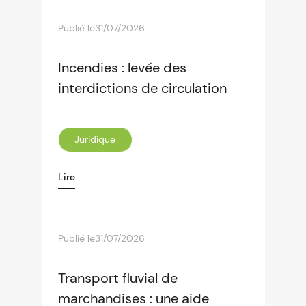
Publié le
31/07/2026
Incendies : levée des
interdictions de circulation
Juridique
Lire
Publié le
31/07/2026
Transport fluvial de
marchandises : une aide