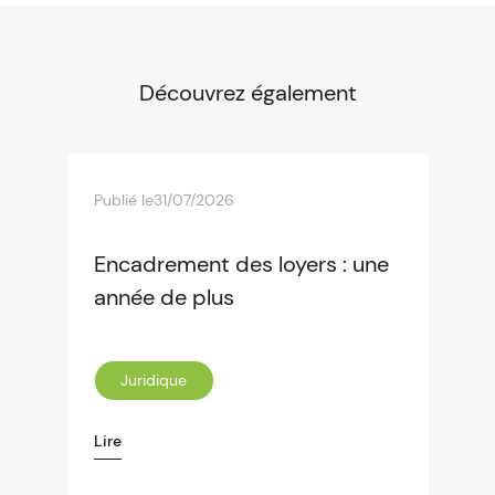
Découvrez également
Publié le
31/07/2026
Encadrement des loyers : une
année de plus
Juridique
Lire