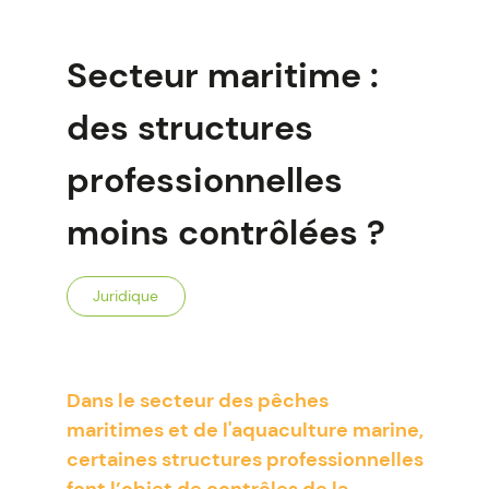
Secteur maritime :
des structures
professionnelles
moins contrôlées ?
Juridique
Dans le secteur des pêches
maritimes et de l'aquaculture marine,
certaines structures professionnelles