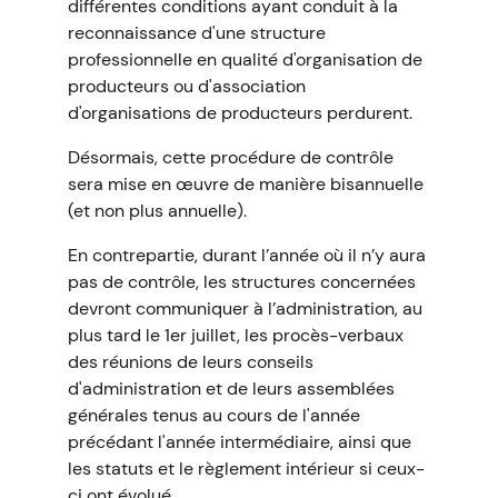
différentes conditions ayant conduit à la
reconnaissance d'une structure
professionnelle en qualité d'organisation de
producteurs ou d'association
d'organisations de producteurs perdurent.
Désormais, cette procédure de contrôle
sera mise en œuvre de manière bisannuelle
(et non plus annuelle).
En contrepartie, durant l’année où il n’y aura
pas de contrôle, les structures concernées
devront communiquer à l’administration, au
plus tard le 1er juillet, les procès-verbaux
des réunions de leurs conseils
d'administration et de leurs assemblées
générales tenus au cours de l'année
précédant l'année intermédiaire, ainsi que
les statuts et le règlement intérieur si ceux-
ci ont évolué.