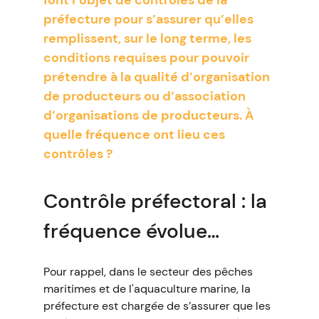
font l’objet de contrôles de la
préfecture pour s’assurer qu’elles
remplissent, sur le long terme, les
conditions requises pour pouvoir
prétendre à la qualité d’organisation
de producteurs ou d’association
d’organisations de producteurs. À
quelle fréquence ont lieu ces
contrôles ?
Contrôle préfectoral : la
fréquence évolue…
Pour rappel, dans le secteur des pêches
maritimes et de l'aquaculture marine, la
préfecture est chargée de s’assurer que les