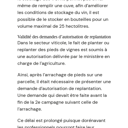
même de remplir une cuve, afin d’améliorer
les conditions de stockage du vin, il est
possible de le stocker en bouteilles pour un
volume maximal de 25 hectolitres.
Validité des demandes d’autorisation de replantation
Dans le secteur viticole, le fait de planter ou
replanter des pieds de vignes est soumis à
une autorisation délivrée par le ministère en
charge de l’agriculture.
Ainsi, après l’arrachage de pieds sur une
parcelle, il était nécessaire de présenter une
demande d’autorisation de replantation.
Une demande qui devait être faite avant la
fin de la 2e campagne suivant celle de
l’arrachage.
Ce délai est prolongé puisque dorénavant
les professionnels pourront faire leur