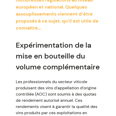
nombreuses régulations au niveau
européen et national. Quelques
assouplissements viennent d’être
proposés à ce sujet, qu’il est utile de
connaître…
Expérimentation de la
mise en bouteille du
volume complémentaire
Les professionnels du secteur viticole
produisant des vins d’appellation d’origine
contrôlée (AOC) sont soumis à des quotas
de rendement autorisé annuel. Ces
rendements visent à garantir la qualité des
vins produits par ces exploitations en