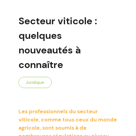
Secteur viticole :
quelques
nouveautés à
connaître
Juridique
Les professionnels du secteur
viticole, comme tous ceux du monde
agricole, sont soumis à de