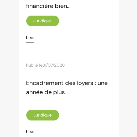
financière bien...
Juridique
Lire
Publié le
31/07/2026
Encadrement des loyers : une
année de plus
Juridique
Lire