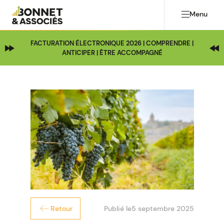
Menu
FACTURATION ÉLECTRONIQUE 2026 | COMPRENDRE |
ANTICIPER | ÊTRE ACCOMPAGNÉ
Publié le
5 septembre 2025
Retour