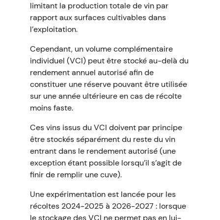
limitant la production totale de vin par
rapport aux surfaces cultivables dans
l’exploitation.
Cependant, un volume complémentaire
individuel (VCI) peut être stocké au-delà du
rendement annuel autorisé afin de
constituer une réserve pouvant être utilisée
sur une année ultérieure en cas de récolte
moins faste.
Ces vins issus du VCI doivent par principe
être stockés séparément du reste du vin
entrant dans le rendement autorisé (une
exception étant possible lorsqu’il s’agit de
finir de remplir une cuve).
Une expérimentation est lancée pour les
récoltes 2024-2025 à 2026-2027 : lorsque
le stockage des VCI ne permet pas en lui-