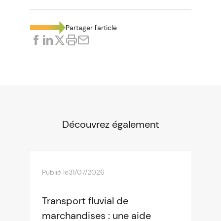
Partager l'article
Découvrez également
Publié le
31/07/2026
Transport fluvial de
marchandises : une aide