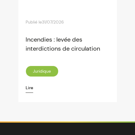
Publié le
31/07/2026
Incendies : levée des
interdictions de circulation
Juridique
Lire