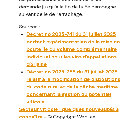
demande jusqu’à la fin de la 5e campagne
suivant celle de l’arrachage.
Sources :
Décret no 2025-741 du 31 juillet 2025
portant expérimentation de la mise en
bouteille du volume complémentaire
individuel pour les vins d'appellations
d'origine
Décret no 2025-755 du 31 juillet 2025
relatif à la modification de dispositions
du code rural et de la pêche maritime
concernant la gestion du potentiel
viticole
Secteur viticole : quelques nouveautés à
connaître
- © Copyright WebLex