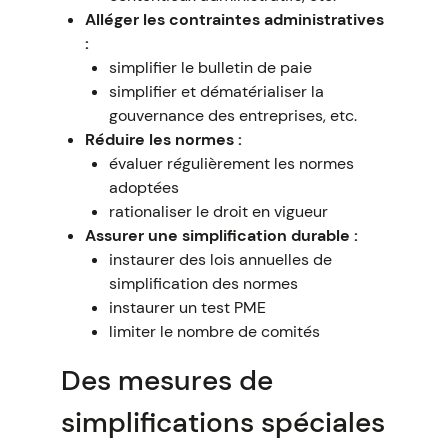
Alléger les contraintes administratives
:
simplifier le bulletin de paie
simplifier et dématérialiser la
gouvernance des entreprises, etc.
Réduire les normes :
évaluer régulièrement les normes
adoptées
rationaliser le droit en vigueur
Assurer une simplification durable :
instaurer des lois annuelles de
simplification des normes
instaurer un test PME
limiter le nombre de comités
Des mesures de
simplifications spéciales