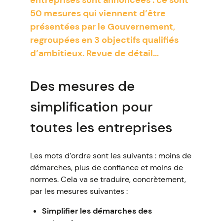
entreprises sont annoncées : ce sont
50 mesures qui viennent d’être
présentées par le Gouvernement,
regroupées en 3 objectifs qualifiés
d’ambitieux. Revue de détail…
Des mesures de
simplification pour
toutes les entreprises
Les mots d’ordre sont les suivants : moins de
démarches, plus de confiance et moins de
normes. Cela va se traduire, concrètement,
par les mesures suivantes :
Simplifier les démarches des