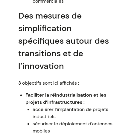
commerciales
Des mesures de
simplification
spécifiques autour des
transitions et de
l’innovation
3 objectifs sont ici affichés :
Faciliter la réindustrialisation et les
projets d’infrastructures :
accélérer l’implantation de projets
industriels
sécuriser le déploiement d’antennes
mobiles