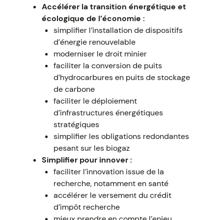
Accélérer la transition énergétique et
écologique de l’économie :
simplifier l’installation de dispositifs
d’énergie renouvelable
moderniser le droit minier
faciliter la conversion de puits
d’hydrocarbures en puits de stockage
de carbone
faciliter le déploiement
d’infrastructures énergétiques
stratégiques
simplifier les obligations redondantes
pesant sur les biogaz
Simplifier pour innover :
faciliter l’innovation issue de la
recherche, notamment en santé
accélérer le versement du crédit
d’impôt recherche
mieux prendre en compte l’enjeu