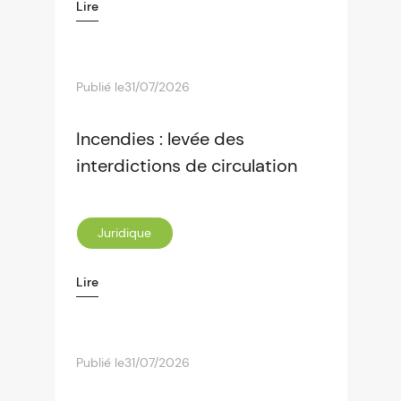
Lire
Publié le
31/07/2026
Incendies : levée des
interdictions de circulation
Juridique
Lire
Publié le
31/07/2026