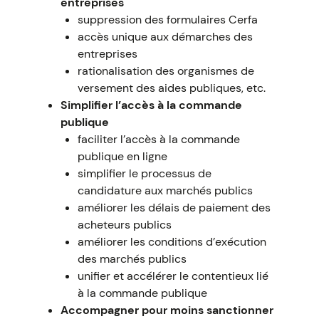
entreprises
suppression des formulaires Cerfa
accès unique aux démarches des
entreprises
rationalisation des organismes de
versement des aides publiques, etc.
Simplifier l’accès à la commande
publique
faciliter l’accès à la commande
publique en ligne
simplifier le processus de
candidature aux marchés publics
améliorer les délais de paiement des
acheteurs publics
améliorer les conditions d’exécution
des marchés publics
unifier et accélérer le contentieux lié
à la commande publique
Accompagner pour moins sanctionner