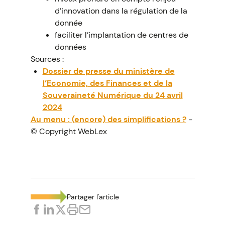
d’innovation dans la régulation de la
donnée
faciliter l’implantation de centres de
données
Sources :
Dossier de presse du ministère de
l’Economie, des Finances et de la
Souveraineté Numérique du 24 avril
2024
Au menu : (encore) des simplifications ?
-
© Copyright WebLex
Partager l'article