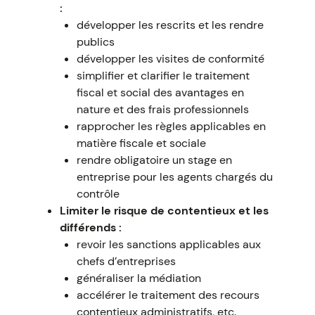
:
développer les rescrits et les rendre
publics
développer les visites de conformité
simplifier et clarifier le traitement
fiscal et social des avantages en
nature et des frais professionnels
rapprocher les règles applicables en
matière fiscale et sociale
rendre obligatoire un stage en
entreprise pour les agents chargés du
contrôle
Limiter le risque de contentieux et les
différends :
revoir les sanctions applicables aux
chefs d’entreprises
généraliser la médiation
accélérer le traitement des recours
contentieux administratifs, etc.