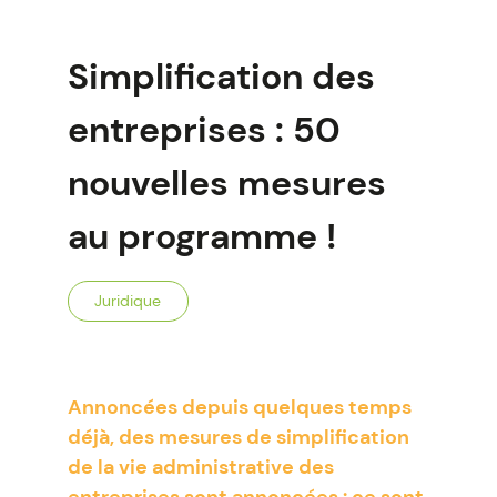
Simplification des
entreprises : 50
nouvelles mesures
au programme !
Juridique
Annoncées depuis quelques temps
déjà, des mesures de simplification
de la vie administrative des