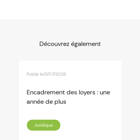
Découvrez également
Publié le
31/07/2026
Encadrement des loyers : une
année de plus
Juridique