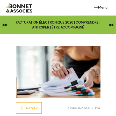
Menu
FACTURATION ÉLECTRONIQUE 2026 | COMPRENDRE |
ANTICIPER | ÊTRE ACCOMPAGNÉ
Publié le
2 mai 2024
Retour