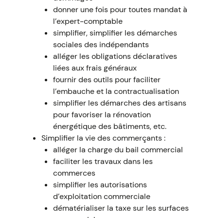
donner une fois pour toutes mandat à
l’expert-comptable
simplifier, simplifier les démarches
sociales des indépendants
alléger les obligations déclaratives
liées aux frais généraux
fournir des outils pour faciliter
l’embauche et la contractualisation
simplifier les démarches des artisans
pour favoriser la rénovation
énergétique des bâtiments, etc.
Simplifier la vie des commerçants :
alléger la charge du bail commercial
faciliter les travaux dans les
commerces
simplifier les autorisations
d’exploitation commerciale
dématérialiser la taxe sur les surfaces