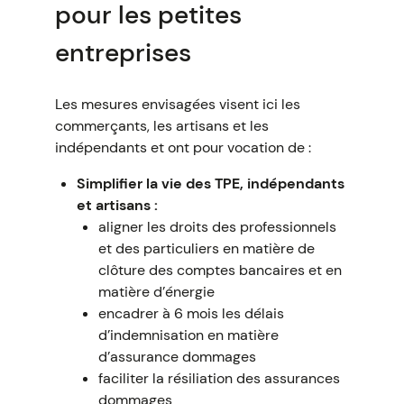
pour les petites
entreprises
Les mesures envisagées visent ici les
commerçants, les artisans et les
indépendants et ont pour vocation de :
Simplifier la vie des TPE, indépendants
et artisans :
aligner les droits des professionnels
et des particuliers en matière de
clôture des comptes bancaires et en
matière d’énergie
encadrer à 6 mois les délais
d’indemnisation en matière
d’assurance dommages
faciliter la résiliation des assurances
dommages