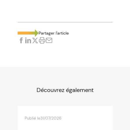
Partager l'article
Découvrez également
Publié le
31/07/2026