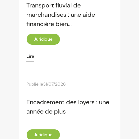
Transport fluvial de
marchandises : une aide
financière bien...
Juridique
Lire
Publié le
31/07/2026
Encadrement des loyers : une
année de plus
Juridique