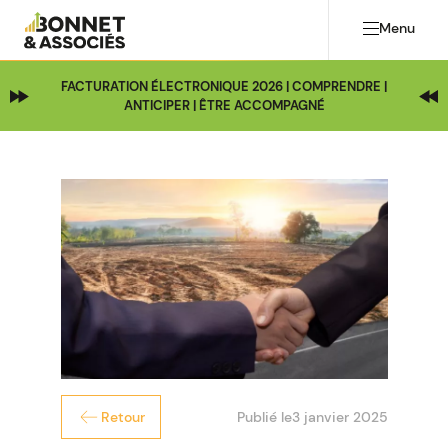
Menu
FACTURATION ÉLECTRONIQUE 2026 | COMPRENDRE |
ANTICIPER | ÊTRE ACCOMPAGNÉ
Publié le
3 janvier 2025
Retour