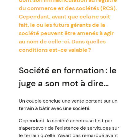
dont son immatriculation au registre
du commerce et des sociétés (RCS).
Cependant, avant que cela ne soit
fait, le ou les futurs gérants de la
société peuvent être amenés à agir
au nom de celle-ci. Dans quelles
conditions est-ce valable ?
Société en formation : le
juge a son mot à dire…
Un couple conclue une vente portant sur un
terrain à bâtir avec une société.
Cependant, la société acheteuse finit par
s’apercevoir de l’existence de servitudes sur
le terrain qu’elle n’avait pas remarqué avant