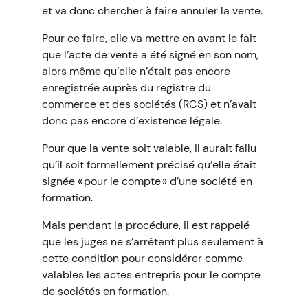
et va donc chercher à faire annuler la vente.
Pour ce faire, elle va mettre en avant le fait
que l’acte de vente a été signé en son nom,
alors même qu’elle n’était pas encore
enregistrée auprès du registre du
commerce et des sociétés (RCS) et n’avait
donc pas encore d’existence légale.
Pour que la vente soit valable, il aurait fallu
qu’il soit formellement précisé qu’elle était
signée « pour le compte » d’une société en
formation.
Mais pendant la procédure, il est rappelé
que les juges ne s’arrêtent plus seulement à
cette condition pour considérer comme
valables les actes entrepris pour le compte
de sociétés en formation.