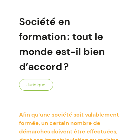
Société en
formation : tout le
monde est-il bien
d’accord ?
Juridique
Afin qu’une société soit valablement
formée, un certain nombre de
démarches doivent être effectuées,