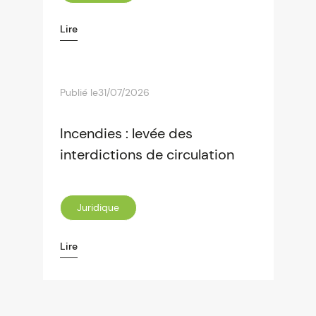
Lire
Publié le
31/07/2026
Incendies : levée des
interdictions de circulation
Juridique
Lire