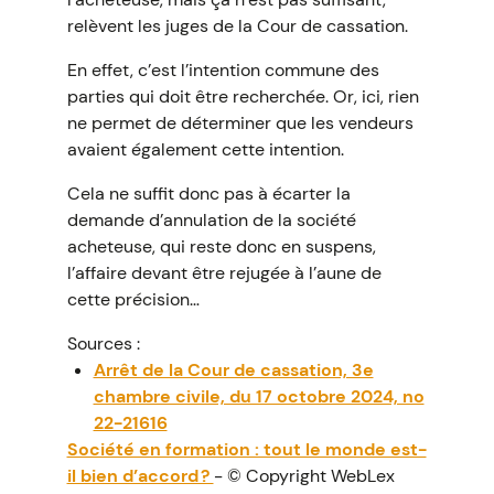
relèvent les juges de la Cour de cassation.
En effet, c’est l’intention commune des
parties qui doit être recherchée. Or, ici, rien
ne permet de déterminer que les vendeurs
avaient également cette intention.
Cela ne suffit donc pas à écarter la
demande d’annulation de la société
acheteuse, qui reste donc en suspens,
l’affaire devant être rejugée à l’aune de
cette précision…
Sources :
Arrêt de la Cour de cassation, 3e
chambre civile, du 17 octobre 2024, no
22-21616
Société en formation : tout le monde est-
il bien d’accord ?
- © Copyright WebLex