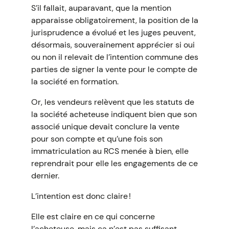
S’il fallait, auparavant, que la mention
apparaisse obligatoirement, la position de la
jurisprudence a évolué et les juges peuvent,
désormais, souverainement apprécier si oui
ou non il relevait de l’intention commune des
parties de signer la vente pour le compte de
la société en formation.
Or, les vendeurs relèvent que les statuts de
la société acheteuse indiquent bien que son
associé unique devait conclure la vente
pour son compte et qu’une fois son
immatriculation au RCS menée à bien, elle
reprendrait pour elle les engagements de ce
dernier.
L’intention est donc claire !
Elle est claire en ce qui concerne
l’acheteuse, mais ça n’est pas suffisant,