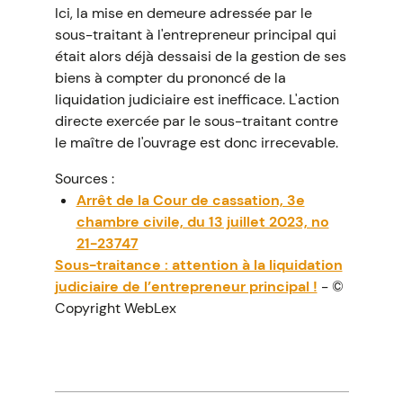
Ici, la mise en demeure adressée par le
sous-traitant à l'entrepreneur principal qui
était alors déjà dessaisi de la gestion de ses
biens à compter du prononcé de la
liquidation judiciaire est inefficace. L'action
directe exercée par le sous-traitant contre
le maître de l'ouvrage est donc irrecevable.
Sources :
Arrêt de la Cour de cassation, 3e
chambre civile, du 13 juillet 2023, no
21-23747
Sous-traitance : attention à la liquidation
judiciaire de l’entrepreneur principal !
- ©
Copyright WebLex