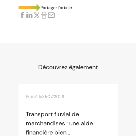
Partager l'article
Découvrez également
Publié le
31/07/2026
Transport fluvial de
marchandises : une aide
financière bien...