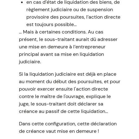
en cas d’état de liquidation des biens, de
règlement judiciaire ou de suspension
provisoire des poursuites, l’action directe
est toujours possible…
… Mais à certaines conditions. Au cas
présent, le sous-traitant aurait dû adresser
une mise en demeure à l’entrepreneur
principal avant sa mise en liquidation
judiciaire.
Si la liquidation judiciaire est déjà en place
au moment du début des poursuites, et pour
pouvoir exercer ensuite l'action directe
contre le maître de l'ouvrage, explique le
juge, le sous-traitant doit déclarer sa
créance au passif de cette liquidation…
Dans cette configuration, cette déclaration
de créance vaut mise en demeure !