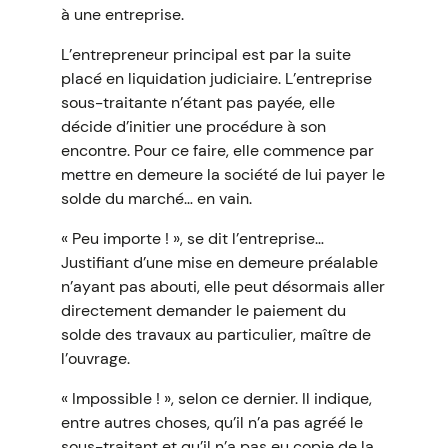
à une entreprise.
L’entrepreneur principal est par la suite
placé en liquidation judiciaire. L’entreprise
sous-traitante n’étant pas payée, elle
décide d’initier une procédure à son
encontre. Pour ce faire, elle commence par
mettre en demeure la société de lui payer le
solde du marché… en vain.
« Peu importe ! », se dit l’entreprise…
Justifiant d’une mise en demeure préalable
n’ayant pas abouti, elle peut désormais aller
directement demander le paiement du
solde des travaux au particulier, maître de
l’ouvrage.
« Impossible ! », selon ce dernier. Il indique,
entre autres choses, qu’il n’a pas agréé le
sous-traitant et qu’il n’a pas eu copie de la