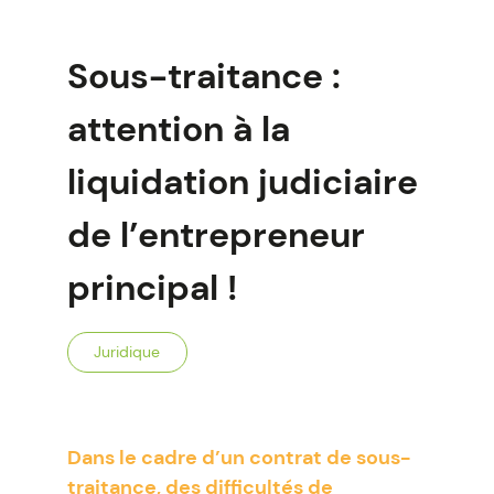
Sous-traitance :
attention à la
liquidation judiciaire
de l’entrepreneur
principal !
Juridique
Dans le cadre d’un contrat de sous-
traitance, des difficultés de