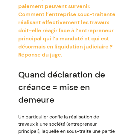
paiement peuvent survenir.
Comment l’entreprise sous-traitante
réalisant effectivement les travaux
doit-elle réagir face à l’entrepreneur
principal qui l’a mandaté et qui est
désormais en liquidation judiciaire ?
Réponse du juge.
Quand déclaration de
créance = mise en
demeure
Un particulier confie la réalisation de
travaux à une société (entrepreneur
principal), laquelle en sous-traite une partie