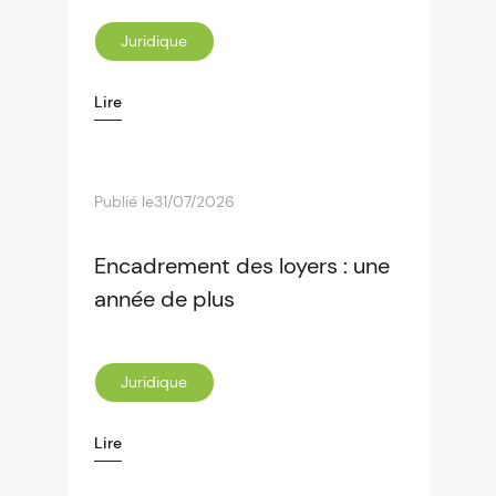
Juridique
Lire
Publié le
31/07/2026
Encadrement des loyers : une
année de plus
Juridique
Lire