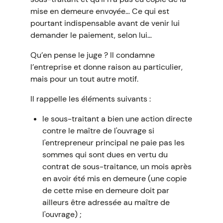
mise en demeure envoyée… Ce qui est
pourtant indispensable avant de venir lui
demander le paiement, selon lui…
Qu’en pense le juge ? Il condamne
l’entreprise et donne raison au particulier,
mais pour un tout autre motif.
Il rappelle les éléments suivants :
le sous-traitant a bien une action directe
contre le maître de l'ouvrage si
l'entrepreneur principal ne paie pas les
sommes qui sont dues en vertu du
contrat de sous-traitance, un mois après
en avoir été mis en demeure (une copie
de cette mise en demeure doit par
ailleurs être adressée au maître de
l'ouvrage) ;