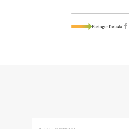
Partager l'article