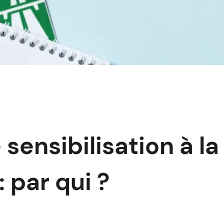
sensibilisation à la
: par qui ?