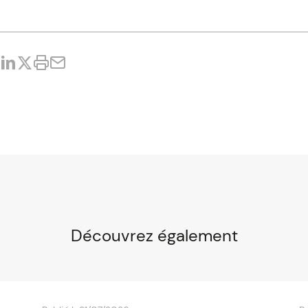
Découvrez également