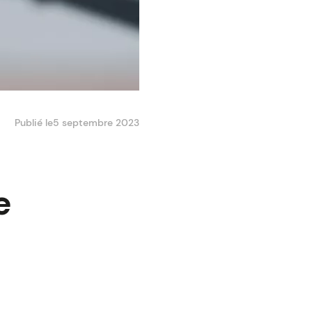
Publié le
5 septembre 2023
e