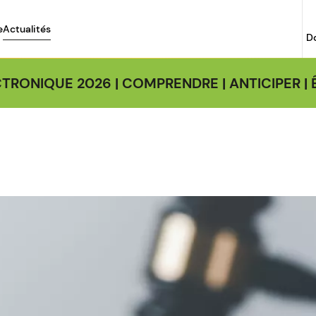
e
Actualités
D
TRONIQUE 2026 | COMPRENDRE | ANTICIPER 