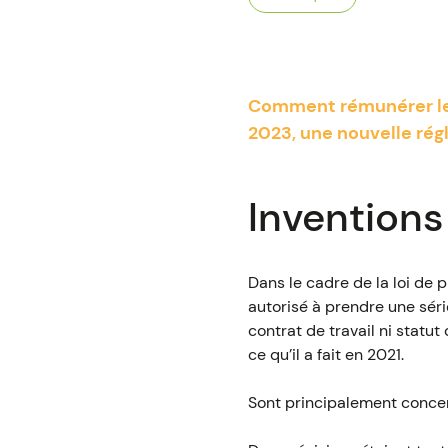
Comment rémunérer les 
2023, une nouvelle rég
Inventions 
Dans le cadre de la loi de
autorisé à prendre une séri
contrat de travail ni statu
ce qu’il a fait en 2021.
Sont principalement concern