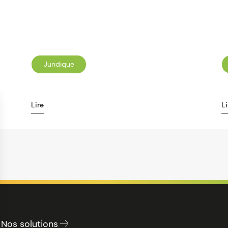
Juridique
Lire
Li
Nos solutions