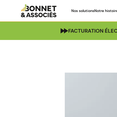
Nos solutions
Notre histoir
FACTURATION ÉLEC