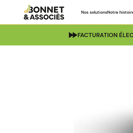
Nos solutions
Notre histoir
FACTURATION ÉLEC