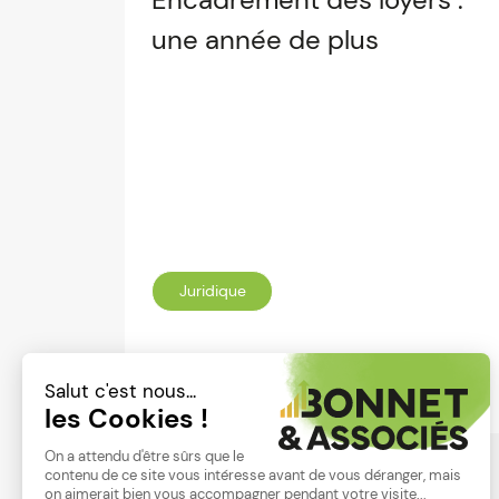
une année de plus
Juridique
Lire