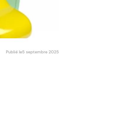
Publié le
5 septembre 2025