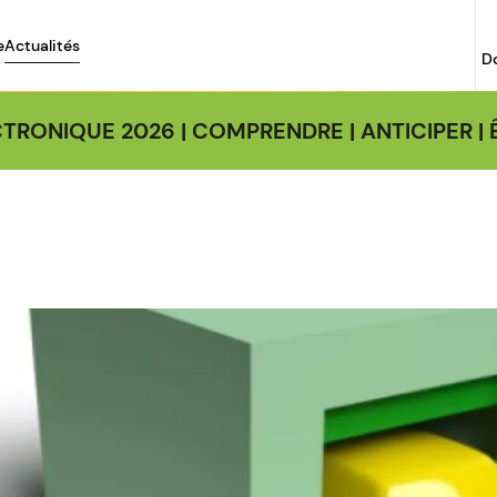
e
Actualités
D
TRONIQUE 2026 | COMPRENDRE | ANTICIPER 