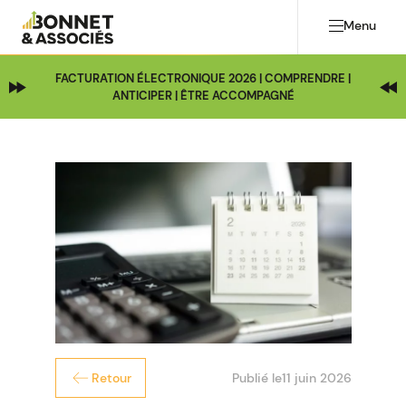
Menu
FACTURATION ÉLECTRONIQUE 2026 | COMPRENDRE |
ANTICIPER | ÊTRE ACCOMPAGNÉ
Publié le
11 juin 2026
Retour