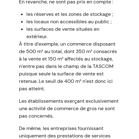
En revanche, ne sont pas pris en compte :
les réserves et les zones de stockage ;
les locaux non accessibles au public ;
les surfaces de vente situées en
extérieur.
À titre d’exemple, un commerce disposant
de 500 m² au total, dont 350 m² consacrés
à la vente et 150 m² affectés au stockage,
n’entre pas dans le champ de la TASCOM
puisque seule la surface de vente est
retenue. Le seuil de 400 m² n’est donc ici
pas atteint.
Les établissements exerçant exclusivement
une activité de commerce de gros ne sont
pas concernés.
De même, les entreprises fournissant
uniquement des prestations de services