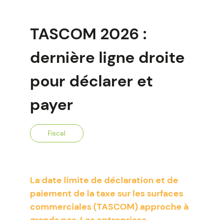
TASCOM 2026 :
dernière ligne droite
pour déclarer et
payer
Fiscal
La date limite de déclaration et de
paiement de la taxe sur les surfaces
commerciales (TASCOM) approche à