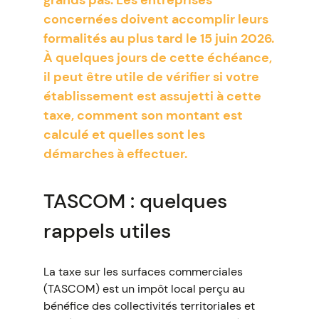
grands pas. Les entreprises
concernées doivent accomplir leurs
formalités au plus tard le 15 juin 2026.
À quelques jours de cette échéance,
il peut être utile de vérifier si votre
établissement est assujetti à cette
taxe, comment son montant est
calculé et quelles sont les
démarches à effectuer.
TASCOM : quelques
rappels utiles
La taxe sur les surfaces commerciales
(TASCOM) est un impôt local perçu au
bénéfice des collectivités territoriales et