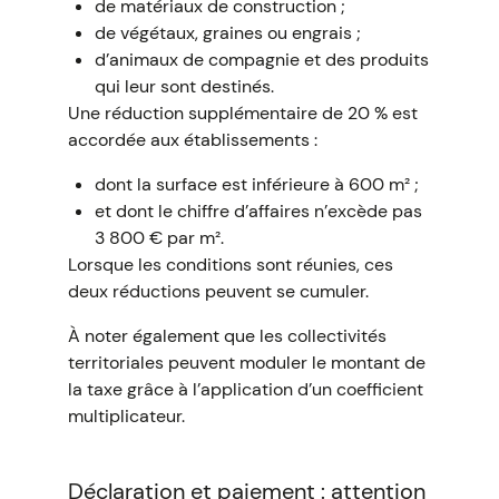
de matériaux de construction ;
de végétaux, graines ou engrais ;
d’animaux de compagnie et des produits
qui leur sont destinés.
Une réduction supplémentaire de 20 % est
accordée aux établissements :
dont la surface est inférieure à 600 m² ;
et dont le chiffre d’affaires n’excède pas
3 800 € par m².
Lorsque les conditions sont réunies, ces
deux réductions peuvent se cumuler.
À noter également que les collectivités
territoriales peuvent moduler le montant de
la taxe grâce à l’application d’un coefficient
multiplicateur.
Déclaration et paiement : attention