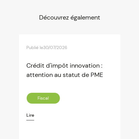
Découvrez également
Publié le
30/07/2026
Crédit d'impôt innovation :
attention au statut de PME
Fiscal
Lire