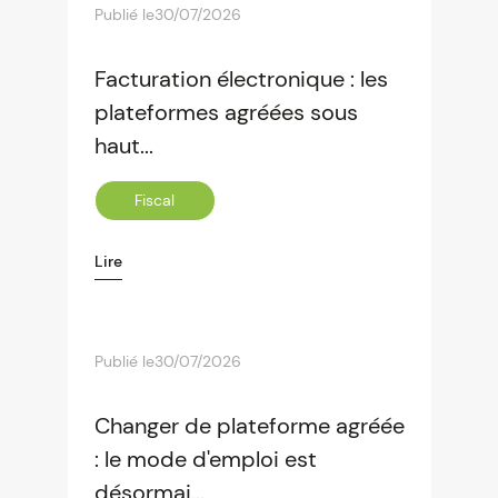
Publié le
30/07/2026
Facturation électronique : les
plateformes agréées sous
haut...
Fiscal
Lire
Publié le
30/07/2026
Changer de plateforme agréée
: le mode d'emploi est
désormai...