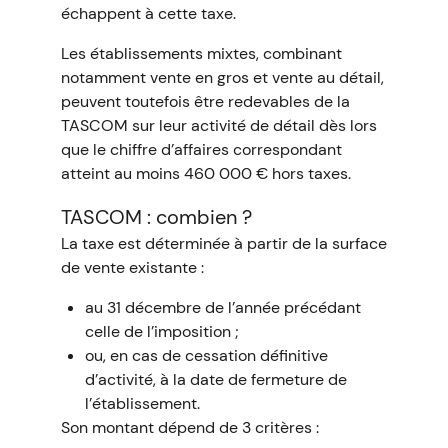
échappent à cette taxe.
Les établissements mixtes, combinant
notamment vente en gros et vente au détail,
peuvent toutefois être redevables de la
TASCOM sur leur activité de détail dès lors
que le chiffre d’affaires correspondant
atteint au moins 460 000 € hors taxes.
TASCOM : combien ?
La taxe est déterminée à partir de la surface
de vente existante :
au 31 décembre de l’année précédant
celle de l’imposition ;
ou, en cas de cessation définitive
d’activité, à la date de fermeture de
l’établissement.
Son montant dépend de 3 critères :