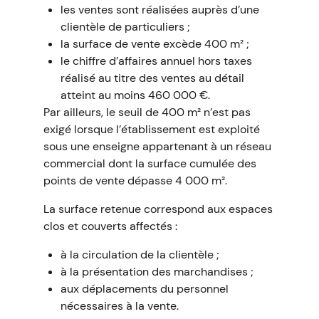
les ventes sont réalisées auprès d’une
clientèle de particuliers ;
la surface de vente excède 400 m² ;
le chiffre d’affaires annuel hors taxes
réalisé au titre des ventes au détail
atteint au moins 460 000 €.
Par ailleurs, le seuil de 400 m² n’est pas
exigé lorsque l’établissement est exploité
sous une enseigne appartenant à un réseau
commercial dont la surface cumulée des
points de vente dépasse 4 000 m².
La surface retenue correspond aux espaces
clos et couverts affectés :
à la circulation de la clientèle ;
à la présentation des marchandises ;
aux déplacements du personnel
nécessaires à la vente.