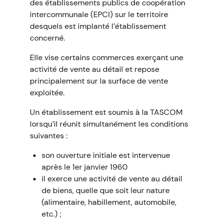
des établissements publics de coopération
intercommunale (EPCI) sur le territoire
desquels est implanté l’établissement
concerné.
Elle vise certains commerces exerçant une
activité de vente au détail et repose
principalement sur la surface de vente
exploitée.
Un établissement est soumis à la TASCOM
lorsqu’il réunit simultanément les conditions
suivantes :
son ouverture initiale est intervenue
après le 1er janvier 1960
il exerce une activité de vente au détail
de biens, quelle que soit leur nature
(alimentaire, habillement, automobile,
etc.) ;