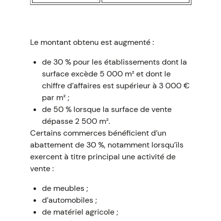
Le montant obtenu est augmenté :
de 30 % pour les établissements dont la
surface excède 5 000 m² et dont le
chiffre d’affaires est supérieur à 3 000 €
par m² ;
de 50 % lorsque la surface de vente
dépasse 2 500 m².
Certains commerces bénéficient d’un
abattement de 30 %, notamment lorsqu’ils
exercent à titre principal une activité de
vente :
de meubles ;
d’automobiles ;
de matériel agricole ;