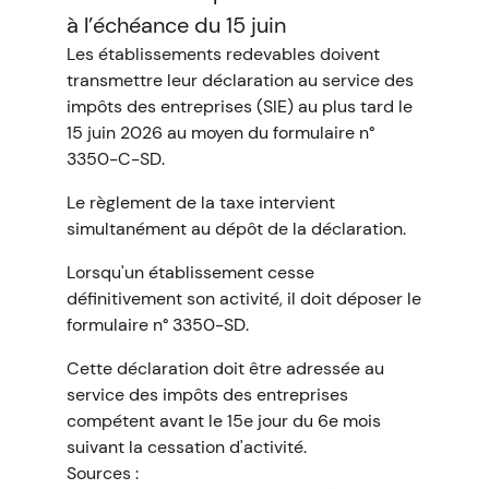
à l’échéance du 15 juin
Les établissements redevables doivent
transmettre leur déclaration au service des
impôts des entreprises (SIE) au plus tard le
15 juin 2026 au moyen du formulaire n°
3350-C-SD.
Le règlement de la taxe intervient
simultanément au dépôt de la déclaration.
Lorsqu'un établissement cesse
définitivement son activité, il doit déposer le
formulaire n° 3350-SD.
Cette déclaration doit être adressée au
service des impôts des entreprises
compétent avant le 15e jour du 6e mois
suivant la cessation d'activité.
Sources :