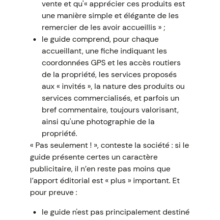
vente et qu'« apprécier ces produits est
une manière simple et élégante de les
remercier de les avoir accueillis » ;
le guide comprend, pour chaque
accueillant, une fiche indiquant les
coordonnées GPS et les accès routiers
de la propriété, les services proposés
aux « invités », la nature des produits ou
services commercialisés, et parfois un
bref commentaire, toujours valorisant,
ainsi qu'une photographie de la
propriété.
« Pas seulement ! », conteste la société : si le
guide présente certes un caractère
publicitaire, il n’en reste pas moins que
l’apport éditorial est « plus » important. Et
pour preuve :
le guide n'est pas principalement destiné