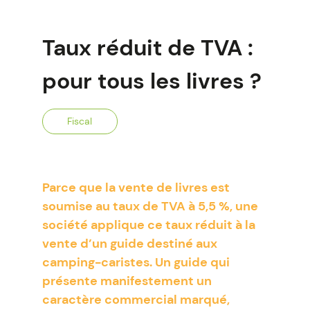
Taux réduit de TVA :
pour tous les livres ?
Fiscal
Parce que la vente de livres est
soumise au taux de TVA à 5,5 %, une
société applique ce taux réduit à la
vente d’un guide destiné aux
camping-caristes. Un guide qui
présente manifestement un
caractère commercial marqué,