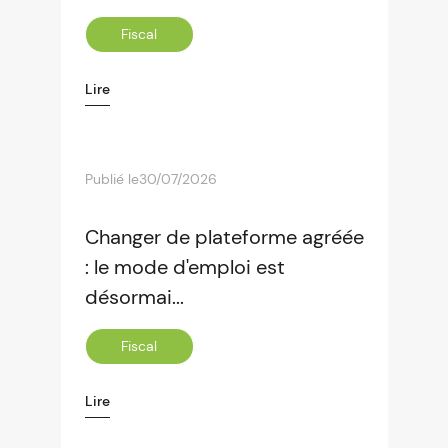
Fiscal
Lire
Publié le
30/07/2026
Changer de plateforme agréée
: le mode d'emploi est
désormai...
Fiscal
Lire