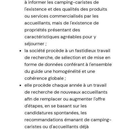
à informer les camping-caristes de
l'existence et des qualités des produits
ou services commercialisés par les
accueillants, mais de l'existence de
propriétés présentant des
caractéristiques agréables pour y
séjourner ;
la société procède à un fastidieux travail
de recherche, de sélection et de mise en
forme de données conférant à l'ensemble
du guide une homogénéité et une
cohérence globale ;
elle procède chaque année à un travail
de recherche de nouveaux accueillants
afin de remplacer ou augmenter l'offre
d'étapes, en se basant sur les
candidatures spontanées, les
recommandations émanant de camping-
caristes ou d'accueillants déjà