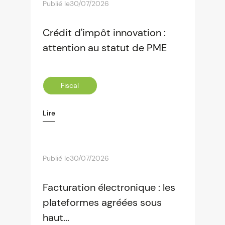
Publié le
30/07/2026
Crédit d'impôt innovation :
attention au statut de PME
Fiscal
Lire
Publié le
30/07/2026
Facturation électronique : les
plateformes agréées sous
haut...