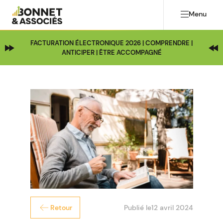
Menu
FACTURATION ÉLECTRONIQUE 2026 | COMPRENDRE |
ANTICIPER | ÊTRE ACCOMPAGNÉ
Publié le
12 avril 2024
Retour