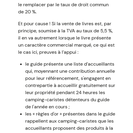
le remplacer par le taux de droit commun
de 20 %.
Et pour cause ! Si la vente de livres est, par
principe, soumise à la TVA au taux de 5,5 %,
il en va autrement lorsque le livre présente
un caractère commercial marqué, ce qui est
le cas ici, preuves à l’appui :
le guide présente une liste d’accueillants
qui, moyennant une contribution annuelle
pour leur référencement, s'engagent en
contrepartie à accueillir gratuitement sur
leur propriété pendant 24 heures les
camping-caristes détenteurs du guide
de l'année en cours ;
les « règles d'or » présentes dans le guide
rappellent aux camping-caristes que les
accueillants proposent des produits à la