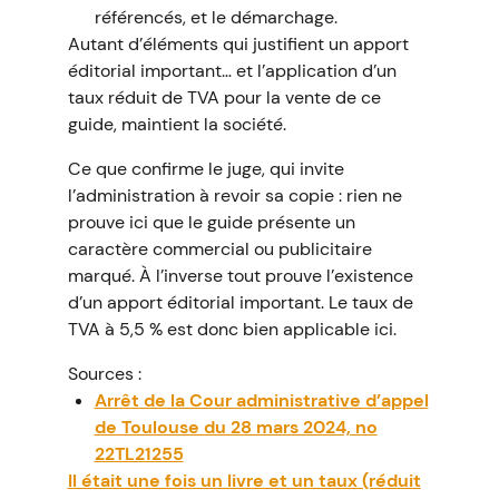
référencés, et le démarchage.
Autant d’éléments qui justifient un apport
éditorial important… et l’application d’un
taux réduit de TVA pour la vente de ce
guide, maintient la société.
Ce que confirme le juge, qui invite
l’administration à revoir sa copie : rien ne
prouve ici que le guide présente un
caractère commercial ou publicitaire
marqué. À l’inverse tout prouve l’existence
d’un apport éditorial important. Le taux de
TVA à 5,5 % est donc bien applicable ici.
Sources :
Arrêt de la Cour administrative d’appel
de Toulouse du 28 mars 2024, no
22TL21255
Il était une fois un livre et un taux (réduit