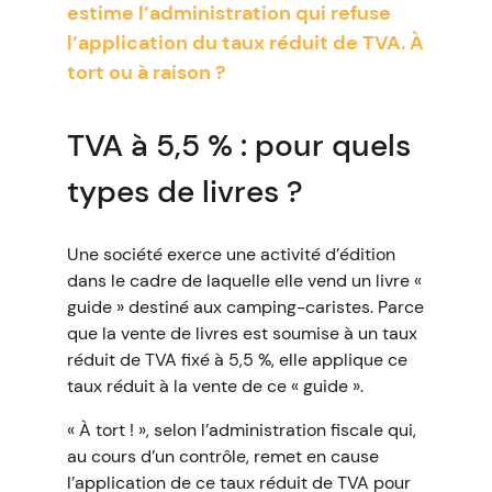
estime l’administration qui refuse
l’application du taux réduit de TVA. À
tort ou à raison ?
TVA à 5,5 % : pour quels
types de livres ?
Une société exerce une activité d’édition
dans le cadre de laquelle elle vend un livre «
guide » destiné aux camping-caristes. Parce
que la vente de livres est soumise à un taux
réduit de TVA fixé à 5,5 %, elle applique ce
taux réduit à la vente de ce « guide ».
« À tort ! », selon l’administration fiscale qui,
au cours d’un contrôle, remet en cause
l’application de ce taux réduit de TVA pour