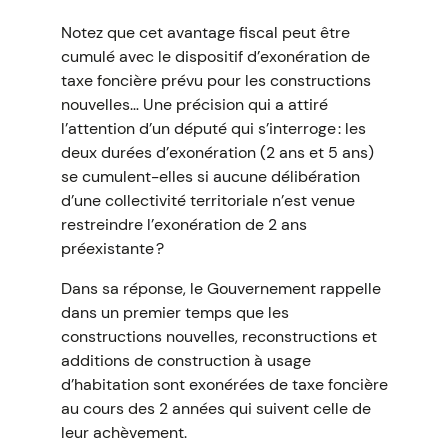
Notez que cet avantage fiscal peut être
cumulé avec le dispositif d’exonération de
taxe foncière prévu pour les constructions
nouvelles… Une précision qui a attiré
l’attention d’un député qui s’interroge : les
deux durées d’exonération (2 ans et 5 ans)
se cumulent-elles si aucune délibération
d’une collectivité territoriale n’est venue
restreindre l’exonération de 2 ans
préexistante ?
Dans sa réponse, le Gouvernement rappelle
dans un premier temps que les
constructions nouvelles, reconstructions et
additions de construction à usage
d’habitation sont exonérées de taxe foncière
au cours des 2 années qui suivent celle de
leur achèvement.