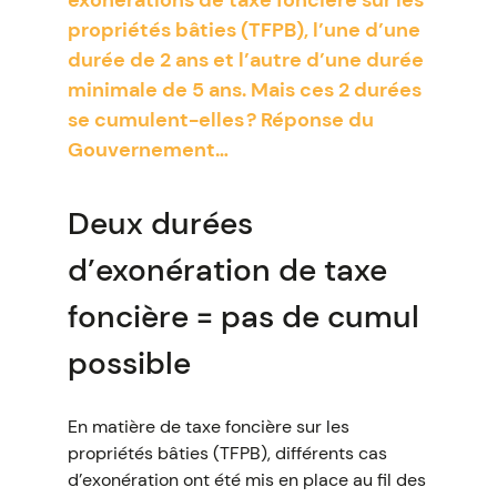
exonérations de taxe foncière sur les
propriétés bâties (TFPB), l’une d’une
durée de 2 ans et l’autre d’une durée
minimale de 5 ans. Mais ces 2 durées
se cumulent-elles ? Réponse du
Gouvernement…
Deux durées
d’exonération de taxe
foncière = pas de cumul
possible
En matière de taxe foncière sur les
propriétés bâties (TFPB), différents cas
d’exonération ont été mis en place au fil des