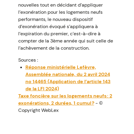
nouvelles tout en décidant d’appliquer
l’exonération pour les logements neufs
performants, le nouveau dispositif
d’exonération évoqué s’appliquera à
l’expiration du premier, c’est-à-dire à
compter de la 3ème année qui suit celle de
l’achèvement de la construction.
Sources :
Réponse ministérielle Lefèvre,
Assemblée nationale, du 2 avril 2024
no 14465 (Application de l’article 143
de la LFI 2024)
Taxe foncière sur les logements neufs : 2
exonérations, 2 durées, 1 cumul ?
- ©
Copyright WebLex