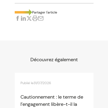
Partager l'article
Découvrez également
Publié le
31/07/2026
Cautionnement : le terme de
l’engagement libère-t-il la