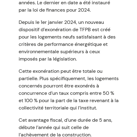
années. Le dernier en date a été instauré
par la loi de finances pour 2024.
Depuis le 1er janvier 2024, un nouveau
dispositif d’exonération de TFPB est créé
pour les logements neufs satisfaisant à des
critères de performance énergétique et
environnementale supérieurs à ceux
imposés par la législation.
Cette exonération peut être totale ou
partielle. Plus spécifiquement, les logements
concernés pourront être exonérés à
concurrence d’un taux compris entre 50 %
et 100 % pour la part de la taxe revenant à la
collectivité territoriale qui l’institut.
Cet avantage fiscal, d’une durée de 5 ans,
débute l’année qui suit celle de
l’achèvement de la construction.