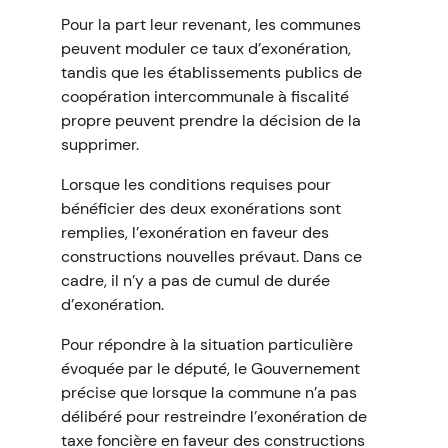
Pour la part leur revenant, les communes
peuvent moduler ce taux d’exonération,
tandis que les établissements publics de
coopération intercommunale à fiscalité
propre peuvent prendre la décision de la
supprimer.
Lorsque les conditions requises pour
bénéficier des deux exonérations sont
remplies, l’exonération en faveur des
constructions nouvelles prévaut. Dans ce
cadre, il n’y a pas de cumul de durée
d’exonération.
Pour répondre à la situation particulière
évoquée par le député, le Gouvernement
précise que lorsque la commune n’a pas
délibéré pour restreindre l’exonération de
taxe foncière en faveur des constructions