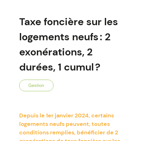
Taxe foncière sur les
logements neufs : 2
exonérations, 2
durées, 1 cumul ?
Gestion
Depuis le 1er janvier 2024, certains
logements neufs peuvent, toutes
conditions remplies, bénéficier de 2