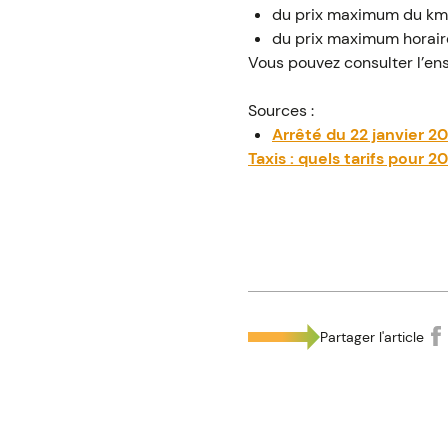
du prix maximum du km p
du prix maximum horair
Vous pouvez consulter l’ens
Sources :
Arrêté du 22 janvier 20
Taxis : quels tarifs pour 2
Partager l'article