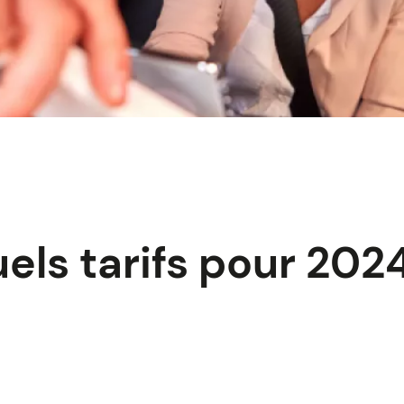
uels tarifs pour 202