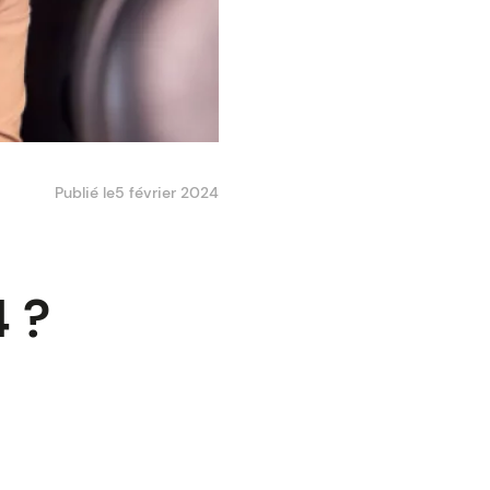
Publié le
5 février 2024
4 ?