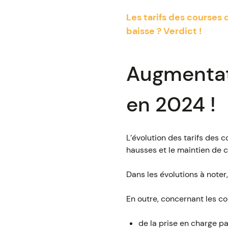
Les tarifs des courses 
baisse ? Verdict !
Augmentati
en 2024 !
L’évolution des tarifs des
hausses et le maintien de c
Dans les évolutions à noter
En outre, concernant les co
de la prise en charge pa