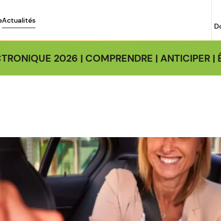
e
Actualités
D
TRONIQUE 2026 | COMPRENDRE | ANTICIPER 