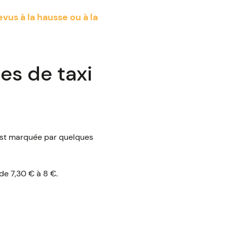
vus à la hausse ou à la
es de taxi
 est marquée par quelques
de 7,30 € à 8 €.