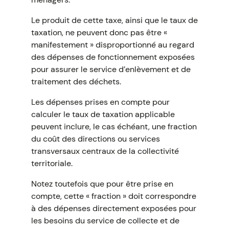
Le produit de cette taxe, ainsi que le taux de
taxation, ne peuvent donc pas être «
manifestement » disproportionné au regard
des dépenses de fonctionnement exposées
pour assurer le service d’enlèvement et de
traitement des déchets.
Les dépenses prises en compte pour
calculer le taux de taxation applicable
peuvent inclure, le cas échéant, une fraction
du coût des directions ou services
transversaux centraux de la collectivité
territoriale.
Notez toutefois que pour être prise en
compte, cette « fraction » doit correspondre
à des dépenses directement exposées pour
les besoins du service de collecte et de