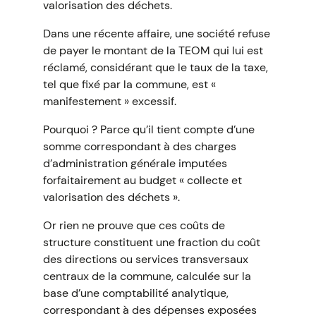
valorisation des déchets.
Dans une récente affaire, une société refuse
de payer le montant de la TEOM qui lui est
réclamé, considérant que le taux de la taxe,
tel que fixé par la commune, est «
manifestement » excessif.
Pourquoi ? Parce qu’il tient compte d’une
somme correspondant à des charges
d’administration générale imputées
forfaitairement au budget « collecte et
valorisation des déchets ».
Or rien ne prouve que ces coûts de
structure constituent une fraction du coût
des directions ou services transversaux
centraux de la commune, calculée sur la
base d’une comptabilité analytique,
correspondant à des dépenses exposées