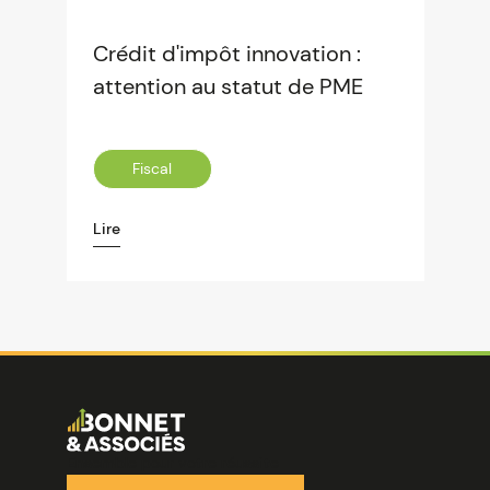
Crédit d'impôt innovation :
attention au statut de PME
Fiscal
Lire
Image
Ensemble pour votre réussite