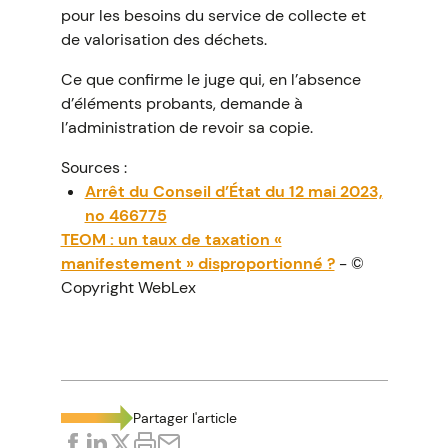
pour les besoins du service de collecte et
de valorisation des déchets.
Ce que confirme le juge qui, en l’absence
d’éléments probants, demande à
l’administration de revoir sa copie.
Sources :
Arrêt du Conseil d’État du 12 mai 2023,
no 466775
TEOM : un taux de taxation «
manifestement » disproportionné ?
- ©
Copyright WebLex
Partager l'article