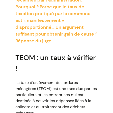
réclamée par l’administration.
Pourquoi ? Parce que le taux de
taxation pratiqué par la commune
est « manifestement »
disproportionné… Un argument
suffisant pour obtenir gain de cause ?
Réponse du juge…
TEOM : un taux à vérifier
!
La taxe d’enlèvement des ordures
ménagères (TEOM) est une taxe due par les
particuliers et les entreprises qui est
destinée à couvrir les dépenses liées à la
collecte et au traitement des déchets
ménagers.