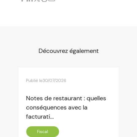
Découvrez également
Publié le
30/07/2026
Notes de restaurant : quelles
conséquences avec la
facturati...
Fiscal