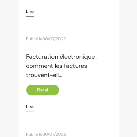
Lire
Publié le
30/07/2026
Facturation électronique :
comment les factures
trouvent-ell...
Fiscal
Lire
Publié le
30/07/2026