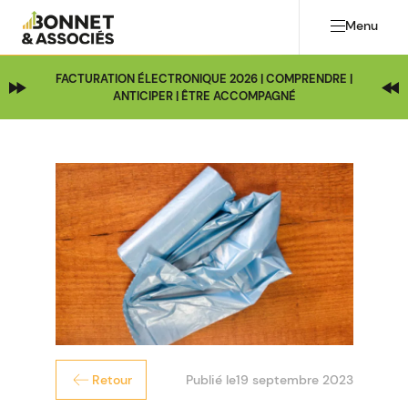
Menu
FACTURATION ÉLECTRONIQUE 2026 | COMPRENDRE |
ANTICIPER | ÊTRE ACCOMPAGNÉ
Publié le
19 septembre 2023
Retour