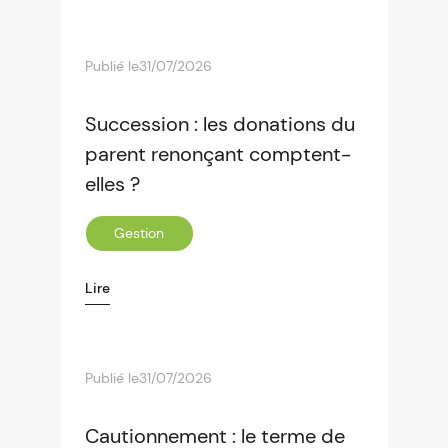
Publié le
31/07/2026
Succession : les donations du
parent renonçant comptent-
elles ?
Gestion
Lire
Publié le
31/07/2026
Cautionnement : le terme de