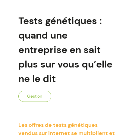
Tests génétiques :
quand une
entreprise en sait
plus sur vous qu’elle
ne le dit
Gestion
Les offres de tests génétiques
vendus sur internet se multiplient et