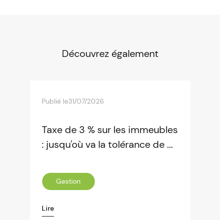
Découvrez également
Publié le
31/07/2026
Taxe de 3 % sur les immeubles
: jusqu'où va la tolérance de ...
Gestion
Lire