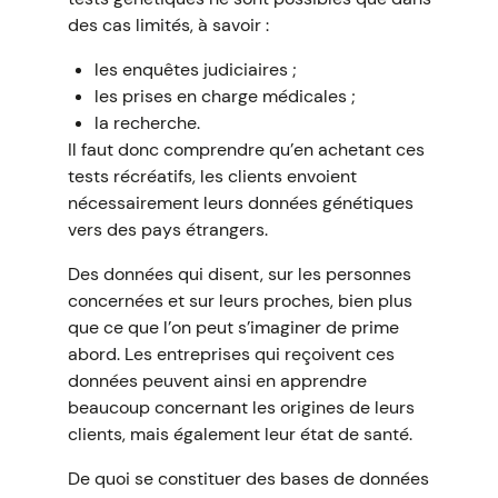
des cas limités, à savoir :
les enquêtes judiciaires ;
les prises en charge médicales ;
la recherche.
Il faut donc comprendre qu’en achetant ces
tests récréatifs, les clients envoient
nécessairement leurs données génétiques
vers des pays étrangers.
Des données qui disent, sur les personnes
concernées et sur leurs proches, bien plus
que ce que l’on peut s’imaginer de prime
abord. Les entreprises qui reçoivent ces
données peuvent ainsi en apprendre
beaucoup concernant les origines de leurs
clients, mais également leur état de santé.
De quoi se constituer des bases de données