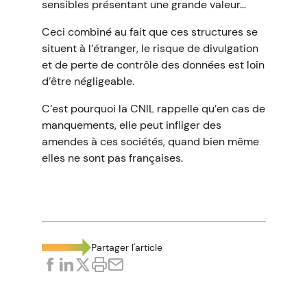
sensibles présentant une grande valeur…
Ceci combiné au fait que ces structures se
situent à l’étranger, le risque de divulgation
et de perte de contrôle des données est loin
d’être négligeable.
C’est pourquoi la CNIL rappelle qu’en cas de
manquements, elle peut infliger des
amendes à ces sociétés, quand bien même
elles ne sont pas françaises.
Partager l'article