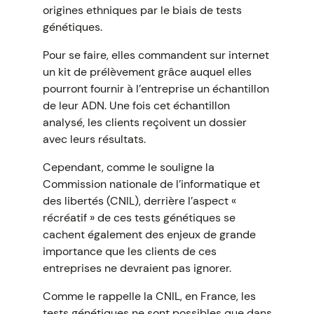
origines ethniques par le biais de tests
génétiques.
Pour se faire, elles commandent sur internet
un kit de prélèvement grâce auquel elles
pourront fournir à l’entreprise un échantillon
de leur ADN. Une fois cet échantillon
analysé, les clients reçoivent un dossier
avec leurs résultats.
Cependant, comme le souligne la
Commission nationale de l’informatique et
des libertés (CNIL), derrière l’aspect «
récréatif » de ces tests génétiques se
cachent également des enjeux de grande
importance que les clients de ces
entreprises ne devraient pas ignorer.
Comme le rappelle la CNIL, en France, les
tests génétiques ne sont possibles que dans