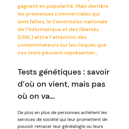
gagnent en popularité. Mais derrière
les promesses commerciales qui
sont faites, la Commission nationale
de l’informatique et des libertés
(CNIL) attire l’attention des
consommateurs sur les risques que
ces tests peuvent représenter…
Tests génétiques : savoir
d’où on vient, mais pas
où on va…
De plus en plus de personnes achètent les
services de société qui leur promettent de
pouvoir retracer leur généalogie ou leurs