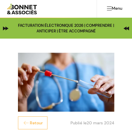
Menu
FACTURATION ÉLECTRONIQUE 2026 | COMPRENDRE |
ANTICIPER | ÊTRE ACCOMPAGNÉ
Publié le
20 mars 2024
Retour