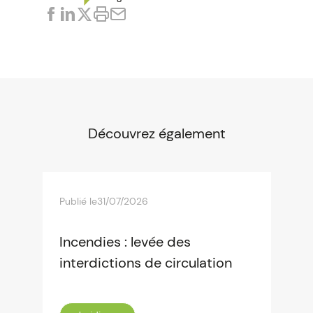
Découvrez également
Publié le
31/07/2026
Incendies : levée des
interdictions de circulation