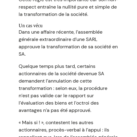
respect entraîne la nullité pure et simple de
la transformation de la société.
Un cas vécu
Dans une affaire récente, l’assemblée
générale extraordinaire d’une SARL
approuve la transformation de sa société en
SA.
Quelque temps plus tard, certains
actionnaires de la société devenue SA
demandent l’annulation de cette
transformation : selon eux, la procédure
n’est pas valide car le rapport sur
l’évaluation des biens et l’octroi des
avantages n’a pas été approuvé.
« Mais si ! », contestent les autres
actionnaires, procès-verbal à l’appui : ils