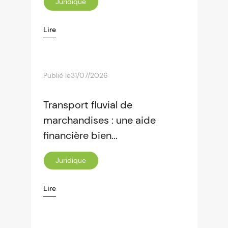
Juridique
Lire
Publié le
31/07/2026
Transport fluvial de
marchandises : une aide
financière bien...
Juridique
Lire