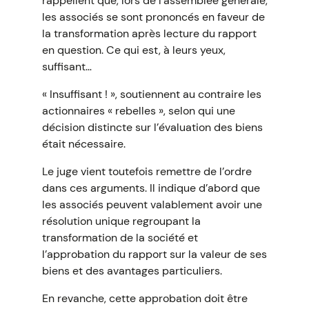
rappellent que, lors de l’assemblée générale,
les associés se sont prononcés en faveur de
la transformation après lecture du rapport
en question. Ce qui est, à leurs yeux,
suffisant…
« Insuffisant ! », soutiennent au contraire les
actionnaires « rebelles », selon qui une
décision distincte sur l’évaluation des biens
était nécessaire.
Le juge vient toutefois remettre de l’ordre
dans ces arguments. Il indique d’abord que
les associés peuvent valablement avoir une
résolution unique regroupant la
transformation de la société et
l’approbation du rapport sur la valeur de ses
biens et des avantages particuliers.
En revanche, cette approbation doit être