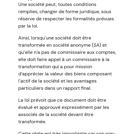
Une société peut, toutes conditions
remplies, changer de forme juridique, sous
réserve de respecter les formalités prévues
par la loi.
Ainsi, lorsqu'une société doit être
transformée en société anonyme (SA) et
qu’elle n’a pas de commissaire aux comptes,
elle doit faire appel à un commissaire à la
transformation qui a pour mission
d’apprécier la valeur des biens composant
l'actif de la société et les avantages
particuliers dans un rapport final.
La loi prévoit que ce document doit être
évalué et approuvé expressément par les
associés de la société devant être
transformée.
Cette règle est très importante car son non-