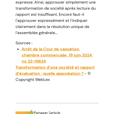
expresse. Ainsi, approuver simplement une
transformation de société après lecture du
rapport est insuffisant. Encore faut-il
l’approuver expressément et l’indiquer
clairement dans la résolution unique de
l’assemblée générale…
Sources :
Arrêt de la Cour de cassation,
chambre commerciale, 19 juin 2024,
no 22-19624
Transformation d’une société et rapport
d’évaluation : quelle approbation ?
- ©
Copyright WebLex
Partager l'article