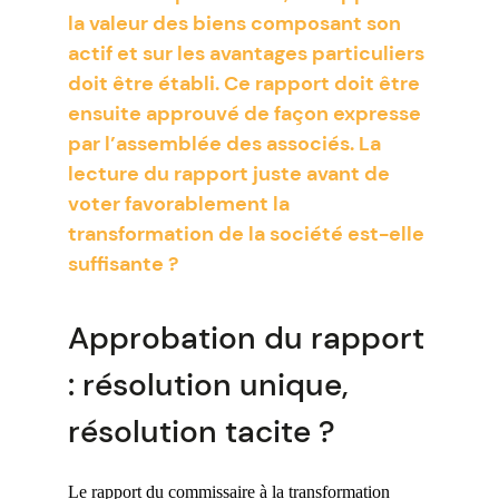
la valeur des biens composant son
actif et sur les avantages particuliers
doit être établi. Ce rapport doit être
ensuite approuvé de façon expresse
par l’assemblée des associés. La
lecture du rapport juste avant de
voter favorablement la
transformation de la société est-elle
suffisante ?
Approbation du rapport
: résolution unique,
résolution tacite ?
Le rapport du commissaire à la transformation