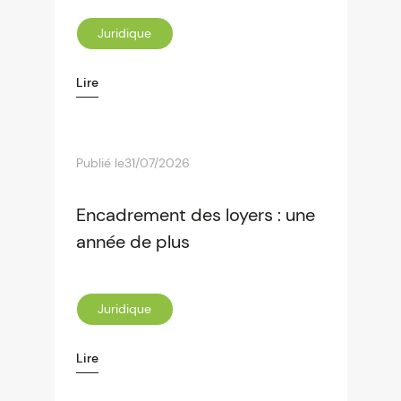
Juridique
Lire
Publié le
31/07/2026
Encadrement des loyers : une
année de plus
Juridique
Lire