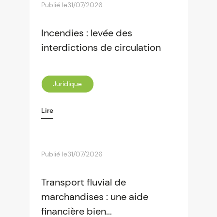
Publié le
31/07/2026
Incendies : levée des
interdictions de circulation
Juridique
Lire
Publié le
31/07/2026
Transport fluvial de
marchandises : une aide
financière bien...