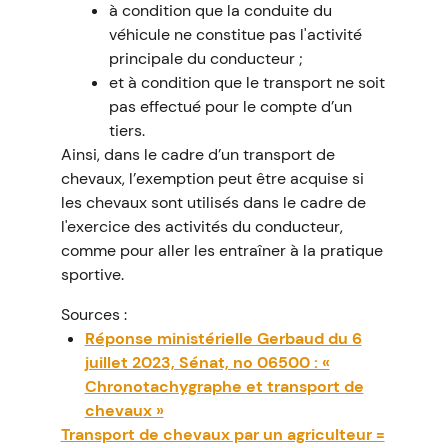
à condition que la conduite du
véhicule ne constitue pas l'activité
principale du conducteur ;
et à condition que le transport ne soit
pas effectué pour le compte d’un
tiers.
Ainsi, dans le cadre d’un transport de
chevaux, l’exemption peut être acquise si
les chevaux sont utilisés dans le cadre de
l'exercice des activités du conducteur,
comme pour aller les entraîner à la pratique
sportive.
Sources :
Réponse ministérielle Gerbaud du 6
juillet 2023, Sénat, no 06500 : «
Chronotachygraphe et transport de
chevaux »
Transport de chevaux par un agriculteur =