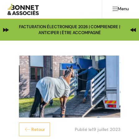
Menu
FACTURATION ÉLECTRONIQUE 2026 | COMPRENDRE |
ANTICIPER | ÊTRE ACCOMPAGNÉ
Publié le
19 juillet 2023
Retour