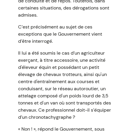
de conduite et de repos. Toutefois, dans
certaines situations, des dérogations sont
admises.
C’est précisément au sujet de ces
exceptions que le Gouvernement vient
d’être interrogé.
Il lui a été soumis le cas d’un agriculteur
exerçant, à titre accessoire, une activité
d'éleveur équin et possédant un petit
élevage de chevaux trotteurs, ainsi qu'un
centre d'entraînement aux courses et
conduisant, sur le réseau autoroutier, un
attelage composé d'un poids lourd de 3,5
tonnes et d'un van où sont transportés des
chevaux. Ce professionnel doit-il s’équiper
d’un chronotachygraphe ?
« Non ! », répond le Gouvernement, sous