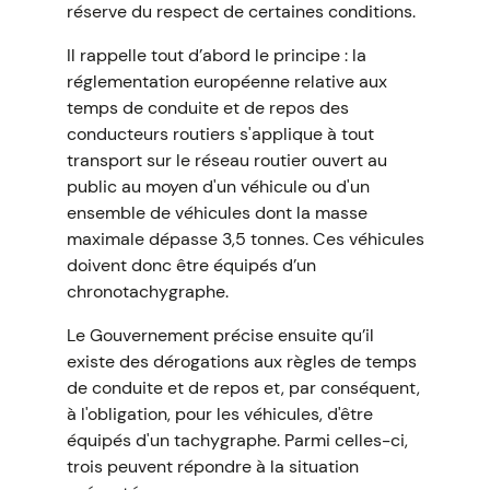
réserve du respect de certaines conditions.
Il rappelle tout d’abord le principe : la
réglementation européenne relative aux
temps de conduite et de repos des
conducteurs routiers s'applique à tout
transport sur le réseau routier ouvert au
public au moyen d'un véhicule ou d'un
ensemble de véhicules dont la masse
maximale dépasse 3,5 tonnes. Ces véhicules
doivent donc être équipés d’un
chronotachygraphe.
Le Gouvernement précise ensuite qu’il
existe des dérogations aux règles de temps
de conduite et de repos et, par conséquent,
à l'obligation, pour les véhicules, d'être
équipés d'un tachygraphe. Parmi celles-ci,
trois peuvent répondre à la situation