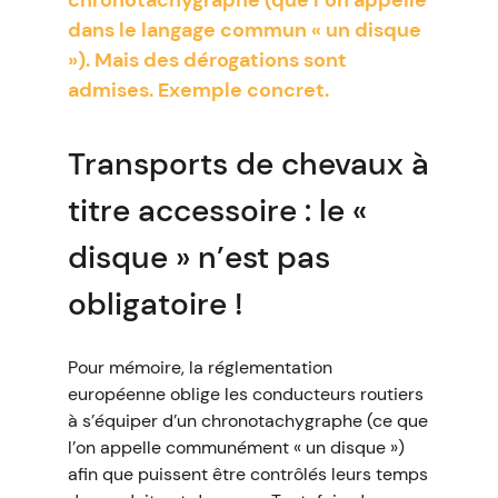
chronotachygraphe (que l’on appelle
dans le langage commun « un disque
»). Mais des dérogations sont
admises. Exemple concret.
Transports de chevaux à
titre accessoire : le «
disque » n’est pas
obligatoire !
Pour mémoire, la réglementation
européenne oblige les conducteurs routiers
à s’équiper d’un chronotachygraphe (ce que
l’on appelle communément « un disque »)
afin que puissent être contrôlés leurs temps