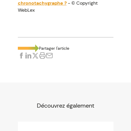
chronotachygraphe ?
- © Copyright
WebLex
Partager l'article
Découvrez également