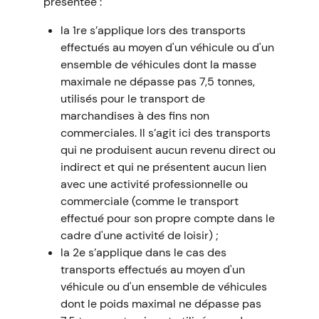
présentée :
la 1re s’applique lors des transports
effectués au moyen d'un véhicule ou d'un
ensemble de véhicules dont la masse
maximale ne dépasse pas 7,5 tonnes,
utilisés pour le transport de
marchandises à des fins non
commerciales. Il s’agit ici des transports
qui ne produisent aucun revenu direct ou
indirect et qui ne présentent aucun lien
avec une activité professionnelle ou
commerciale (comme le transport
effectué pour son propre compte dans le
cadre d'une activité de loisir) ;
la 2e s’applique dans le cas des
transports effectués au moyen d'un
véhicule ou d'un ensemble de véhicules
dont le poids maximal ne dépasse pas