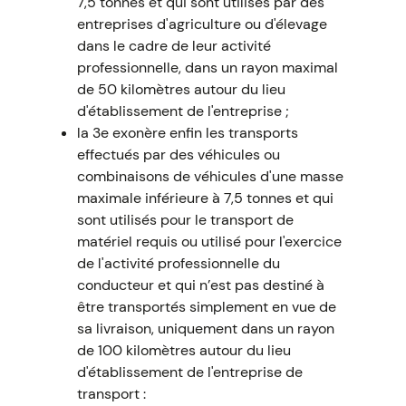
7,5 tonnes et qui sont utilisés par des
entreprises d'agriculture ou d'élevage
dans le cadre de leur activité
professionnelle, dans un rayon maximal
de 50 kilomètres autour du lieu
d'établissement de l'entreprise ;
la 3e exonère enfin les transports
effectués par des véhicules ou
combinaisons de véhicules d'une masse
maximale inférieure à 7,5 tonnes et qui
sont utilisés pour le transport de
matériel requis ou utilisé pour l'exercice
de l'activité professionnelle du
conducteur et qui n’est pas destiné à
être transportés simplement en vue de
sa livraison, uniquement dans un rayon
de 100 kilomètres autour du lieu
d'établissement de l'entreprise de
transport :