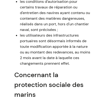
les conditions d’autorisation pour
certains travaux de réparation ou
d'entretien des navires ayant contenu ou
contenant des matières dangereuses,
réalisés dans un port, hors d'un chantier
naval, sont précisées ;
les utilisateurs des infrastructures
portuaires sont désormais informés de
toute modification apportée à la nature
ou au montant des redevances, au moins
2 mois avant la date à laquelle ces
changements prennent effet.
Concernant la
protection sociale des
marins