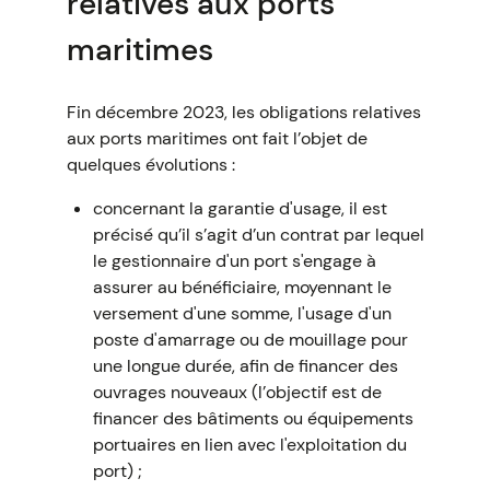
relatives aux ports
maritimes
Fin décembre 2023, les obligations relatives
aux ports maritimes ont fait l’objet de
quelques évolutions :
concernant la garantie d'usage, il est
précisé qu’il s’agit d’un contrat par lequel
le gestionnaire d'un port s'engage à
assurer au bénéficiaire, moyennant le
versement d'une somme, l'usage d'un
poste d'amarrage ou de mouillage pour
une longue durée, afin de financer des
ouvrages nouveaux (l’objectif est de
financer des bâtiments ou équipements
portuaires en lien avec l'exploitation du
port) ;