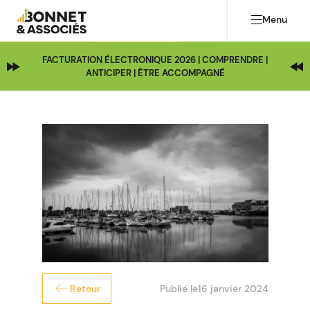
Menu
FACTURATION ÉLECTRONIQUE 2026 | COMPRENDRE |
ANTICIPER | ÊTRE ACCOMPAGNÉ
Publié le
16 janvier 2024
Retour