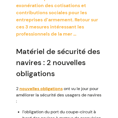
exonération des cotisations et
contributions sociales pour les
entreprises d’armement. Retour sur
ces 3 mesures intéressant les
professionnels de la mer …
Matériel de sécurité des
navires : 2 nouvelles
obligations
2
nouvelles obligations
ont vu le jour pour
améliorer la sécurité des usagers de navires
:
l’obligation du port du coupe-circuit à