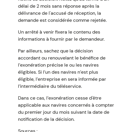
délai de 2 mois sans réponse après la
délivrance de l'accusé de réception, la
demande est considérée comme rejetée.
Un arrêté à venir fixera le contenu des
informations à fournir par le demandeur.
Par ailleurs, sachez que la décision
accordant ou renouvelant le bénéfice de
l’exonération précise le ou les navires
éligibles. Si l’un des navires n’est plus
éligible, l’entreprise en sera informée par
l’intermédiaire du téléservice.
Dans ce cas, l’exonération cesse d'être
applicable aux navires concernés à compter
du premier jour du mois suivant la date de
notification de la décision.
Sources :