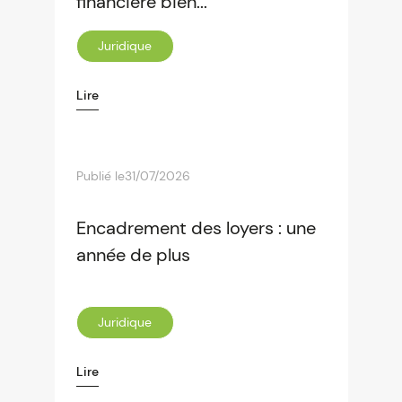
financière bien...
Juridique
Lire
Publié le
31/07/2026
Encadrement des loyers : une
année de plus
Juridique
Lire