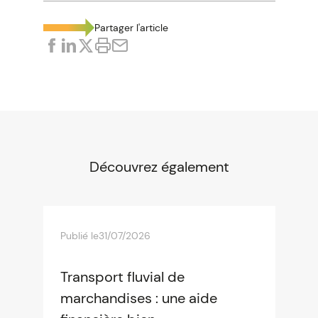
Partager l'article
Découvrez également
Publié le
31/07/2026
Transport fluvial de
marchandises : une aide