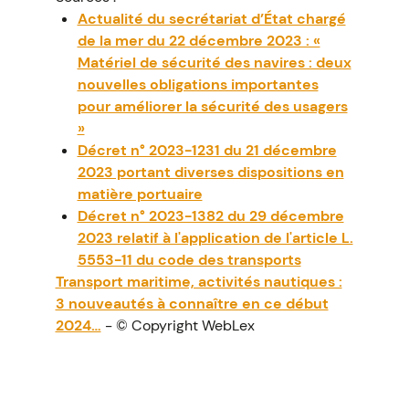
Actualité du secrétariat d’État chargé
de la mer du 22 décembre 2023 : «
Matériel de sécurité des navires : deux
nouvelles obligations importantes
pour améliorer la sécurité des usagers
»
Décret n° 2023-1231 du 21 décembre
2023 portant diverses dispositions en
matière portuaire
Décret n° 2023-1382 du 29 décembre
2023 relatif à l'application de l'article L.
5553-11 du code des transports
Transport maritime, activités nautiques :
3 nouveautés à connaître en ce début
2024…
- © Copyright WebLex