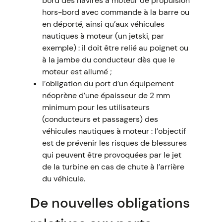
bord des navires à moteur de propulsion
hors-bord avec commande à la barre ou
en déporté, ainsi qu’aux véhicules
nautiques à moteur (un jetski, par
exemple) : il doit être relié au poignet ou
à la jambe du conducteur dès que le
moteur est allumé ;
l’obligation du port d’un équipement
néoprène d’une épaisseur de 2 mm
minimum pour les utilisateurs
(conducteurs et passagers) des
véhicules nautiques à moteur : l’objectif
est de prévenir les risques de blessures
qui peuvent être provoquées par le jet
de la turbine en cas de chute à l’arrière
du véhicule.
De nouvelles obligations