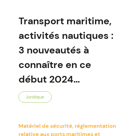
Transport maritime,
activités nautiques :
3 nouveautés à
connaître en ce
début 2024…
Juridique
Matériel de sécurité, réglementation
relative aux ports maritimes et