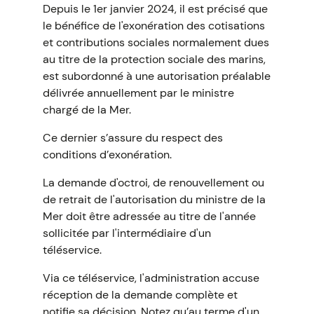
Depuis le 1er janvier 2024, il est précisé que
le bénéfice de l'exonération des cotisations
et contributions sociales normalement dues
au titre de la protection sociale des marins,
est subordonné à une autorisation préalable
délivrée annuellement par le ministre
chargé de la Mer.
Ce dernier s’assure du respect des
conditions d’exonération.
La demande d'octroi, de renouvellement ou
de retrait de l'autorisation du ministre de la
Mer doit être adressée au titre de l'année
sollicitée par l'intermédiaire d'un
téléservice.
Via ce téléservice, l'administration accuse
réception de la demande complète et
notifie sa décision. Notez qu’au terme d'un