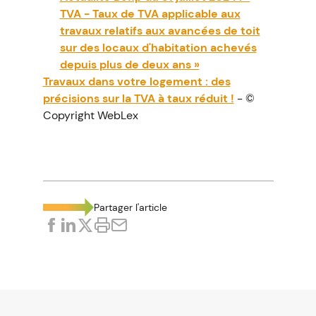
TVA - Taux de TVA applicable aux
travaux relatifs aux avancées de toit
sur des locaux d'habitation achevés
depuis plus de deux ans »
Travaux dans votre logement : des
précisions sur la TVA à taux réduit !
- ©
Copyright WebLex
Partager l'article