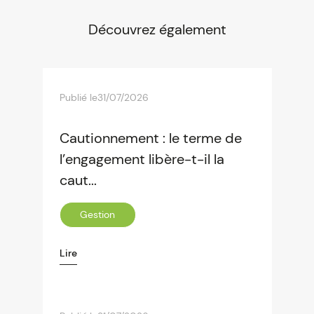
Découvrez également
Publié le
31/07/2026
Cautionnement : le terme de
l’engagement libère-t-il la
caut...
Gestion
Lire