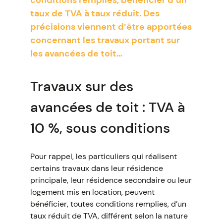
conditions remplies, bénéficier d’un
taux de TVA à taux réduit. Des
précisions viennent d’être apportées
concernant les travaux portant sur
les avancées de toit…
Travaux sur des
avancées de toit : TVA à
10 %, sous conditions
Pour rappel, les particuliers qui réalisent
certains travaux dans leur résidence
principale, leur résidence secondaire ou leur
logement mis en location, peuvent
bénéficier, toutes conditions remplies, d’un
taux réduit de TVA, différent selon la nature