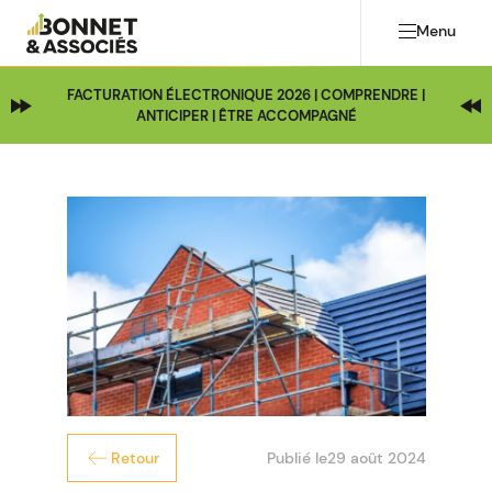
Menu
FACTURATION ÉLECTRONIQUE 2026 | COMPRENDRE |
ANTICIPER | ÊTRE ACCOMPAGNÉ
Publié le
29 août 2024
Retour