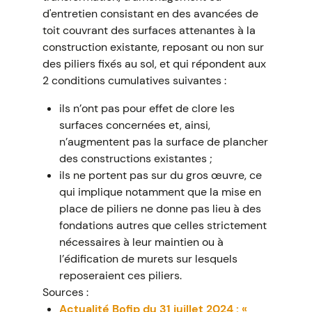
d'entretien consistant en des avancées de
toit couvrant des surfaces attenantes à la
construction existante, reposant ou non sur
des piliers fixés au sol, et qui répondent aux
2 conditions cumulatives suivantes :
ils n’ont pas pour effet de clore les
surfaces concernées et, ainsi,
n’augmentent pas la surface de plancher
des constructions existantes ;
ils ne portent pas sur du gros œuvre, ce
qui implique notamment que la mise en
place de piliers ne donne pas lieu à des
fondations autres que celles strictement
nécessaires à leur maintien ou à
l’édification de murets sur lesquels
reposeraient ces piliers.
Sources :
Actualité Bofip du 31 juillet 2024 : «