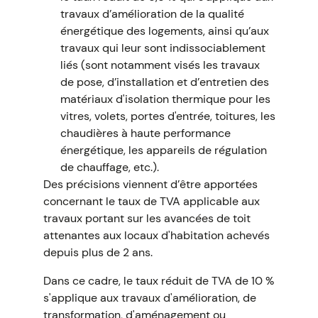
travaux d’amélioration de la qualité
énergétique des logements, ainsi qu’aux
travaux qui leur sont indissociablement
liés (sont notamment visés les travaux
de pose, d’installation et d’entretien des
matériaux d'isolation thermique pour les
vitres, volets, portes d'entrée, toitures, les
chaudières à haute performance
énergétique, les appareils de régulation
de chauffage, etc.).
Des précisions viennent d’être apportées
concernant le taux de TVA applicable aux
travaux portant sur les avancées de toit
attenantes aux locaux d'habitation achevés
depuis plus de 2 ans.
Dans ce cadre, le taux réduit de TVA de 10 %
s'applique aux travaux d'amélioration, de
transformation, d'aménagement ou