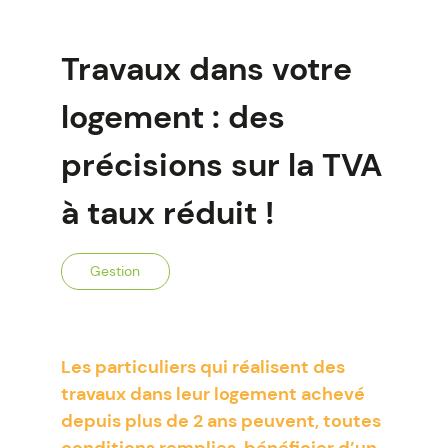
Travaux dans votre
logement : des
précisions sur la TVA
à taux réduit !
Gestion
Les particuliers qui réalisent des
travaux dans leur logement achevé
depuis plus de 2 ans peuvent, toutes