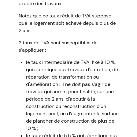
exacte des travaux.
Notez que ce taux réduit de TVA suppose
que le logement soit achevé depuis plus de
2 ans.
2 taux de TVA sont susceptibles de
s’appliquer :
le taux intermédiaire de TVA, fixé à 10 %,
qui s’applique aux travaux d'entretien, de
réparation, de transformation ou
d'amélioration : il ne doit pas s’agir de
travaux qui auront pour finalité, sur une
période de 2 ans, d’aboutir à la
construction ou reconstruction d’un
logement neuf, ou d’augmenter la surface
de plancher de construction de plus de
10 % ;
le taux réduit de 5,5 % qui s’applique aux