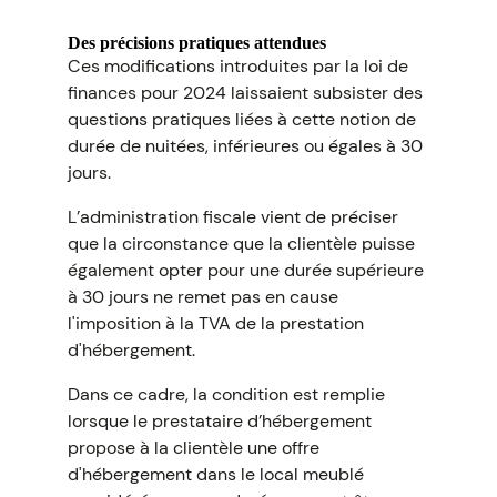
Des précisions pratiques attendues
Ces modifications introduites par la loi de
finances pour 2024 laissaient subsister des
questions pratiques liées à cette notion de
durée de nuitées, inférieures ou égales à 30
jours.
L’administration fiscale vient de préciser
que la circonstance que la clientèle puisse
également opter pour une durée supérieure
à 30 jours ne remet pas en cause
l'imposition à la TVA de la prestation
d'hébergement.
Dans ce cadre, la condition est remplie
lorsque le prestataire d’hébergement
propose à la clientèle une offre
d'hébergement dans le local meublé