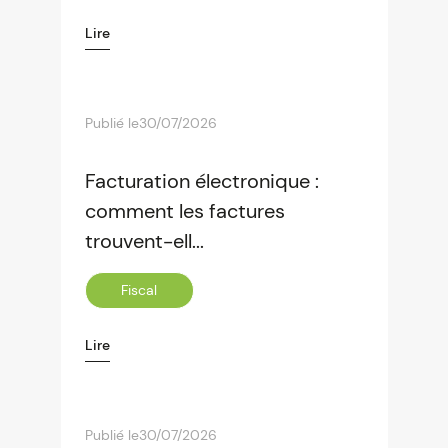
Lire
Publié le
30/07/2026
Facturation électronique :
comment les factures
trouvent-ell...
Fiscal
Lire
Publié le
30/07/2026