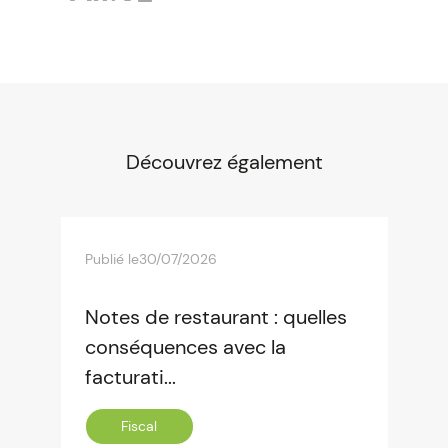
Découvrez également
Publié le
30/07/2026
Notes de restaurant : quelles
conséquences avec la
facturati...
Fiscal