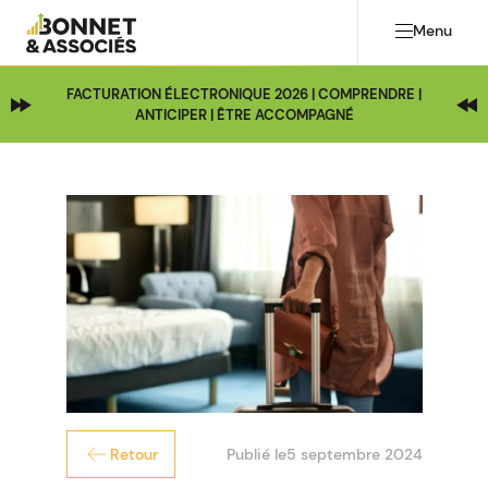
Menu
FACTURATION ÉLECTRONIQUE 2026 | COMPRENDRE |
ANTICIPER | ÊTRE ACCOMPAGNÉ
Publié le
5 septembre 2024
Retour