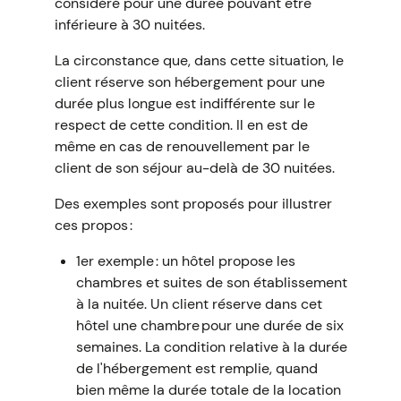
considéré pour une durée pouvant être
inférieure à 30 nuitées.
La circonstance que, dans cette situation, le
client réserve son hébergement pour une
durée plus longue est indifférente sur le
respect de cette condition. Il en est de
même en cas de renouvellement par le
client de son séjour au-delà de 30 nuitées.
Des exemples sont proposés pour illustrer
ces propos :
1er exemple : un hôtel propose les
chambres et suites de son établissement
à la nuitée. Un client réserve dans cet
hôtel une chambre pour une durée de six
semaines. La condition relative à la durée
de l'hébergement est remplie, quand
bien même la durée totale de la location