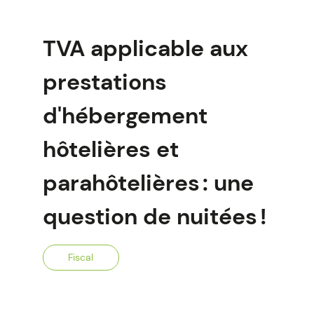
TVA applicable aux
prestations
d'hébergement
hôtelières et
parahôtelières : une
question de nuitées !
Fiscal