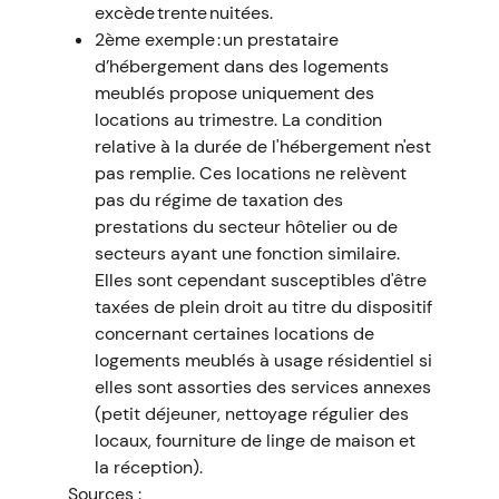
excède trente nuitées.
2ème exemple : un prestataire
d’hébergement dans des logements
meublés propose uniquement des
locations au trimestre. La condition
relative à la durée de l'hébergement n'est
pas remplie. Ces locations ne relèvent
pas du régime de taxation des
prestations du secteur hôtelier ou de
secteurs ayant une fonction similaire.
Elles sont cependant susceptibles d'être
taxées de plein droit au titre du dispositif
concernant certaines locations de
logements meublés à usage résidentiel si
elles sont assorties des services annexes
(petit déjeuner, nettoyage régulier des
locaux, fourniture de linge de maison et
la réception).
Sources :