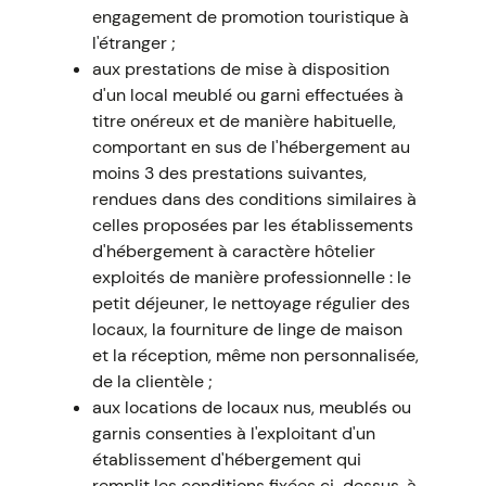
engagement de promotion touristique à
l'étranger ;
aux prestations de mise à disposition
d'un local meublé ou garni effectuées à
titre onéreux et de manière habituelle,
comportant en sus de l'hébergement au
moins 3 des prestations suivantes,
rendues dans des conditions similaires à
celles proposées par les établissements
d'hébergement à caractère hôtelier
exploités de manière professionnelle : le
petit déjeuner, le nettoyage régulier des
locaux, la fourniture de linge de maison
et la réception, même non personnalisée,
de la clientèle ;
aux locations de locaux nus, meublés ou
garnis consenties à l'exploitant d'un
établissement d'hébergement qui
remplit les conditions fixées ci-dessus, à