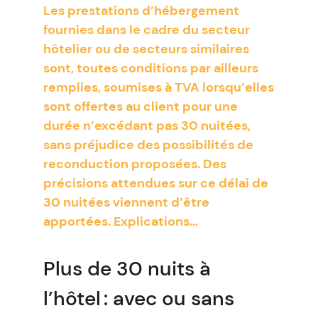
Les prestations d’hébergement
fournies dans le cadre du secteur
hôtelier ou de secteurs similaires
sont, toutes conditions par ailleurs
remplies, soumises à TVA lorsqu’elles
sont offertes au client pour une
durée n’excédant pas 30 nuitées,
sans préjudice des possibilités de
reconduction proposées. Des
précisions attendues sur ce délai de
30 nuitées viennent d’être
apportées. Explications…
Plus de 30 nuits à
l’hôtel : avec ou sans