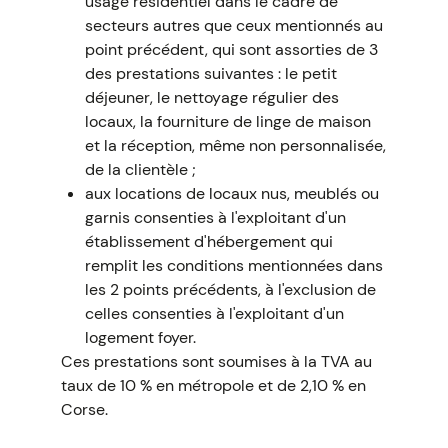
usage résidentiel dans le cadre de
secteurs autres que ceux mentionnés au
point précédent, qui sont assorties de 3
des prestations suivantes : le petit
déjeuner, le nettoyage régulier des
locaux, la fourniture de linge de maison
et la réception, même non personnalisée,
de la clientèle ;
aux locations de locaux nus, meublés ou
garnis consenties à l'exploitant d'un
établissement d'hébergement qui
remplit les conditions mentionnées dans
les 2 points précédents, à l'exclusion de
celles consenties à l'exploitant d'un
logement foyer.
Ces prestations sont soumises à la TVA au
taux de 10 % en métropole et de 2,10 % en
Corse.