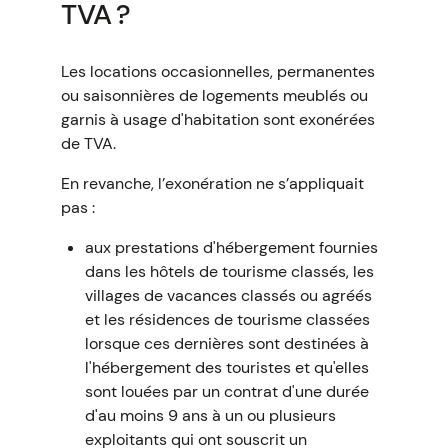
TVA ?
Les locations occasionnelles, permanentes
ou saisonnières de logements meublés ou
garnis à usage d'habitation sont exonérées
de TVA.
En revanche, l’exonération ne s’appliquait
pas :
aux prestations d'hébergement fournies
dans les hôtels de tourisme classés, les
villages de vacances classés ou agréés
et les résidences de tourisme classées
lorsque ces dernières sont destinées à
l'hébergement des touristes et qu'elles
sont louées par un contrat d'une durée
d'au moins 9 ans à un ou plusieurs
exploitants qui ont souscrit un