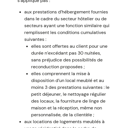
s’applique pas :
aux prestations d’hébergement fournies
dans le cadre du secteur hôtelier ou de
secteurs ayant une fonction similaire qui
remplissent les conditions cumulatives
suivantes :
elles sont offertes au client pour une
durée n’excédant pas 30 nuitées,
sans préjudice des possibilités de
reconduction proposées ;
elles comprennent la mise à
disposition d’un local meublé et au
moins 3 des prestations suivantes : le
petit déjeuner, le nettoyage régulier
des locaux, la fourniture de linge de
maison et la réception, même non
personnalisée, de la clientèle ;
aux locations de logements meublés à