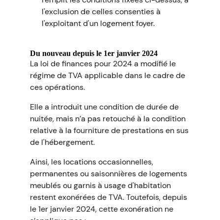
l'exclusion de celles consenties à
l'exploitant d'un logement foyer.
Du nouveau depuis le 1er janvier 2024
La loi de finances pour 2024 a modifié le
régime de TVA applicable dans le cadre de
ces opérations.
Elle a introduit une condition de durée de
nuitée, mais n’a pas retouché à la condition
relative à la fourniture de prestations en sus
de l'hébergement.
Ainsi, les locations occasionnelles,
permanentes ou saisonnières de logements
meublés ou garnis à usage d'habitation
restent exonérées de TVA. Toutefois, depuis
le 1er janvier 2024, cette exonération ne