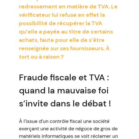
redressement en matière de TVA. Le
vérificateur lui refuse en effet la
possibilité de récupérer la TVA
qu’elle a payée au titre de certains
achats, faute pour elle de s’être
renseignée sur ses fournisseurs. À
tort ou à raison ?
Fraude fiscale et TVA :
quand la mauvaise foi
s’invite dans le débat !
À l’issue d’un contrôle fiscal une société
exerçant une activité de négoce de gros de
matériels informatiques se voit réclamer un