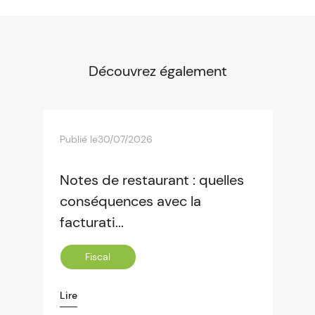
Découvrez également
Publié le
30/07/2026
Notes de restaurant : quelles
conséquences avec la
facturati...
Fiscal
Lire