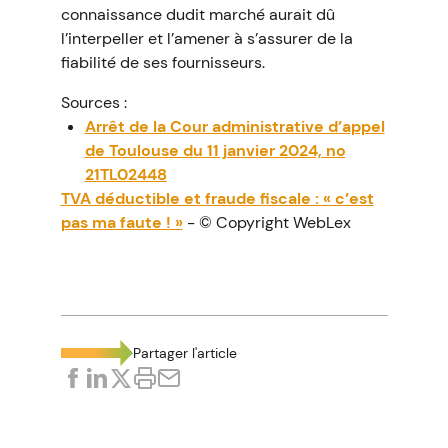
connaissance dudit marché aurait dû
l’interpeller et l’amener à s’assurer de la
fiabilité de ses fournisseurs.
Sources :
Arrêt de la Cour administrative d’appel
de Toulouse du 11 janvier 2024, no
21TL02448
TVA déductible et fraude fiscale : « c’est
pas ma faute ! »
- © Copyright WebLex
Partager l'article