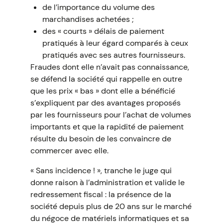
de l’importance du volume des
marchandises achetées ;
des « courts » délais de paiement
pratiqués à leur égard comparés à ceux
pratiqués avec ses autres fournisseurs.
Fraudes dont elle n’avait pas connaissance,
se défend la société qui rappelle en outre
que les prix « bas » dont elle a bénéficié
s’expliquent par des avantages proposés
par les fournisseurs pour l’achat de volumes
importants et que la rapidité de paiement
résulte du besoin de les convaincre de
commercer avec elle.
« Sans incidence ! », tranche le juge qui
donne raison à l’administration et valide le
redressement fiscal : la présence de la
société depuis plus de 20 ans sur le marché
du négoce de matériels informatiques et sa