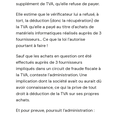
supplément de TVA, qu’elle refuse de payer.
Elle estime que le vérificateur lui a refusé, à
tort, la déduction (donc la récupération) de
la TVA qu’elle a payé au titre d’achats de
matériels informatiques réalisés auprès de 3
fournisseurs… Ce que la loi l’autorise
pourtant à faire !
Sauf que les achats en question ont été
effectués auprès de 3 fournisseurs
impliqués dans un circuit de fraude fiscale à
la TVA, conteste l’administration. Une
implication dont la société avait ou aurait dû
avoir connaissance, ce qui la prive de tout
droit à déduction de la TVA sur ses propres
achats.
Et pour preuve, poursuit l’administration :