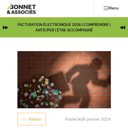
Menu
FACTURATION ÉLECTRONIQUE 2026 | COMPRENDRE |
ANTICIPER | ÊTRE ACCOMPAGNÉ
Publié le
26 janvier 2024
Retour