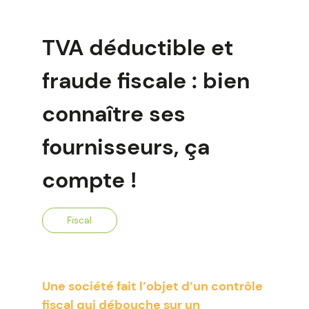
TVA déductible et
fraude fiscale : bien
connaître ses
fournisseurs, ça
compte !
Fiscal
Une société fait l’objet d’un contrôle
fiscal qui débouche sur un