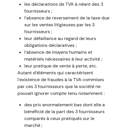
les déclarations de TVA à néant des 3
fournisseurs ;
l’absence de reversement de la taxe due
sur les ventes litigieuses par les 3
fournisseurs ;
leur défaillance au regard de leurs
obligations déclaratives ;
l’absence de moyens humains et
matériels nécessaires à leur activité ;
leur pratique de vente à perte, etc.
Autant d’éléments qui caractérisent
l’existence de fraudes à la TVA commises
par ces 3 fournisseurs que la société ne
pouvait ignorer compte tenu notamment :
des prix anormalement bas dont elle a
bénéficié de la part des 3 fournisseurs
comparés à ceux pratiqués sur le
marché ;