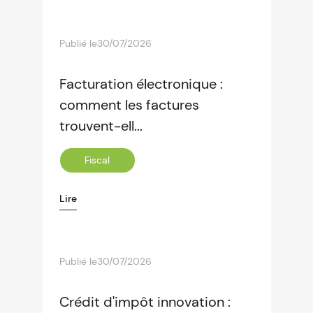
Publié le
30/07/2026
Facturation électronique :
comment les factures
trouvent-ell...
Fiscal
Lire
Publié le
30/07/2026
Crédit d'impôt innovation :