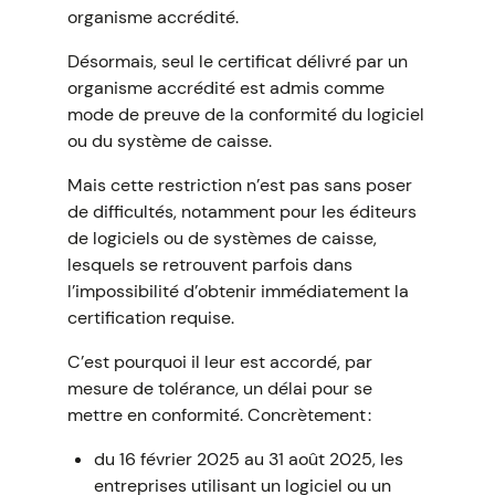
organisme accrédité.
Désormais, seul le certificat délivré par un
organisme accrédité est admis comme
mode de preuve de la conformité du logiciel
ou du système de caisse.
Mais cette restriction n’est pas sans poser
de difficultés, notamment pour les éditeurs
de logiciels ou de systèmes de caisse,
lesquels se retrouvent parfois dans
l’impossibilité d’obtenir immédiatement la
certification requise.
C’est pourquoi il leur est accordé, par
mesure de tolérance, un délai pour se
mettre en conformité. Concrètement :
du 16 février 2025 au 31 août 2025, les
entreprises utilisant un logiciel ou un