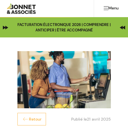
Menu
FACTURATION ÉLECTRONIQUE 2026 | COMPRENDRE |
ANTICIPER | ÊTRE ACCOMPAGNÉ
Publié le
21 avril 2025
Retour