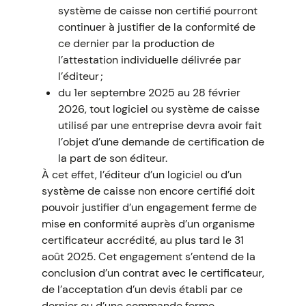
système de caisse non certifié pourront
continuer à justifier de la conformité de
ce dernier par la production de
l’attestation individuelle délivrée par
l’éditeur ;
du 1er septembre 2025 au 28 février
2026, tout logiciel ou système de caisse
utilisé par une entreprise devra avoir fait
l’objet d’une demande de certification de
la part de son éditeur.
À cet effet, l’éditeur d’un logiciel ou d’un
système de caisse non encore certifié doit
pouvoir justifier d’un engagement ferme de
mise en conformité auprès d’un organisme
certificateur accrédité, au plus tard le 31
août 2025. Cet engagement s’entend de la
conclusion d’un contrat avec le certificateur,
de l’acceptation d’un devis établi par ce
dernier ou d’une commande ferme.