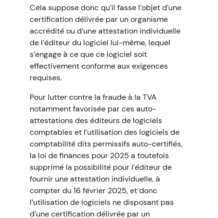
Cela suppose donc qu’il fasse l’objet d’une
certification délivrée par un organisme
accrédité ou d’une attestation individuelle
de l’éditeur du logiciel lui-même, lequel
s’engage à ce que ce logiciel soit
effectivement conforme aux exigences
requises.
Pour lutter contre la fraude à la TVA
notamment favorisée par ces auto-
attestations des éditeurs de logiciels
comptables et l’utilisation des logiciels de
comptabilité dits permissifs auto-certifiés,
la loi de finances pour 2025 a toutefois
supprimé la possibilité pour l’éditeur de
fournir une attestation individuelle, à
compter du 16 février 2025, et donc
l’utilisation de logiciels ne disposant pas
d’une certification délivrée par un