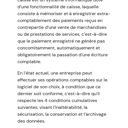
d’une fonctionnalité de caisse, laquelle
consiste à mémoriser et à enregistrer extra-
comptablement des paiements reçus en
contrepartie d’une vente de marchandises
ou de prestations de services, c’est-à-dire
que le paiement enregistré ne génère pas
concomitamment, automatiquement et
obligatoirement la passation d’une écriture
comptable.
En l’état actuel, une entreprise peut
effectuer ses opérations comptables sur le
logiciel de son choix, à condition que ce
dernier soit conforme, c’est-à-dire qu’il
respecte les 4 conditions cumulatives
suivantes, visant l’inaltérabilité, la
sécurisation, la conservation et l’archivage
des données.