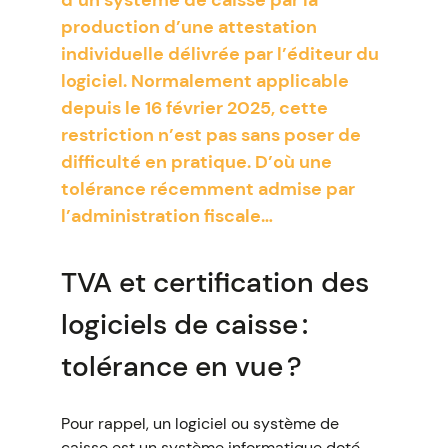
d’un système de caisse par la
production d’une attestation
individuelle délivrée par l’éditeur du
logiciel. Normalement applicable
depuis le 16 février 2025, cette
restriction n’est pas sans poser de
difficulté en pratique. D’où une
tolérance récemment admise par
l’administration fiscale…
TVA et certification des
logiciels de caisse :
tolérance en vue ?
Pour rappel, un logiciel ou système de
caisse est un système informatique doté