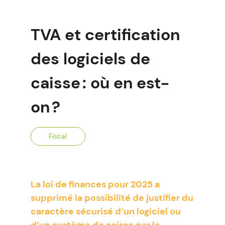
TVA et certification
des logiciels de
caisse : où en est-
on ?
Fiscal
La loi de finances pour 2025 a
supprimé la possibilité de justifier du
caractère sécurisé d’un logiciel ou