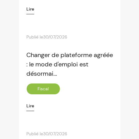
Lire
Publié le
30/07/2026
Changer de plateforme agréée
: le mode d'emploi est
désormai...
Fiscal
Lire
Publié le
30/07/2026