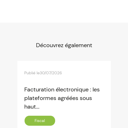
Découvrez également
Publié le
30/07/2026
Facturation électronique : les
plateformes agréées sous
haut...
Fiscal