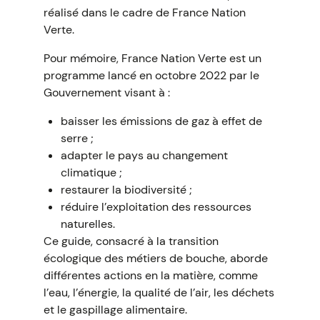
réalisé dans le cadre de France Nation
Verte.
Pour mémoire, France Nation Verte est un
programme lancé en octobre 2022 par le
Gouvernement visant à :
baisser les émissions de gaz à effet de
serre ;
adapter le pays au changement
climatique ;
restaurer la biodiversité ;
réduire l’exploitation des ressources
naturelles.
Ce guide, consacré à la transition
écologique des métiers de bouche, aborde
différentes actions en la matière, comme
l’eau, l’énergie, la qualité de l’air, les déchets
et le gaspillage alimentaire.