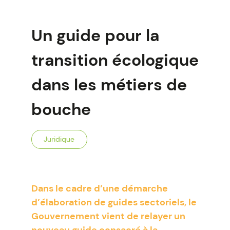
Un guide pour la
transition écologique
dans les métiers de
bouche
Juridique
Dans le cadre d’une démarche
d’élaboration de guides sectoriels, le
Gouvernement vient de relayer un