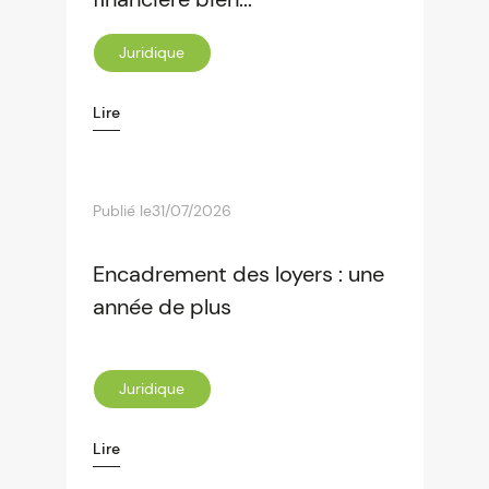
Juridique
Lire
Publié le
31/07/2026
Encadrement des loyers : une
année de plus
Juridique
Lire