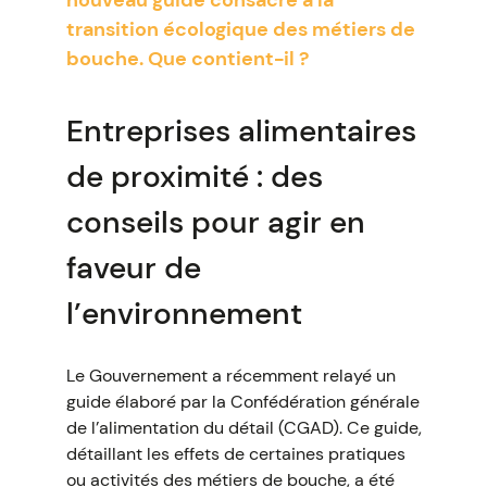
nouveau guide consacré à la
transition écologique des métiers de
bouche. Que contient-il ?
Entreprises alimentaires
de proximité : des
conseils pour agir en
faveur de
l’environnement
Le Gouvernement a récemment relayé un
guide élaboré par la Confédération générale
de l’alimentation du détail (CGAD). Ce guide,
détaillant les effets de certaines pratiques
ou activités des métiers de bouche, a été