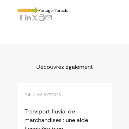
Partager l'article
Découvrez également
Publié le
31/07/2026
Transport fluvial de
marchandises : une aide
financière bien...