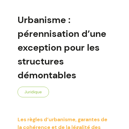
Urbanisme :
pérennisation d’une
exception pour les
structures
démontables
Juridique
Les règles d’urbanisme, garantes de
la cohérence et de la légalité des