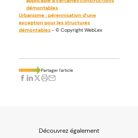
applicable à certaines constructions
démontables
Urbanisme : pérennisation d’une
exception pour les structures
démontables
- © Copyright WebLex
Partager l'article
Découvrez également