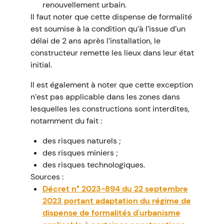
renouvellement urbain.
Il faut noter que cette dispense de formalité
est soumise à la condition qu’à l’issue d’un
délai de 2 ans après l’installation, le
constructeur remette les lieux dans leur état
initial.
Il est également à noter que cette exception
n’est pas applicable dans les zones dans
lesquelles les constructions sont interdites,
notamment du fait :
des risques naturels ;
des risques miniers ;
des risques technologiques.
Sources :
Décret n° 2023-894 du 22 septembre
2023 portant adaptation du régime de
dispense de formalités d'urbanisme