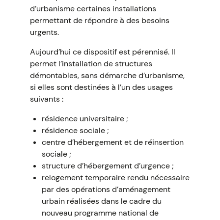
d’urbanisme certaines installations
permettant de répondre à des besoins
urgents.
Aujourd’hui ce dispositif est pérennisé. Il
permet l’installation de structures
démontables, sans démarche d’urbanisme,
si elles sont destinées à l’un des usages
suivants :
résidence universitaire ;
résidence sociale ;
centre d’hébergement et de réinsertion
sociale ;
structure d’hébergement d’urgence ;
relogement temporaire rendu nécessaire
par des opérations d’aménagement
urbain réalisées dans le cadre du
nouveau programme national de