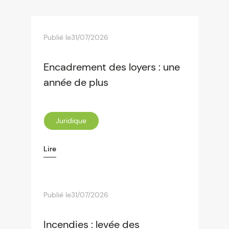
Publié le
31/07/2026
Encadrement des loyers : une
année de plus
Juridique
Lire
Publié le
31/07/2026
Incendies : levée des