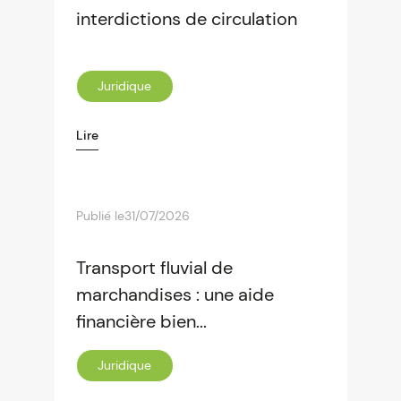
interdictions de circulation
Juridique
Lire
Publié le
31/07/2026
Transport fluvial de
marchandises : une aide
financière bien...
Juridique