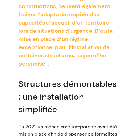
constructions, peuvent également
freiner l’adaptation rapide des
capacités d’accueil d’un territoire
lors de situations d’urgence. D’où la
mise en place d’un régime
exceptionnel pour l’installation de
certaines structures… aujourd’hui
pérennisé…
Structures démontables
: une installation
simplifiée
En 2021, un mécanisme temporaire avait été
mis en place afin de dispenser de formalités