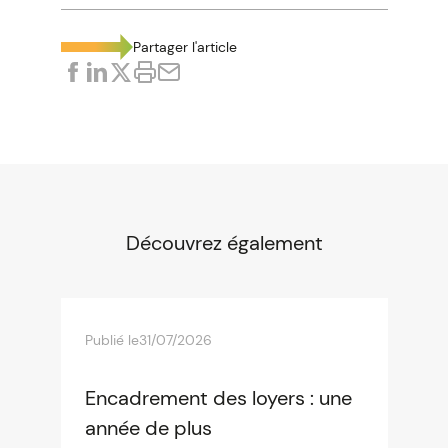
Partager l'article
Découvrez également
Publié le
31/07/2026
Encadrement des loyers : une
année de plus