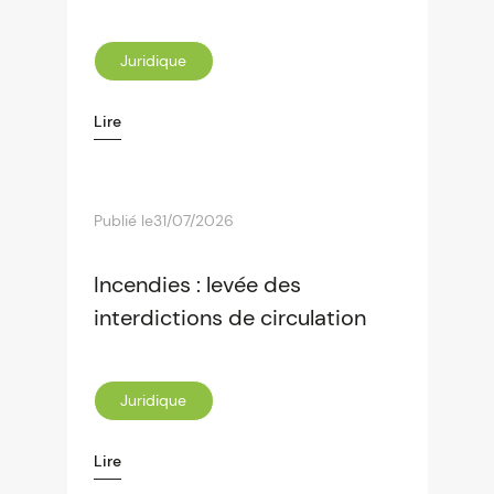
Juridique
Lire
Publié le
31/07/2026
Incendies : levée des
interdictions de circulation
Juridique
Lire