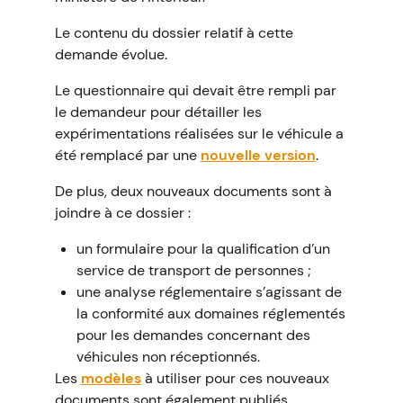
Le contenu du dossier relatif à cette
demande évolue.
Le questionnaire qui devait être rempli par
le demandeur pour détailler les
expérimentations réalisées sur le véhicule a
été remplacé par une
nouvelle version
.
De plus, deux nouveaux documents sont à
joindre à ce dossier :
un formulaire pour la qualification d’un
service de transport de personnes ;
une analyse réglementaire s’agissant de
la conformité aux domaines réglementés
pour les demandes concernant des
véhicules non réceptionnés.
Les
modèles
à utiliser pour ces nouveaux
documents sont également publiés.