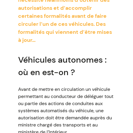
nécessite néanmoins d’obtenir des
autorisations et d’accomplir
certaines formalités avant de faire
circuler l’un de ces véhicules. Des
formalités qui viennent d’être mises
à jour…
Véhicules autonomes :
où en est-on ?
Avant de mettre en circulation un véhicule
permettant au conducteur de déléguer tout
ou partie des actions de conduites aux
systèmes automatisés du véhicule, une
autorisation doit être demandée auprès du
ministre chargé des transports et au
ministère de l’Intérieur.