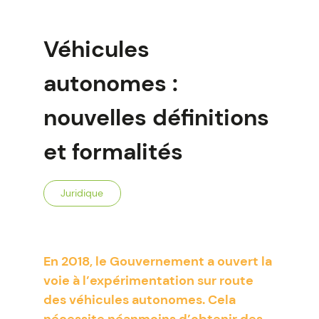
Véhicules
autonomes :
nouvelles définitions
et formalités
Juridique
En 2018, le Gouvernement a ouvert la
voie à l’expérimentation sur route
des véhicules autonomes. Cela