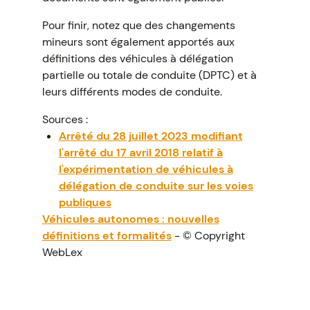
Pour finir, notez que des changements
mineurs sont également apportés aux
définitions des véhicules à délégation
partielle ou totale de conduite (DPTC) et à
leurs différents modes de conduite.
Sources :
Arrêté du 28 juillet 2023 modifiant
l'arrêté du 17 avril 2018 relatif à
l'expérimentation de véhicules à
délégation de conduite sur les voies
publiques
Véhicules autonomes : nouvelles
définitions et formalités
- © Copyright
WebLex