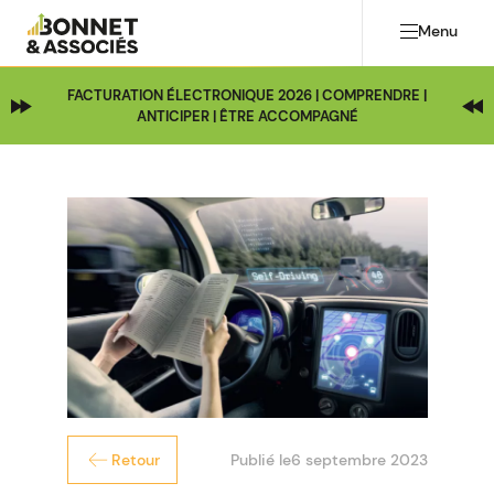
Menu
FACTURATION ÉLECTRONIQUE 2026 | COMPRENDRE |
ANTICIPER | ÊTRE ACCOMPAGNÉ
Publié le
6 septembre 2023
Retour