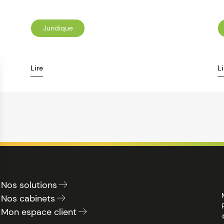
Juridique
Lire
Li
Nos solutions
Nos cabinets
Mon espace client