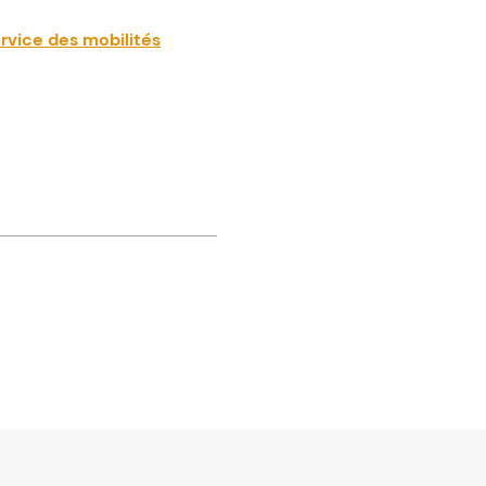
ervice des mobilités