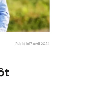
Publié le
17 avril 2024
ôt