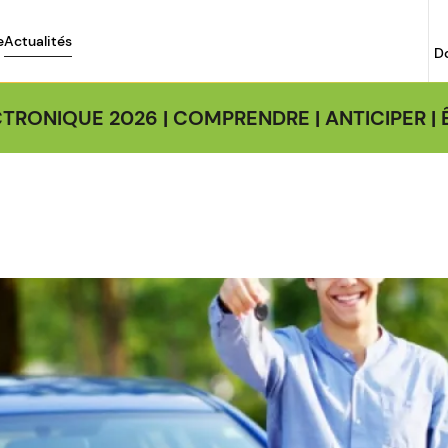
e
Actualités
D
TRONIQUE 2026 | COMPRENDRE | ANTICIPER 