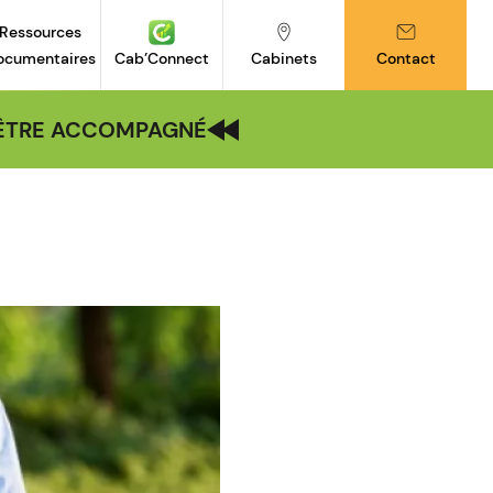
Ressources
ocumentaires
Cab’Connect
Cabinets
Contact
| ÊTRE ACCOMPAGNÉ