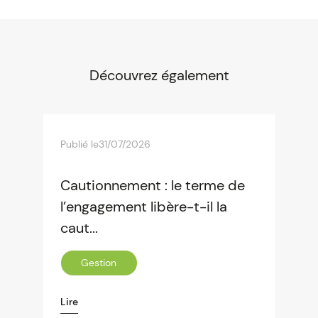
Découvrez également
Publié le
31/07/2026
Cautionnement : le terme de
l’engagement libère-t-il la
caut...
Gestion
Lire