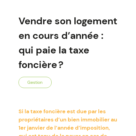
Vendre son logement
en cours d’année :
qui paie la taxe
foncière ?
Gestion
Si la taxe foncière est due par les
propriétaires d’un bien immobilier au
1er janvier de l’année d’imposition,