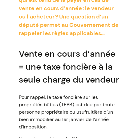
qui est tenu de la payer en cas de
vente en cours d’année : le vendeur
ou l’acheteur ? Une question d’un
député permet au Gouvernement de
rappeler les règles applicables…
Vente en cours d’année
= une taxe foncière à la
seule charge du vendeur
Pour rappel, la taxe foncière sur les
propriétés bâties (TFPB) est due par toute
personne propriétaire ou usufruitière d’un
bien immobilier au 1er janvier de l’année
d’imposition.