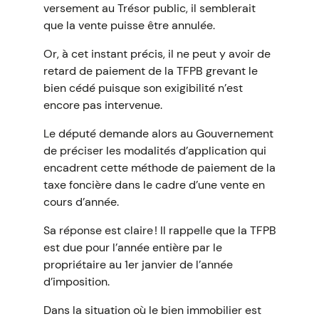
versement au Trésor public, il semblerait
que la vente puisse être annulée.
Or, à cet instant précis, il ne peut y avoir de
retard de paiement de la TFPB grevant le
bien cédé puisque son exigibilité n’est
encore pas intervenue.
Le député demande alors au Gouvernement
de préciser les modalités d’application qui
encadrent cette méthode de paiement de la
taxe foncière dans le cadre d’une vente en
cours d’année.
Sa réponse est claire ! Il rappelle que la TFPB
est due pour l’année entière par le
propriétaire au 1er janvier de l’année
d’imposition.
Dans la situation où le bien immobilier est