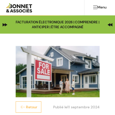
Menu
FACTURATION ÉLECTRONIQUE 2026 | COMPRENDRE |
ANTICIPER | ÊTRE ACCOMPAGNÉ
Publié le
11 septembre 2024
Retour