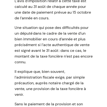
L’avis d’imposition relatif à cette taxe est
calculé au 31 août de chaque année pour
une date de paiement prévue au 15 octobre
de l’année en cours.
Une situation qui pose des difficultés pour
un député dans le cadre de la vente d’un
bien immobilier en cours d’année et plus
précisément si l’acte authentique de vente
est signé avant le 31 août : dans ce cas, le
montant de la taxe foncière n’est pas encore
connu.
Il explique que, bien souvent,
l’administration fiscale exige, par simple
précaution, auprès notaire chargé de la
vente, une provision de la taxe foncière à
venir.
Sans le paiement de la provision et son