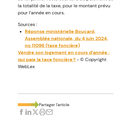
la totalité de la taxe, pour le montant prévu
pour l’année en cours.
Sources :
Réponse ministérielle Boucard,
Assemblée nationale, du 4 juin 2024,
no 11096 (taxe foncière)
Vendre son logement en cours d’année :
qui paie la taxe foncière ?
- © Copyright
WebLex
Partager l'article