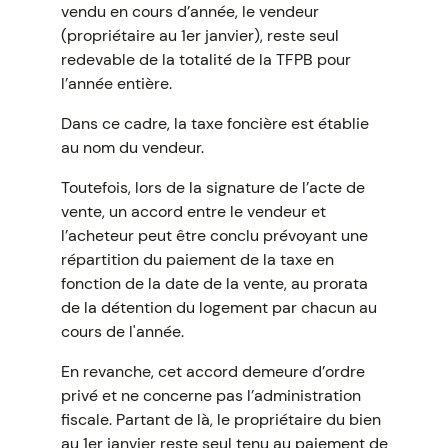
vendu en cours d’année, le vendeur
(propriétaire au 1er janvier), reste seul
redevable de la totalité de la TFPB pour
l’année entière.
Dans ce cadre, la taxe foncière est établie
au nom du vendeur.
Toutefois, lors de la signature de l’acte de
vente, un accord entre le vendeur et
l’acheteur peut être conclu prévoyant une
répartition du paiement de la taxe en
fonction de la date de la vente, au prorata
de la détention du logement par chacun au
cours de l'année.
En revanche, cet accord demeure d’ordre
privé et ne concerne pas l’administration
fiscale. Partant de là, le propriétaire du bien
au 1er janvier reste seul tenu au paiement de