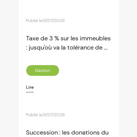
Publié le
31/07/2026
Taxe de 3 % sur les immeubles
: jusqu'où va la tolérance de ...
Gestion
Lire
Publié le
31/07/2026
Succession : les donations du