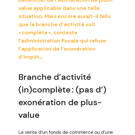
bénéficier de l’exonération de plus-
value applicable dans une telle
situation. Mais encore aurait-il fallu
que la branche d’activité soit
« complète », conteste
l’administration fiscale qui refuse
l’application de l’exonération
d’impôt…
Branche d’activité
(in)complète : (pas d’)
exonération de plus-
value
La vente d’un fonds de commerce ou d’une