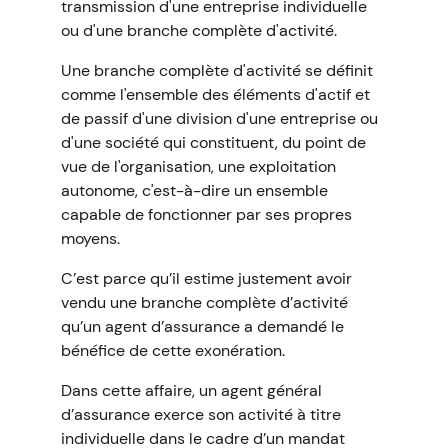
transmission d'une entreprise individuelle
ou d'une branche complète d'activité.
Une branche complète d'activité se définit
comme l'ensemble des éléments d'actif et
de passif d'une division d'une entreprise ou
d'une société qui constituent, du point de
vue de l'organisation, une exploitation
autonome, c'est-à-dire un ensemble
capable de fonctionner par ses propres
moyens.
C’est parce qu’il estime justement avoir
vendu une branche complète d’activité
qu’un agent d’assurance a demandé le
bénéfice de cette exonération.
Dans cette affaire, un agent général
d’assurance exerce son activité à titre
individuelle dans le cadre d’un mandat