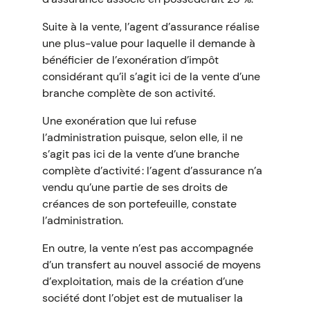
Suite à la vente, l’agent d’assurance réalise
une plus-value pour laquelle il demande à
bénéficier de l’exonération d’impôt
considérant qu’il s’agit ici de la vente d’une
branche complète de son activité.
Une exonération que lui refuse
l’administration puisque, selon elle, il ne
s’agit pas ici de la vente d’une branche
complète d’activité : l’agent d’assurance n’a
vendu qu’une partie de ses droits de
créances de son portefeuille, constate
l’administration.
En outre, la vente n’est pas accompagnée
d’un transfert au nouvel associé de moyens
d’exploitation, mais de la création d’une
société dont l’objet est de mutualiser la