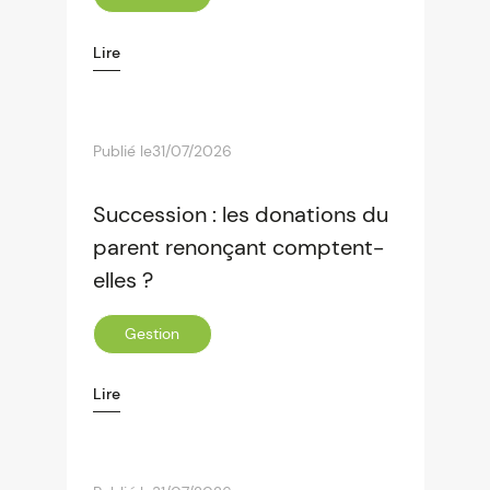
Lire
Publié le
31/07/2026
Succession : les donations du
parent renonçant comptent-
elles ?
Gestion
Lire