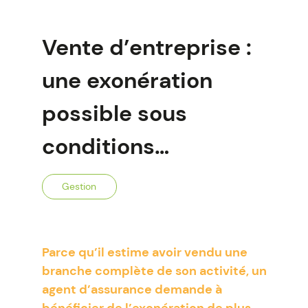
Vente d’entreprise :
une exonération
possible sous
conditions…
Gestion
Parce qu’il estime avoir vendu une
branche complète de son activité, un
agent d’assurance demande à