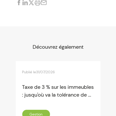
Découvrez également
Publié le
31/07/2026
Taxe de 3 % sur les immeubles
: jusqu'où va la tolérance de ...
Gestion