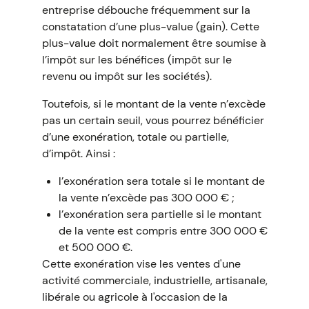
entreprise débouche fréquemment sur la
constatation d’une plus-value (gain). Cette
plus-value doit normalement être soumise à
l’impôt sur les bénéfices (impôt sur le
revenu ou impôt sur les sociétés).
Toutefois, si le montant de la vente n’excède
pas un certain seuil, vous pourrez bénéficier
d’une exonération, totale ou partielle,
d’impôt. Ainsi :
l’exonération sera totale si le montant de
la vente n’excède pas 300 000 € ;
l’exonération sera partielle si le montant
de la vente est compris entre 300 000 €
et 500 000 €.
Cette exonération vise les ventes d'une
activité commerciale, industrielle, artisanale,
libérale ou agricole à l'occasion de la