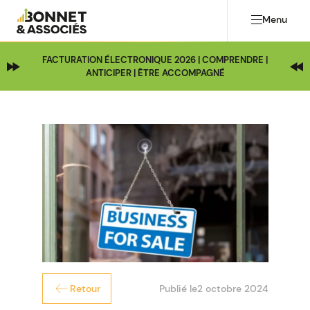
Menu
FACTURATION ÉLECTRONIQUE 2026 | COMPRENDRE |
ANTICIPER | ÊTRE ACCOMPAGNÉ
Publié le
2 octobre 2024
Retour