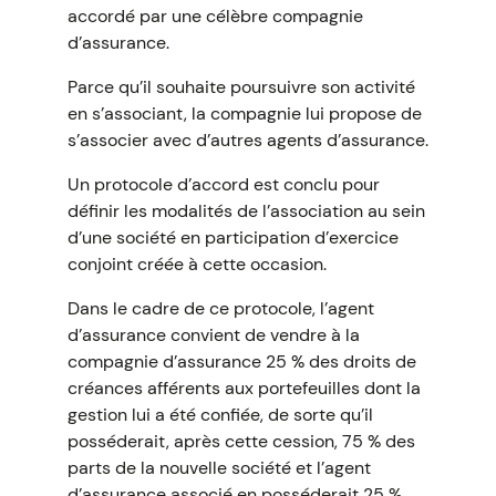
accordé par une célèbre compagnie
d’assurance.
Parce qu’il souhaite poursuivre son activité
en s’associant, la compagnie lui propose de
s’associer avec d’autres agents d’assurance.
Un protocole d’accord est conclu pour
définir les modalités de l’association au sein
d’une société en participation d’exercice
conjoint créée à cette occasion.
Dans le cadre de ce protocole, l’agent
d’assurance convient de vendre à la
compagnie d’assurance 25 % des droits de
créances afférents aux portefeuilles dont la
gestion lui a été confiée, de sorte qu’il
posséderait, après cette cession, 75 % des
parts de la nouvelle société et l’agent
d’assurance associé en posséderait 25 %.