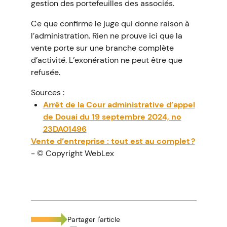
gestion des portefeuilles des associés.
Ce que confirme le juge qui donne raison à
l’administration. Rien ne prouve ici que la
vente porte sur une branche complète
d’activité. L’exonération ne peut être que
refusée.
Sources :
Arrêt de la Cour administrative d’appel
de Douai du 19 septembre 2024, no
23DA01496
Vente d’entreprise : tout est au complet ?
- © Copyright WebLex
Partager l'article