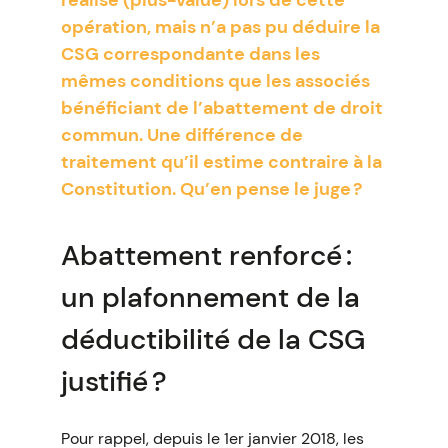
réalisé (plus-value) lors de cette
opération, mais n’a pas pu déduire la
CSG correspondante dans les
mêmes conditions que les associés
bénéficiant de l’abattement de droit
commun. Une différence de
traitement qu’il estime contraire à la
Constitution. Qu’en pense le juge ?
Abattement renforcé :
un plafonnement de la
déductibilité de la CSG
justifié ?
Pour rappel, depuis le 1er janvier 2018, les