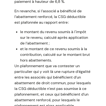
paiement à hauteur de 6,8 %.
En revanche, si l’associé a bénéficié de
l’abattement renforcé, la CSG déductible
est plafonnée au rapport entre :
le montant du revenu soumis à l'impôt
sur le revenu, calculé après application
de l’abattement ;
et le montant de ce revenu soumis à la
contribution, calculé sur le montant brut
hors abattements.
Un plafonnement que va contester un
particulier qui y voit là une rupture d’égalité
entre les associés qui bénéficient d’un
abattement de droit commun, pour lesquels
la CSG déductible n’est pas soumise à ce
plafonnement, et ceux qui bénéficient d’un
abattement renforcé, pour lesquels le
plafonnement est alors applicable.