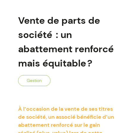
Vente de parts de
société : un
abattement renforcé
mais équitable ?
Gestion
À l’occasion de la vente de ses titres
de société, un associé bénéficie d’un
abattement renforcé sur le gain