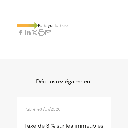
Partager l'article
Découvrez également
Publié le
31/07/2026
Taxe de 3 % sur les immeubles