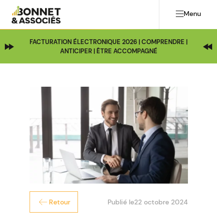
Menu
FACTURATION ÉLECTRONIQUE 2026 | COMPRENDRE |
ANTICIPER | ÊTRE ACCOMPAGNÉ
Publié le
22 octobre 2024
Retour