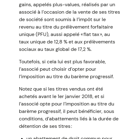
gains, appelés plus-values, réalisés par un
associé à l’occasion de la vente de ses titres
de société sont soumis à l’impôt sur le
revenu au titre du prélèvement forfaitaire
unique (PFU), aussi appelé « flat tax », au
taux unique de 12,8 % et aux prélèvements
sociaux au taux global de 17,2 %.
Toutefois, si cela lui est plus favorable,
l’associé peut choisir d’opter pour
l’imposition au titre du barème progressif.
Notez que si les titres vendus ont été
achetés avant le 1er janvier 2018, et si
l’associé opte pour l’imposition au titre du
barème progressif, il peut bénéficier, sous
conditions, d’abattements liés à la durée de
détention de ses titres :
un abattement de droit commun pour