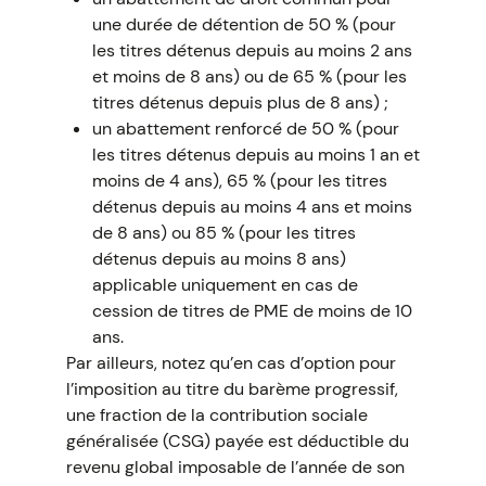
une durée de détention de 50 % (pour
les titres détenus depuis au moins 2 ans
et moins de 8 ans) ou de 65 % (pour les
titres détenus depuis plus de 8 ans) ;
un abattement renforcé de 50 % (pour
les titres détenus depuis au moins 1 an et
moins de 4 ans), 65 % (pour les titres
détenus depuis au moins 4 ans et moins
de 8 ans) ou 85 % (pour les titres
détenus depuis au moins 8 ans)
applicable uniquement en cas de
cession de titres de PME de moins de 10
ans.
Par ailleurs, notez qu’en cas d’option pour
l’imposition au titre du barème progressif,
une fraction de la contribution sociale
généralisée (CSG) payée est déductible du
revenu global imposable de l’année de son