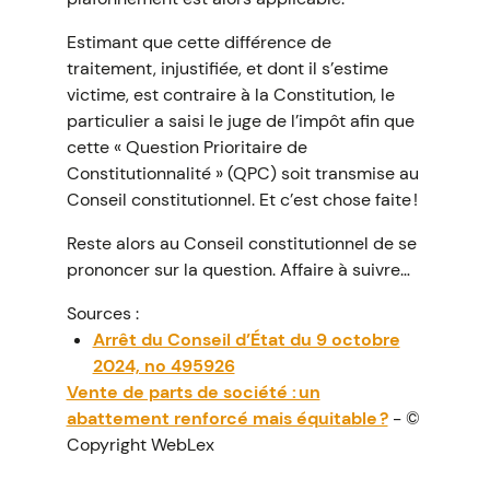
Estimant que cette différence de
traitement, injustifiée, et dont il s’estime
victime, est contraire à la Constitution, le
particulier a saisi le juge de l’impôt afin que
cette « Question Prioritaire de
Constitutionnalité » (QPC) soit transmise au
Conseil constitutionnel. Et c’est chose faite !
Reste alors au Conseil constitutionnel de se
prononcer sur la question. Affaire à suivre…
Sources :
Arrêt du Conseil d’État du 9 octobre
2024, no 495926
Vente de parts de société : un
abattement renforcé mais équitable ?
- ©
Copyright WebLex