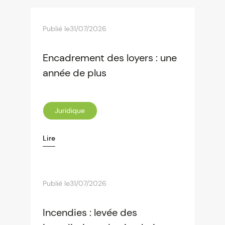
Publié le
31/07/2026
Encadrement des loyers : une
année de plus
Juridique
Lire
Publié le
31/07/2026
Incendies : levée des