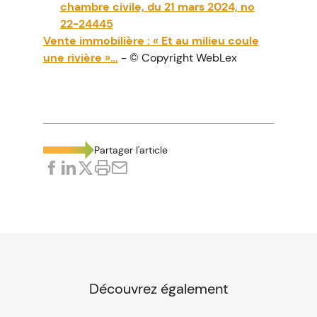
chambre civile, du 21 mars 2024, no
22-24445
Vente immobilière : « Et au milieu coule
une rivière »…
- © Copyright WebLex
Partager l'article
Découvrez également