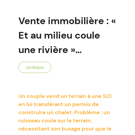
Vente immobilière : «
Et au milieu coule
une rivière »…
Juridique
Un couple vend un terrain à une SCI
en lui transférant un permis de
construire un chalet. Problème : un
ruisseau coule sur le terrain,
nécessitant son busage pour que le