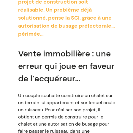
projet de construction soit
réalisable. Un problème déjà
solutionné, pense la SCI, grâce à une
autorisation de busage préfectorale…
périmée…
Vente immobilière : une
erreur qui joue en faveur
de l’acquéreur…
Un couple souhaite construire un chalet sur
un terrain lui appartenant et sur lequel coule
un ruisseau. Pour réaliser son projet, il
obtient un permis de construire pour le
chalet et une autorisation de busage pour
faire passer le ruisseau dans une