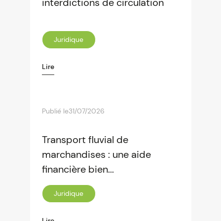
interdictions de circulation
Juridique
Lire
Publié le
31/07/2026
Transport fluvial de
marchandises : une aide
financière bien...
Juridique
Lire