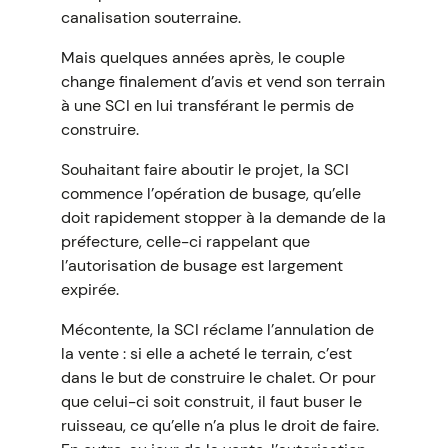
canalisation souterraine.
Mais quelques années après, le couple
change finalement d’avis et vend son terrain
à une SCI en lui transférant le permis de
construire.
Souhaitant faire aboutir le projet, la SCI
commence l’opération de busage, qu’elle
doit rapidement stopper à la demande de la
préfecture, celle-ci rappelant que
l’autorisation de busage est largement
expirée.
Mécontente, la SCI réclame l’annulation de
la vente : si elle a acheté le terrain, c’est
dans le but de construire le chalet. Or pour
que celui-ci soit construit, il faut buser le
ruisseau, ce qu’elle n’a plus le droit de faire.