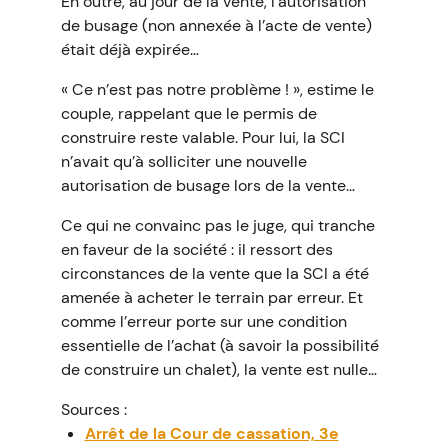
En outre, au jour de la vente, l’autorisation
de busage (non annexée à l’acte de vente)
était déjà expirée…
« Ce n’est pas notre problème ! », estime le
couple, rappelant que le permis de
construire reste valable. Pour lui, la SCI
n’avait qu’à solliciter une nouvelle
autorisation de busage lors de la vente…
Ce qui ne convainc pas le juge, qui tranche
en faveur de la société : il ressort des
circonstances de la vente que la SCI a été
amenée à acheter le terrain par erreur. Et
comme l’erreur porte sur une condition
essentielle de l’achat (à savoir la possibilité
de construire un chalet), la vente est nulle…
Sources :
Arrêt de la Cour de cassation, 3e