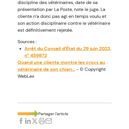
discipline des vétérinaires, date de sa
présentation par La Poste, note le juge. La
cliente n’a donc pas agi en temps voulu et
son action disciplinaire contre le vétérinaire
est définitivement rejetée.
Sources :
Arrêt du Conseil d’État du 29 juin 2023,
n° 459872
Quand une cliente montre les crocs au
vétérinaire de son chien…
- © Copyright
WebLex
Partager l'article