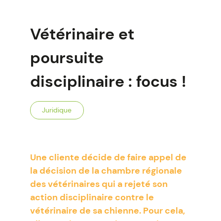
Vétérinaire et
poursuite
disciplinaire : focus !
Juridique
Une cliente décide de faire appel de
la décision de la chambre régionale
des vétérinaires qui a rejeté son
action disciplinaire contre le
vétérinaire de sa chienne. Pour cela,