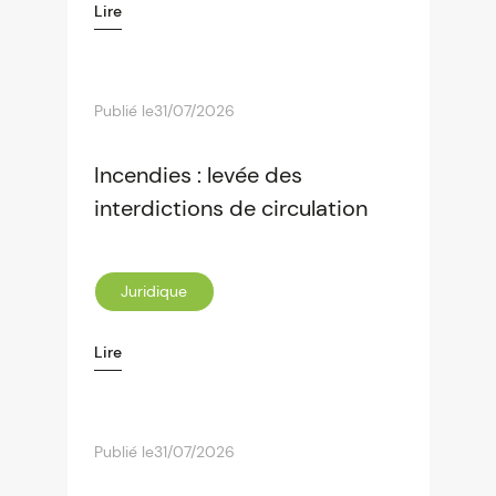
Lire
Publié le
31/07/2026
Incendies : levée des
interdictions de circulation
Juridique
Lire
Publié le
31/07/2026