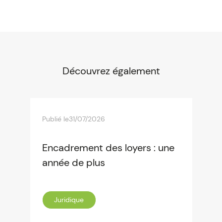
Découvrez également
Publié le
31/07/2026
Encadrement des loyers : une
année de plus
Juridique