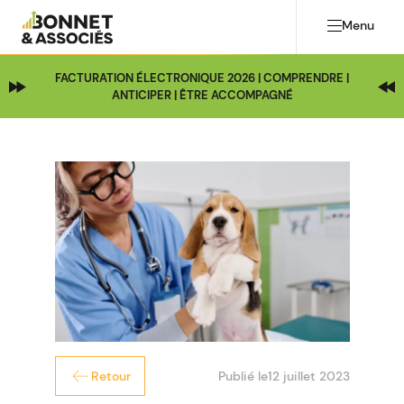
Menu
FACTURATION ÉLECTRONIQUE 2026 | COMPRENDRE |
ANTICIPER | ÊTRE ACCOMPAGNÉ
Publié le
12 juillet 2023
Retour