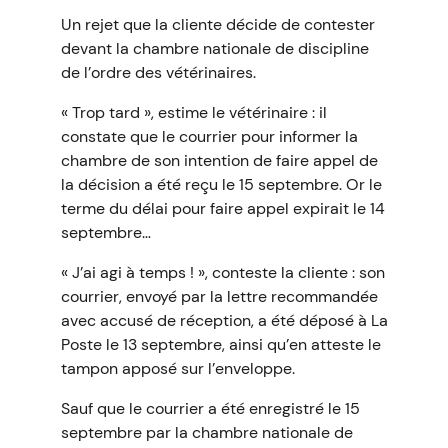
Un rejet que la cliente décide de contester
devant la chambre nationale de discipline
de l’ordre des vétérinaires.
« Trop tard », estime le vétérinaire : il
constate que le courrier pour informer la
chambre de son intention de faire appel de
la décision a été reçu le 15 septembre. Or le
terme du délai pour faire appel expirait le 14
septembre…
« J’ai agi à temps ! », conteste la cliente : son
courrier, envoyé par la lettre recommandée
avec accusé de réception, a été déposé à La
Poste le 13 septembre, ainsi qu’en atteste le
tampon apposé sur l’enveloppe.
Sauf que le courrier a été enregistré le 15
septembre par la chambre nationale de