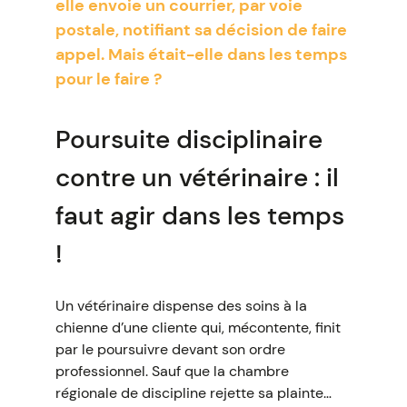
elle envoie un courrier, par voie
postale, notifiant sa décision de faire
appel. Mais était-elle dans les temps
pour le faire ?
Poursuite disciplinaire
contre un vétérinaire : il
faut agir dans les temps
!
Un vétérinaire dispense des soins à la
chienne d’une cliente qui, mécontente, finit
par le poursuivre devant son ordre
professionnel. Sauf que la chambre
régionale de discipline rejette sa plainte…